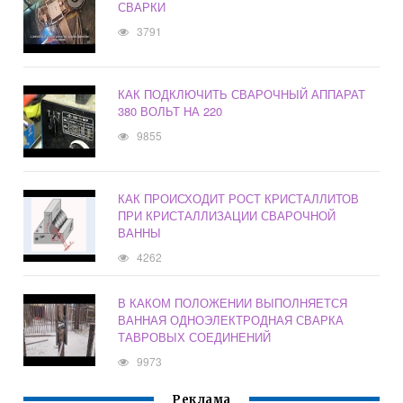
СВАРКИ
3791
КАК ПОДКЛЮЧИТЬ СВАРОЧНЫЙ АППАРАТ
380 ВОЛЬТ НА 220
9855
КАК ПРОИСХОДИТ РОСТ КРИСТАЛЛИТОВ
ПРИ КРИСТАЛЛИЗАЦИИ СВАРОЧНОЙ
ВАННЫ
4262
В КАКОМ ПОЛОЖЕНИИ ВЫПОЛНЯЕТСЯ
ВАННАЯ ОДНОЭЛЕКТРОДНАЯ СВАРКА
ТАВРОВЫХ СОЕДИНЕНИЙ
9973
Реклама