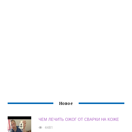
Новое
ЧЕМ ЛЕЧИТЬ ОЖОГ ОТ СВАРКИ НА КОЖЕ
4481