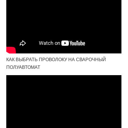
КАК ВЫБРАТЬ ПРОВОЛОКУ НА СВАРОЧНЫЙ
ПОЛУАВТОМАТ