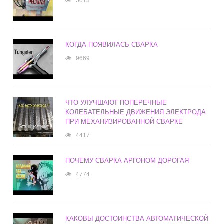
КОГДА ПОЯВИЛАСЬ СВАРКА
9669
ЧТО УЛУЧШАЮТ ПОПЕРЕЧНЫЕ
КОЛЕБАТЕЛЬНЫЕ ДВИЖЕНИЯ ЭЛЕКТРОДА
ПРИ МЕХАНИЗИРОВАННОЙ СВАРКЕ
4417
ПОЧЕМУ СВАРКА АРГОНОМ ДОРОГАЯ
4774
КАКОВЫ ДОСТОИНСТВА АВТОМАТИЧЕСКОЙ