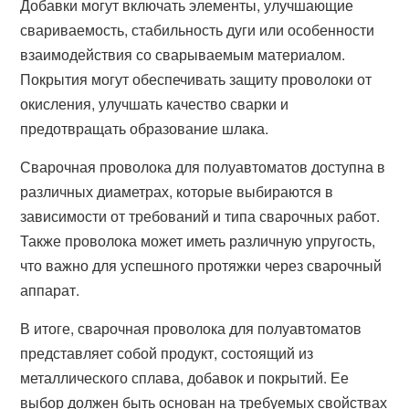
Добавки могут включать элементы, улучшающие
свариваемость, стабильность дуги или особенности
взаимодействия со сварываемым материалом.
Покрытия могут обеспечивать защиту проволоки от
окисления, улучшать качество сварки и
предотвращать образование шлака.
Сварочная проволока для полуавтоматов доступна в
различных диаметрах, которые выбираются в
зависимости от требований и типа сварочных работ.
Также проволока может иметь различную упругость,
что важно для успешного протяжки через сварочный
аппарат.
В итоге, сварочная проволока для полуавтоматов
представляет собой продукт, состоящий из
металлического сплава, добавок и покрытий. Ее
выбор должен быть основан на требуемых свойствах