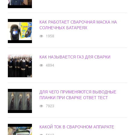
КАК РАБОТАЕТ СВАРОЧНАЯ МАСКА НА
СОЛНЕЧНЫХ БАТАРЕЯХ
1958
КАК НАЗЫВАЕТСЯ ГАЗ ДЛЯ СВАРКИ
4894
ДЛЯ ЧЕГО ПРИМЕНЯЮТСЯ ВЫВОДНЫЕ
ПЛАНКИ ПРИ СВАРКЕ ОТВЕТ ТЕСТ
7923
КАКОЙ ТОК В СВАРОЧНОМ АППАРАТЕ
5613