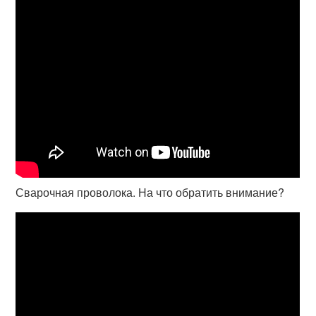
Сварочная проволока. На что обратить внимание?