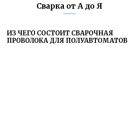
Сварка от А до Я
ИЗ ЧЕГО СОСТОИТ СВАРОЧНАЯ
ПРОВОЛОКА ДЛЯ ПОЛУАВТОМАТОВ