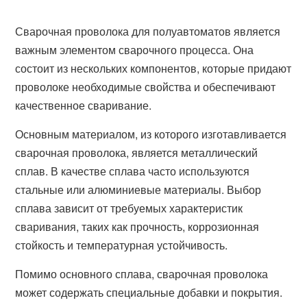
Сварочная проволока для полуавтоматов является
важным элементом сварочного процесса. Она
состоит из нескольких компонентов, которые придают
проволоке необходимые свойства и обеспечивают
качественное сваривание.
Основным материалом, из которого изготавливается
сварочная проволока, является металлический
сплав. В качестве сплава часто используются
стальные или алюминиевые материалы. Выбор
сплава зависит от требуемых характеристик
сваривания, таких как прочность, коррозионная
стойкость и температурная устойчивость.
Помимо основного сплава, сварочная проволока
может содержать специальные добавки и покрытия.