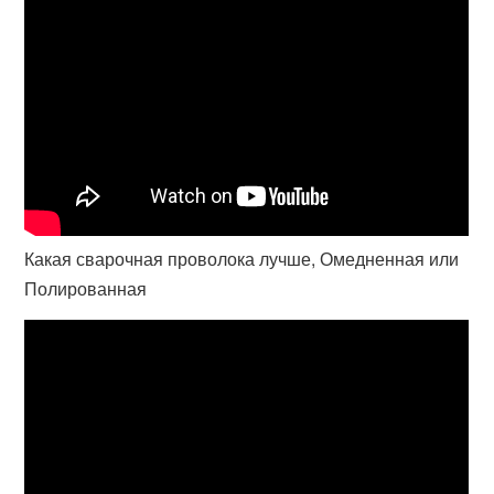
Какая сварочная проволока лучше, Омедненная или
Полированная