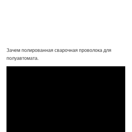
Зачем полированная сварочная проволока для
полуавтомата.