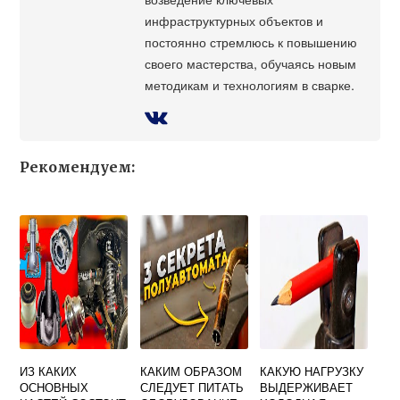
инфраструктурных объектов и
постоянно стремлюсь к повышению
своего мастерства, обучаясь новым
методикам и технологиям в сварке.
Рекомендуем:
ИЗ КАКИХ
КАКИМ ОБРАЗОМ
КАКУЮ НАГРУЗКУ
ОСНОВНЫХ
СЛЕДУЕТ ПИТАТЬ
ВЫДЕРЖИВАЕТ