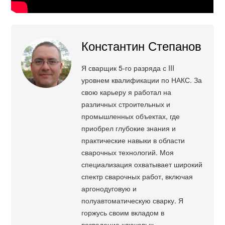
Константин Степанов
Я сварщик 5-го разряда с III
уровнем квалификации по НАКС. За
свою карьеру я работал на
различных строительных и
промышленных объектах, где
приобрел глубокие знания и
практические навыки в области
сварочных технологий. Моя
специализация охватывает широкий
спектр сварочных работ, включая
аргонодуговую и
полуавтоматическую сварку. Я
горжусь своим вкладом в
возведение ключевых