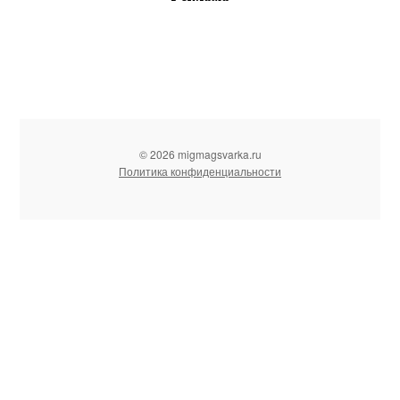
© 2026 migmagsvarka.ru
Политика конфиденциальности