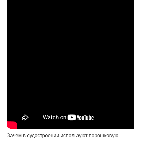
Зачем в судостроении используют порошковую