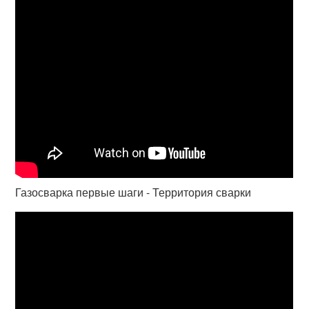
Газосварка первые шаги - Территория сварки