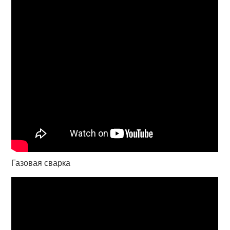
Газовая сварка