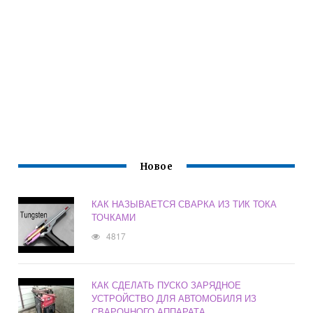
Новое
КАК НАЗЫВАЕТСЯ СВАРКА ИЗ ТИК ТОКА
ТОЧКАМИ
4817
КАК СДЕЛАТЬ ПУСКО ЗАРЯДНОЕ
УСТРОЙСТВО ДЛЯ АВТОМОБИЛЯ ИЗ
СВАРОЧНОГО АППАРАТА