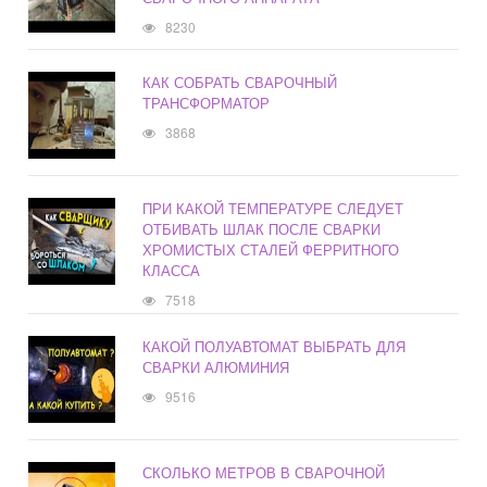
8230
КАК СОБРАТЬ СВАРОЧНЫЙ
ТРАНСФОРМАТОР
3868
ПРИ КАКОЙ ТЕМПЕРАТУРЕ СЛЕДУЕТ
ОТБИВАТЬ ШЛАК ПОСЛЕ СВАРКИ
ХРОМИСТЫХ СТАЛЕЙ ФЕРРИТНОГО
КЛАССА
7518
КАКОЙ ПОЛУАВТОМАТ ВЫБРАТЬ ДЛЯ
СВАРКИ АЛЮМИНИЯ
9516
СКОЛЬКО МЕТРОВ В СВАРОЧНОЙ