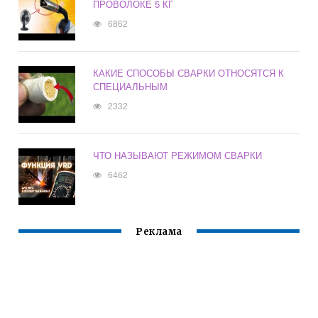
ПРОВОЛОКЕ 5 КГ
6862
КАКИЕ СПОСОБЫ СВАРКИ ОТНОСЯТСЯ К
СПЕЦИАЛЬНЫМ
2332
ЧТО НАЗЫВАЮТ РЕЖИМОМ СВАРКИ
6462
Реклама