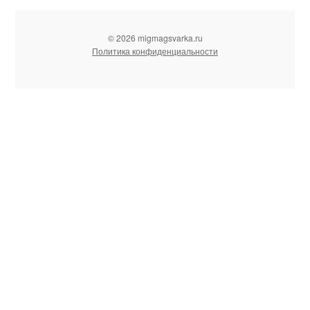
© 2026 migmagsvarka.ru
Политика конфиденциальности