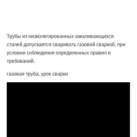
Трубы из низколегированных закаливающихся
сталей допускается сваривать газовой сваркой, при
условии соблюдения определенных правил и
требований.
газовая труба, урок сварки