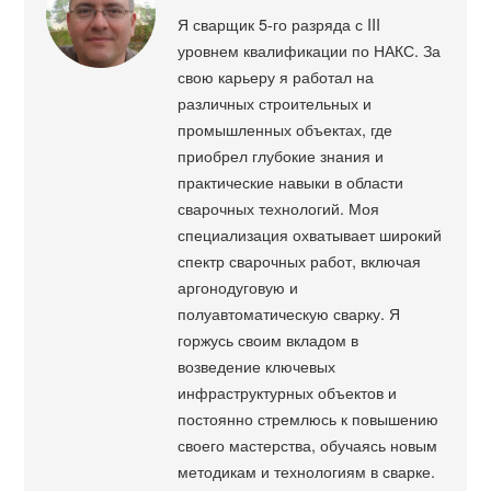
Я сварщик 5-го разряда с III
уровнем квалификации по НАКС. За
свою карьеру я работал на
различных строительных и
промышленных объектах, где
приобрел глубокие знания и
практические навыки в области
сварочных технологий. Моя
специализация охватывает широкий
спектр сварочных работ, включая
аргонодуговую и
полуавтоматическую сварку. Я
горжусь своим вкладом в
возведение ключевых
инфраструктурных объектов и
постоянно стремлюсь к повышению
своего мастерства, обучаясь новым
методикам и технологиям в сварке.