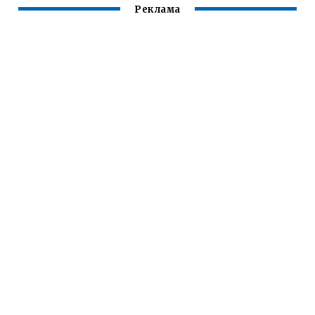
СПЛАВОВ
Реклама