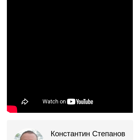
Константин Степанов