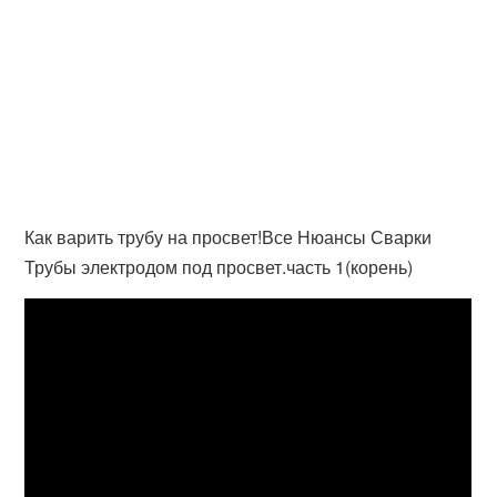
Как варить трубу на просвет!Все Нюансы Сварки
Трубы электродом под просвет.часть 1(корень)