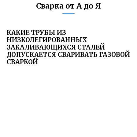
Сварка от А до Я
КАКИЕ ТРУБЫ ИЗ
НИЗКОЛЕГИРОВАННЫХ
ЗАКАЛИВАЮЩИХСЯ СТАЛЕЙ
ДОПУСКАЕТСЯ СВАРИВАТЬ ГАЗОВОЙ
СВАРКОЙ