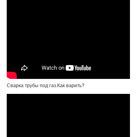
Сварка трубы под газ.Как варить?