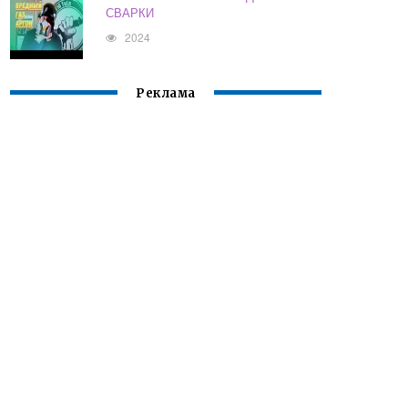
СВАРКИ
2024
Реклама