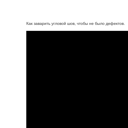
Как заварить угловой шов, чтобы не было дефектов.