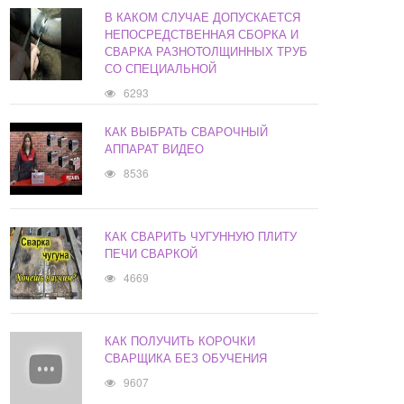
В КАКОМ СЛУЧАЕ ДОПУСКАЕТСЯ
НЕПОСРЕДСТВЕННАЯ СБОРКА И
СВАРКА РАЗНОТОЛЩИННЫХ ТРУБ
СО СПЕЦИАЛЬНОЙ
6293
КАК ВЫБРАТЬ СВАРОЧНЫЙ
АППАРАТ ВИДЕО
8536
КАК СВАРИТЬ ЧУГУННУЮ ПЛИТУ
ПЕЧИ СВАРКОЙ
4669
КАК ПОЛУЧИТЬ КОРОЧКИ
СВАРЩИКА БЕЗ ОБУЧЕНИЯ
9607