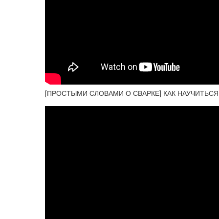
[ПРОСТЫМИ СЛОВАМИ О СВАРКЕ] КАК НАУЧИТЬС