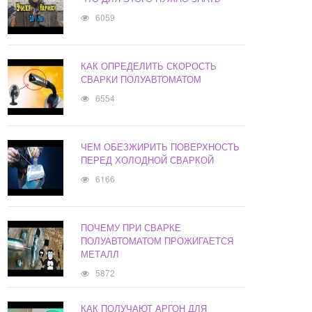
6059
КАК ОПРЕДЕЛИТЬ СКОРОСТЬ
СВАРКИ ПОЛУАВТОМАТОМ
6554
ЧЕМ ОБЕЗЖИРИТЬ ПОВЕРХНОСТЬ
ПЕРЕД ХОЛОДНОЙ СВАРКОЙ
6166
ПОЧЕМУ ПРИ СВАРКЕ
ПОЛУАВТОМАТОМ ПРОЖИГАЕТСЯ
МЕТАЛЛ
5872
КАК ПОЛУЧАЮТ АРГОН ДЛЯ