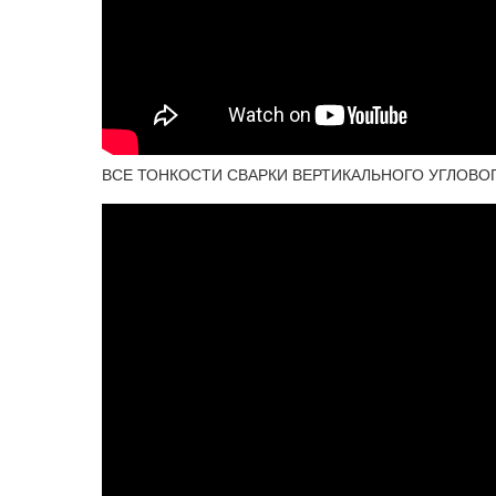
ВСЕ ТОНКОСТИ СВАРКИ ВЕРТИКАЛЬНОГО УГЛОВ