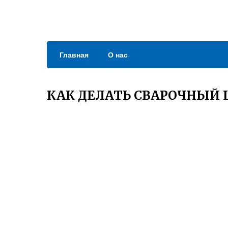
Главная
О нас
КАК ДЕЛАТЬ СВАРОЧНЫЙ