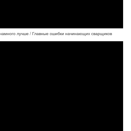
 намного лучше / Главные ошибки начинающих сварщиков