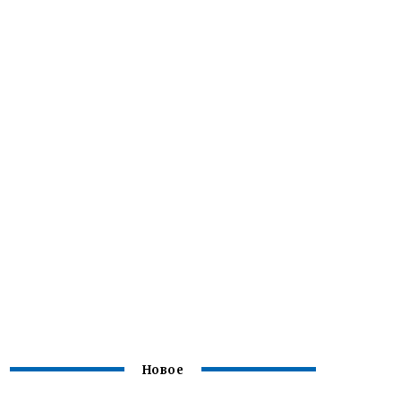
Новое