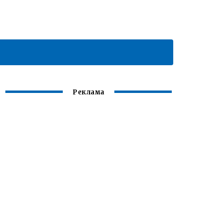
Реклама