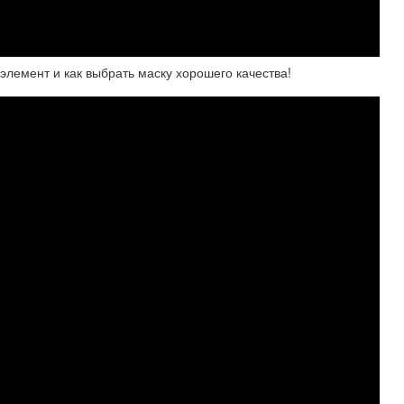
элемент и как выбрать маску хорошего качества!