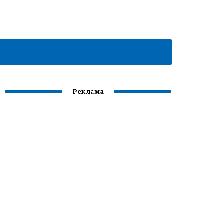
Реклама