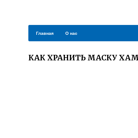
Главная
О нас
КАК ХРАНИТЬ МАСКУ ХАМ