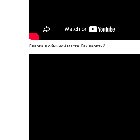
Сварка в обычной маске.Как варить?