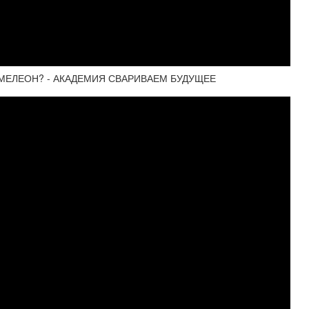
АМЕЛЕОН? - АКАДЕМИЯ СВАРИВАЕМ БУДУЩЕЕ