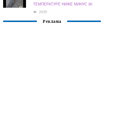
ТЕМПЕРАТУРЕ НИЖЕ МИНУС 30
2035
Реклама