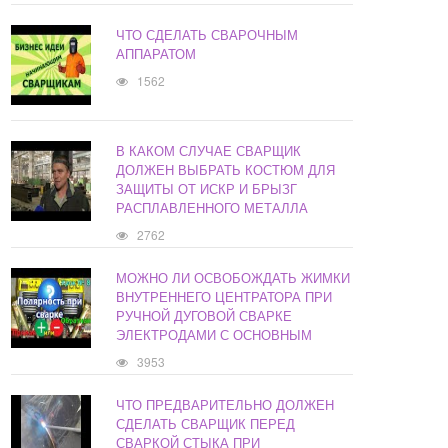
ЧТО СДЕЛАТЬ СВАРОЧНЫМ
АППАРАТОМ
1562
В КАКОМ СЛУЧАЕ СВАРЩИК
ДОЛЖЕН ВЫБРАТЬ КОСТЮМ ДЛЯ
ЗАЩИТЫ ОТ ИСКР И БРЫЗГ
РАСПЛАВЛЕННОГО МЕТАЛЛА
2762
МОЖНО ЛИ ОСВОБОЖДАТЬ ЖИМКИ
ВНУТРЕННЕГО ЦЕНТРАТОРА ПРИ
РУЧНОЙ ДУГОВОЙ СВАРКЕ
ЭЛЕКТРОДАМИ С ОСНОВНЫМ
3953
ЧТО ПРЕДВАРИТЕЛЬНО ДОЛЖЕН
СДЕЛАТЬ СВАРЩИК ПЕРЕД
СВАРКОЙ СТЫКА ПРИ