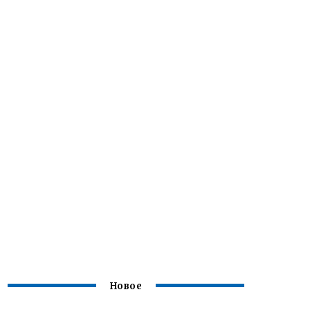
Новое