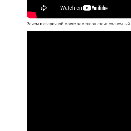
Зачем в сварочной маске хамелеон стоит солнечный 