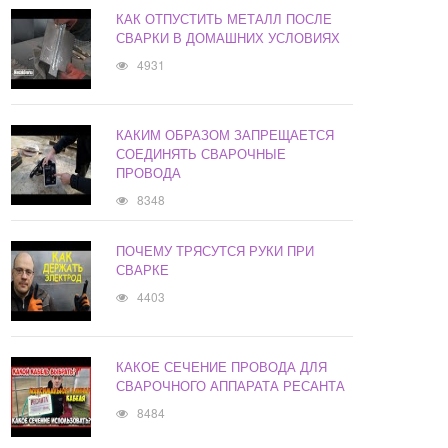
КАК ОТПУСТИТЬ МЕТАЛЛ ПОСЛЕ
СВАРКИ В ДОМАШНИХ УСЛОВИЯХ
4931
КАКИМ ОБРАЗОМ ЗАПРЕЩАЕТСЯ
СОЕДИНЯТЬ СВАРОЧНЫЕ
ПРОВОДА
8348
ПОЧЕМУ ТРЯСУТСЯ РУКИ ПРИ
СВАРКЕ
4403
КАКОЕ СЕЧЕНИЕ ПРОВОДА ДЛЯ
СВАРОЧНОГО АППАРАТА РЕСАНТА
8484