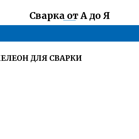
Сварка от А до Я
ЕЛЕОН ДЛЯ СВАРКИ