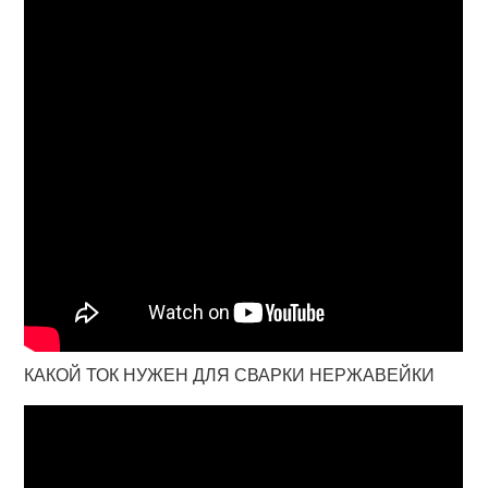
КАКОЙ ТОК НУЖЕН ДЛЯ СВАРКИ НЕРЖАВЕЙКИ