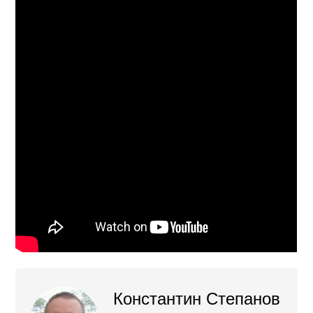
Константин Степанов