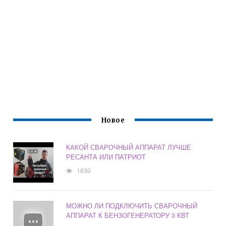
Новое
КАКОЙ СВАРОЧНЫЙ АППАРАТ ЛУЧШЕ
РЕСАНТА ИЛИ ПАТРИОТ
1630
МОЖНО ЛИ ПОДКЛЮЧИТЬ СВАРОЧНЫЙ
АППАРАТ К БЕНЗОГЕНЕРАТОРУ 3 КВТ