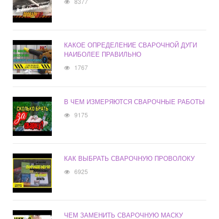
8377
КАКОЕ ОПРЕДЕЛЕНИЕ СВАРОЧНОЙ ДУГИ
НАИБОЛЕЕ ПРАВИЛЬНО
1767
В ЧЕМ ИЗМЕРЯЮТСЯ СВАРОЧНЫЕ РАБОТЫ
9175
КАК ВЫБРАТЬ СВАРОЧНУЮ ПРОВОЛОКУ
6925
ЧЕМ ЗАМЕНИТЬ СВАРОЧНУЮ МАСКУ