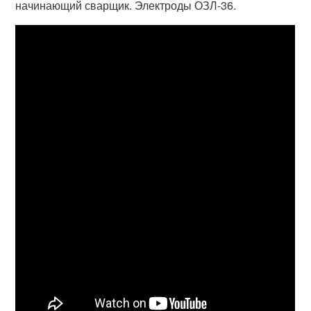
начинающий сварщик. Электроды ОЗЛ-36.