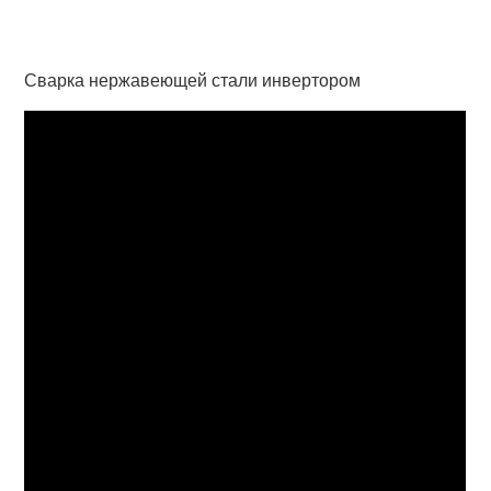
Сварка нержавеющей стали инвертором