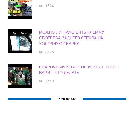
1524
МОЖНО ЛИ ПРИКЛЕИТЬ КЛЕММУ
ОБОГРЕВА ЗАДНЕГО СТЕКЛА НА
ХОЛОДНУЮ СВАРКУ
8725
СВАРОЧНЫЙ ИНВЕРТОР ИСКРИТ, НО НЕ
ВАРИТ, ЧТО ДЕЛАТЬ
7559
Реклама