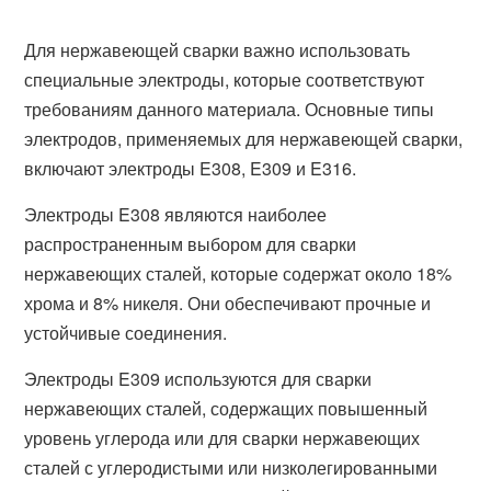
Для нержавеющей сварки важно использовать
специальные электроды, которые соответствуют
требованиям данного материала. Основные типы
электродов, применяемых для нержавеющей сварки,
включают электроды E308, E309 и E316.
Электроды E308 являются наиболее
распространенным выбором для сварки
нержавеющих сталей, которые содержат около 18%
хрома и 8% никеля. Они обеспечивают прочные и
устойчивые соединения.
Электроды E309 используются для сварки
нержавеющих сталей, содержащих повышенный
уровень углерода или для сварки нержавеющих
сталей с углеродистыми или низколегированными