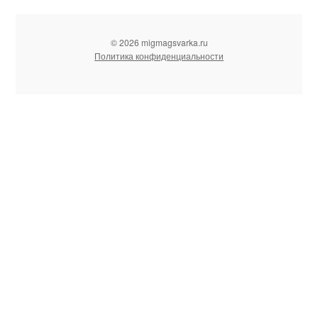
© 2026 migmagsvarka.ru
Политика конфиденциальности