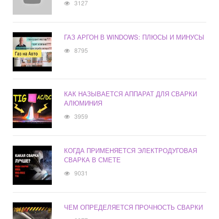
3127
ГАЗ АРГОН В WINDOWS: ПЛЮСЫ И МИНУСЫ
8795
КАК НАЗЫВАЕТСЯ АППАРАТ ДЛЯ СВАРКИ
АЛЮМИНИЯ
3959
КОГДА ПРИМЕНЯЕТСЯ ЭЛЕКТРОДУГОВАЯ
СВАРКА В СМЕТЕ
9031
ЧЕМ ОПРЕДЕЛЯЕТСЯ ПРОЧНОСТЬ СВАРКИ