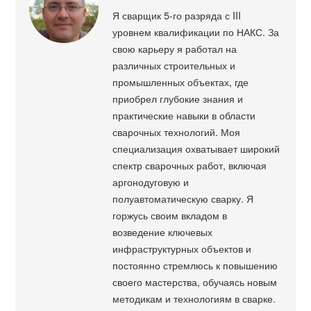
Я сварщик 5-го разряда с III
уровнем квалификации по НАКС. За
свою карьеру я работал на
различных строительных и
промышленных объектах, где
приобрел глубокие знания и
практические навыки в области
сварочных технологий. Моя
специализация охватывает широкий
спектр сварочных работ, включая
аргонодуговую и
полуавтоматическую сварку. Я
горжусь своим вкладом в
возведение ключевых
инфраструктурных объектов и
постоянно стремлюсь к повышению
своего мастерства, обучаясь новым
методикам и технологиям в сварке.