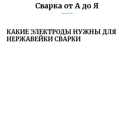
Сварка от А до Я
КАКИЕ ЭЛЕКТРОДЫ НУЖНЫ ДЛЯ
НЕРЖАВЕЙКИ СВАРКИ