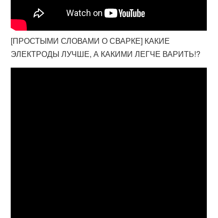
[ПРОСТЫМИ СЛОВАМИ О СВАРКЕ] КАКИЕ
ЭЛЕКТРОДЫ ЛУЧШЕ, А КАКИМИ ЛЕГЧЕ ВАРИТЬ!?