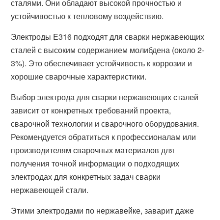
сталями. Они обладают высокой прочностью и
устойчивостью к тепловому воздействию.
Электроды E316 подходят для сварки нержавеющих
сталей с высоким содержанием молибдена (около 2-
3%). Это обеспечивает устойчивость к коррозии и
хорошие сварочные характеристики.
Выбор электрода для сварки нержавеющих сталей
зависит от конкретных требований проекта,
сварочной технологии и сварочного оборудования.
Рекомендуется обратиться к профессионалам или
производителям сварочных материалов для
получения точной информации о подходящих
электродах для конкретных задач сварки
нержавеющей стали.
Этими электродами по нержавейке, заварит даже