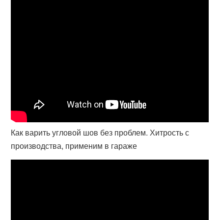
Как варить угловой шов без проблем. Хитрость с
производства, применим в гараже