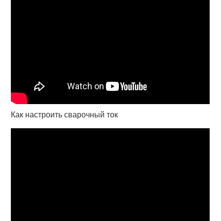
Как настроить сварочный ток