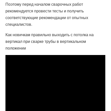
Поэтому перед началом сварочных работ
рекомендуется провести тесты и получить
соответствующие рекомендации от опытных
специалистов.
Как новичкам правильно выходить с потолка на
вертикал при сварке трубы в вертикальном
положении