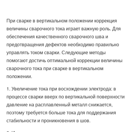
При сварке в вертикальном положении коррекция
величины сварочного тока играет важную роль. Для
обеспечения качественного сварочного шва и
предотвращения дефектов необходимо правильно
управлять током сварки. Следующие методы
помогают достичь оптимальной коррекции величины
сварочного тока при сварке в вертикальном
положении.
1. Увеличение тока при восхождении электрода: в
процессе сварки вверх по вертикальной поверхности
давление на расплавленный металл снижается,
поэтому требуется больше тока для поддержания
стабильности и проникновения в шов.