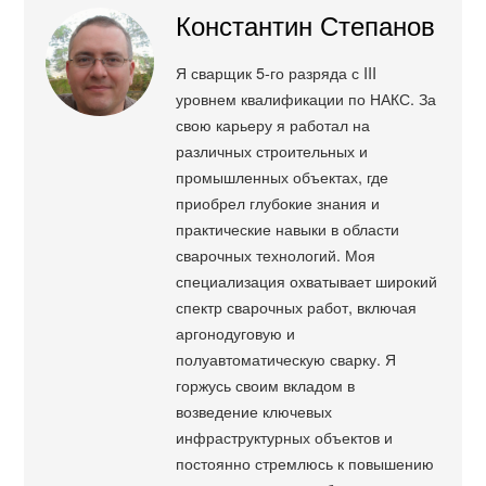
Константин Степанов
Я сварщик 5-го разряда с III
уровнем квалификации по НАКС. За
свою карьеру я работал на
различных строительных и
промышленных объектах, где
приобрел глубокие знания и
практические навыки в области
сварочных технологий. Моя
специализация охватывает широкий
спектр сварочных работ, включая
аргонодуговую и
полуавтоматическую сварку. Я
горжусь своим вкладом в
возведение ключевых
инфраструктурных объектов и
постоянно стремлюсь к повышению