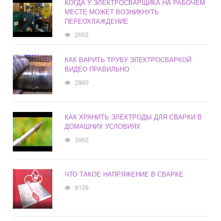
КОГДА У ЭЛЕКТРОСВАРЩИКА НА РАБОЧЕМ
МЕСТЕ МОЖЕТ ВОЗНИКНУТЬ
ПЕРЕОХЛАЖДЕНИЕ
2002
КАК ВАРИТЬ ТРУБУ ЭЛЕКТРОСВАРКОЙ
ВИДЕО ПРАВИЛЬНО
2960
КАК ХРАНИТЬ ЭЛЕКТРОДЫ ДЛЯ СВАРКИ В
ДОМАШНИХ УСЛОВИЯХ
3962
ЧТО ТАКОЕ НАПРЯЖЕНИЕ В СВАРКЕ
8126