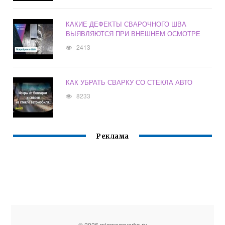
КАКИЕ ДЕФЕКТЫ СВАРОЧНОГО ШВА
ВЫЯВЛЯЮТСЯ ПРИ ВНЕШНЕМ ОСМОТРЕ
2413
КАК УБРАТЬ СВАРКУ СО СТЕКЛА АВТО
8233
Реклама
© 2026 migmagsvarka.ru