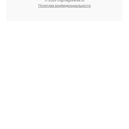
Политика конфиденциальности