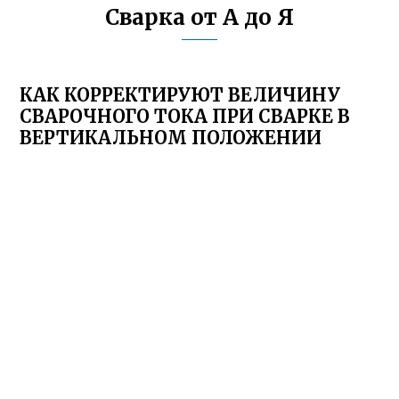
Сварка от А до Я
КАК КОРРЕКТИРУЮТ ВЕЛИЧИНУ
СВАРОЧНОГО ТОКА ПРИ СВАРКЕ В
ВЕРТИКАЛЬНОМ ПОЛОЖЕНИИ