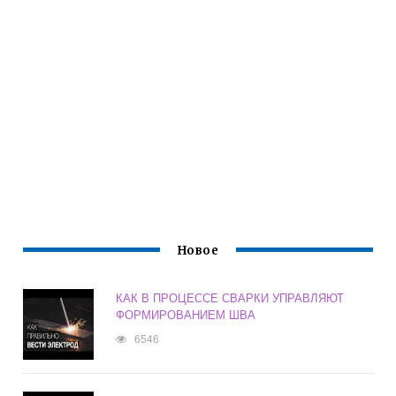
Новое
КАК В ПРОЦЕССЕ СВАРКИ УПРАВЛЯЮТ
ФОРМИРОВАНИЕМ ШВА
6546