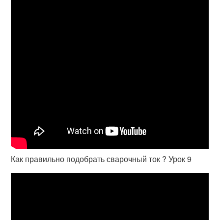
Как правильно подобрать сварочный ток ? Урок 9