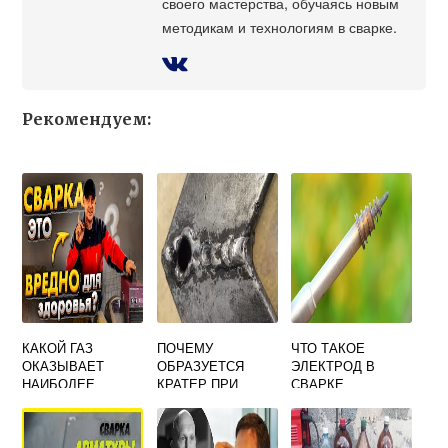
своего мастерства, обучаясь новым
методикам и технологиям в сварке.
Рекомендуем:
КАКОЙ ГАЗ
ПОЧЕМУ
ЧТО ТАКОЕ
ОКАЗЫВАЕТ
ОБРАЗУЕТСЯ
ЭЛЕКТРОД В
НАИБОЛЕЕ
КРАТЕР ПРИ
СВАРКЕ
ВРЕДНОЕ
СВАРКЕ
ВЛИЯНИЕ ПРИ
СВАРКЕ