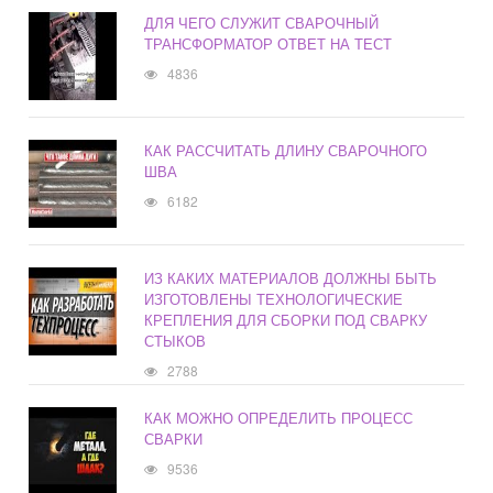
ДЛЯ ЧЕГО СЛУЖИТ СВАРОЧНЫЙ
ТРАНСФОРМАТОР ОТВЕТ НА ТЕСТ
4836
КАК РАССЧИТАТЬ ДЛИНУ СВАРОЧНОГО
ШВА
6182
ИЗ КАКИХ МАТЕРИАЛОВ ДОЛЖНЫ БЫТЬ
ИЗГОТОВЛЕНЫ ТЕХНОЛОГИЧЕСКИЕ
КРЕПЛЕНИЯ ДЛЯ СБОРКИ ПОД СВАРКУ
СТЫКОВ
2788
КАК МОЖНО ОПРЕДЕЛИТЬ ПРОЦЕСС
СВАРКИ
9536