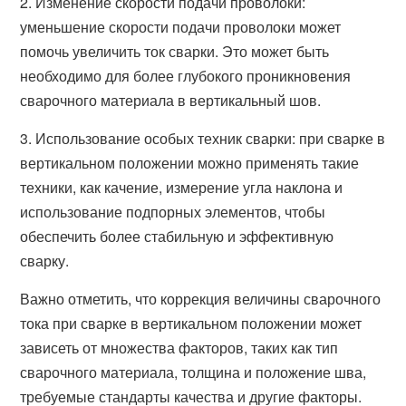
2. Изменение скорости подачи проволоки:
уменьшение скорости подачи проволоки может
помочь увеличить ток сварки. Это может быть
необходимо для более глубокого проникновения
сварочного материала в вертикальный шов.
3. Использование особых техник сварки: при сварке в
вертикальном положении можно применять такие
техники, как качение, измерение угла наклона и
использование подпорных элементов, чтобы
обеспечить более стабильную и эффективную
сварку.
Важно отметить, что коррекция величины сварочного
тока при сварке в вертикальном положении может
зависеть от множества факторов, таких как тип
сварочного материала, толщина и положение шва,
требуемые стандарты качества и другие факторы.