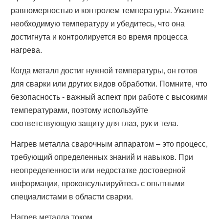
равномерностью и контролем температуры. Укажите
необходимую температуру и убедитесь, что она
достигнута и контролируется во время процесса
нагрева.
Когда металл достиг нужной температуры, он готов
для сварки или других видов обработки. Помните, что
безопасность - важный аспект при работе с высокими
температурами, поэтому используйте
соответствующую защиту для глаз, рук и тела.
Нагрев металла сварочным аппаратом – это процесс,
требующий определенных знаний и навыков. При
неопределенности или недостатке достоверной
информации, проконсультируйтесь с опытными
специалистами в области сварки.
Нагрев металла током.