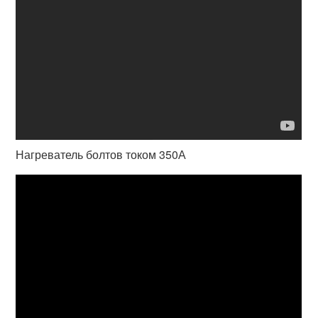
Нагреватель болтов током 350А