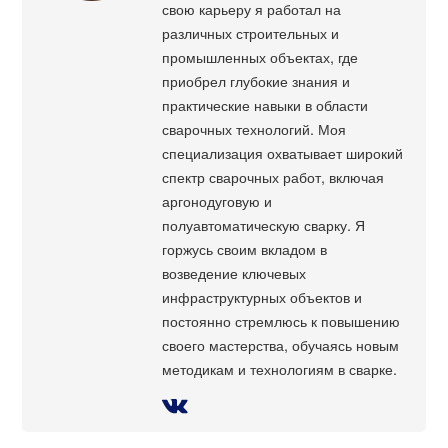
свою карьеру я работал на
различных строительных и
промышленных объектах, где
приобрел глубокие знания и
практические навыки в области
сварочных технологий. Моя
специализация охватывает широкий
спектр сварочных работ, включая
аргонодуговую и
полуавтоматическую сварку. Я
горжусь своим вкладом в
возведение ключевых
инфраструктурных объектов и
постоянно стремлюсь к повышению
своего мастерства, обучаясь новым
методикам и технологиям в сварке.