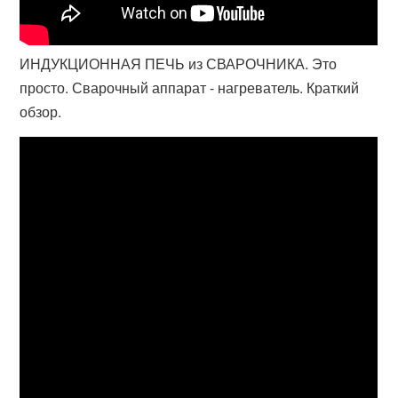
ИНДУКЦИОННАЯ ПЕЧЬ из СВАРОЧНИКА. Это
просто. Сварочный аппарат - нагреватель. Краткий
обзор.