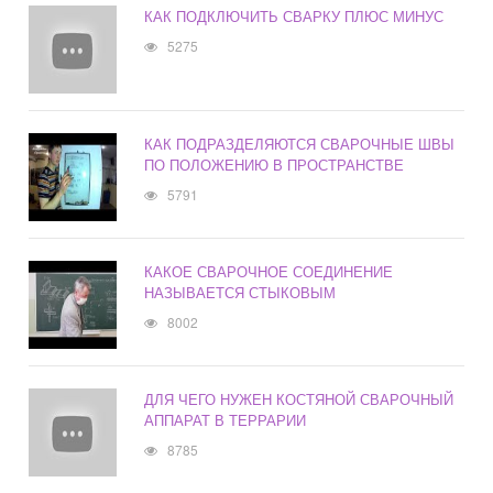
КАК ПОДКЛЮЧИТЬ СВАРКУ ПЛЮС МИНУС
5275
КАК ПОДРАЗДЕЛЯЮТСЯ СВАРОЧНЫЕ ШВЫ
ПО ПОЛОЖЕНИЮ В ПРОСТРАНСТВЕ
5791
КАКОЕ СВАРОЧНОЕ СОЕДИНЕНИЕ
НАЗЫВАЕТСЯ СТЫКОВЫМ
8002
ДЛЯ ЧЕГО НУЖЕН КОСТЯНОЙ СВАРОЧНЫЙ
АППАРАТ В ТЕРРАРИИ
8785