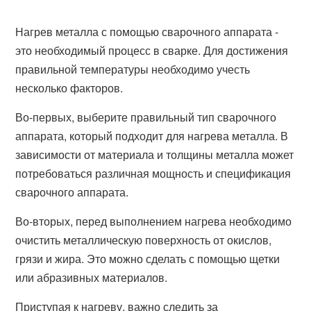
Нагрев металла с помощью сварочного аппарата -
это необходимый процесс в сварке. Для достижения
правильной температуры необходимо учесть
несколько факторов.
Во-первых, выберите правильный тип сварочного
аппарата, который подходит для нагрева металла. В
зависимости от материала и толщины металла может
потребоваться различная мощность и спецификация
сварочного аппарата.
Во-вторых, перед выполнением нагрева необходимо
очистить металлическую поверхность от окислов,
грязи и жира. Это можно сделать с помощью щетки
или абразивных материалов.
Приступая к нагреву, важно следить за