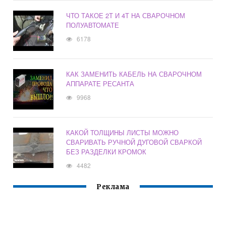
ЧТО ТАКОЕ 2Т И 4Т НА СВАРОЧНОМ
ПОЛУАВТОМАТЕ
6178
КАК ЗАМЕНИТЬ КАБЕЛЬ НА СВАРОЧНОМ
АППАРАТЕ РЕСАНТА
9968
КАКОЙ ТОЛЩИНЫ ЛИСТЫ МОЖНО
СВАРИВАТЬ РУЧНОЙ ДУГОВОЙ СВАРКОЙ
БЕЗ РАЗДЕЛКИ КРОМОК
4482
Реклама