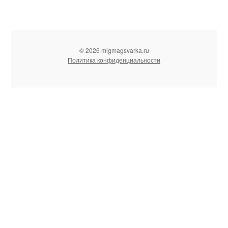
© 2026 migmagsvarka.ru
Политика конфиденциальности