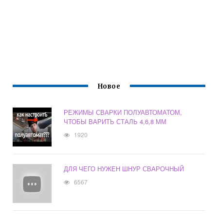
Новое
РЕЖИМЫ СВАРКИ ПОЛУАВТОМАТОМ,
ЧТОБЫ ВАРИТЬ СТАЛЬ 4,6,8 ММ
1920
ДЛЯ ЧЕГО НУЖЕН ШНУР СВАРОЧНЫЙ
6567