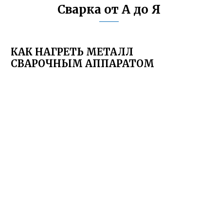
Сварка от А до Я
КАК НАГРЕТЬ МЕТАЛЛ
СВАРОЧНЫМ АППАРАТОМ