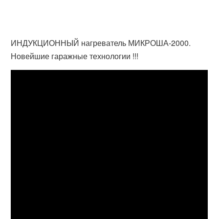
ИНДУКЦИОННЫЙ нагреватель МИКРОША-2000.
Новейшие гаражные технологии !!!