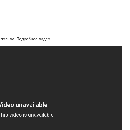
словиях. Подробное видео