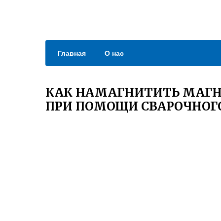
Главная
О нас
КАК НАМАГНИТИТЬ МАГН
ПРИ ПОМОЩИ СВАРОЧНОГ