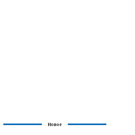
Новое