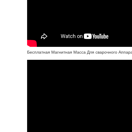
Бесплатная Магнитная Масса Для сварочного Аппара