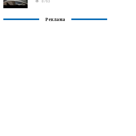
8763
Реклама