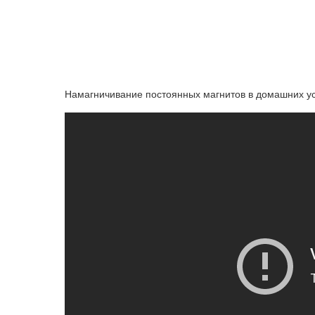
Намагничивание постоянных магнитов в домашних у