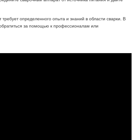
 требует определенного опыта и знаний в области сварки. В
я обратиться за помощью к профессионалам или