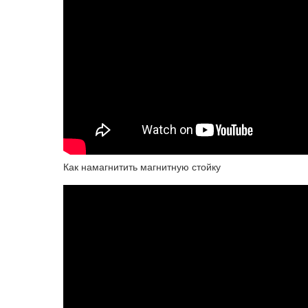
Как намагнитить магнитную стойку