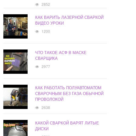
2852
КАК ВАРИТЬ ЛАЗЕРНОЙ СВАРКОЙ
ВИДЕО УРОКИ
1200
ЧТО ТАКОЕ АСФ В МАСКЕ
СВАРЩИКА
2977
КАК РАБОТАТЬ ПОЛУАВТОМАТОМ
СВАРОЧНЫМ БЕЗ ГАЗА ОБЫЧНОЙ
ПРОВОЛОКОЙ
2638
КАКОЙ СВАРКОЙ ВАРЯТ ЛИТЫЕ
ДИСКИ