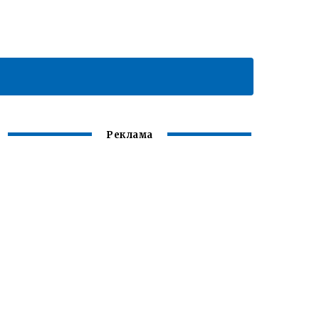
Реклама