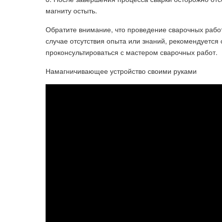
магниту остыть.
Обратите внимание, что проведение сварочных работ
случае отсутствия опыта или знаний, рекомендуетс
проконсультироваться с мастером сварочных работ.
Намагничивающее устройство своими руками