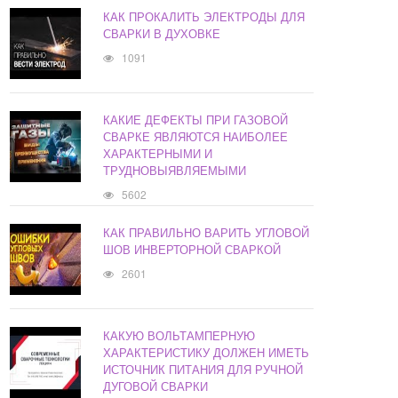
КАК ПРОКАЛИТЬ ЭЛЕКТРОДЫ ДЛЯ
СВАРКИ В ДУХОВКЕ
1091
КАКИЕ ДЕФЕКТЫ ПРИ ГАЗОВОЙ
СВАРКЕ ЯВЛЯЮТСЯ НАИБОЛЕЕ
ХАРАКТЕРНЫМИ И
ТРУДНОВЫЯВЛЯЕМЫМИ
5602
КАК ПРАВИЛЬНО ВАРИТЬ УГЛОВОЙ
ШОВ ИНВЕРТОРНОЙ СВАРКОЙ
2601
КАКУЮ ВОЛЬТАМПЕРНУЮ
ХАРАКТЕРИСТИКУ ДОЛЖЕН ИМЕТЬ
ИСТОЧНИК ПИТАНИЯ ДЛЯ РУЧНОЙ
ДУГОВОЙ СВАРКИ