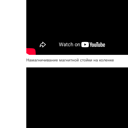
Намагничивание магнитной стойки на коленке