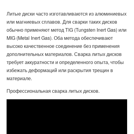
Литые диски часто изготавливаются из алюминиевых
или магниевых сплавов. Для сварки таких дисков
обычно применяют метод TIG (Tungsten Inert Gas) или
MIG (Metal Inert Gas). Оба метода обеспечивают
высоко качественное соединение без применения
дополнительных материалов. Сварка литых дисков
требует аккуратности и определенного опыта, чтобы
избежать деформаций или раскрытия трещин в
материале.
Профессиональная сварка литых дисков.