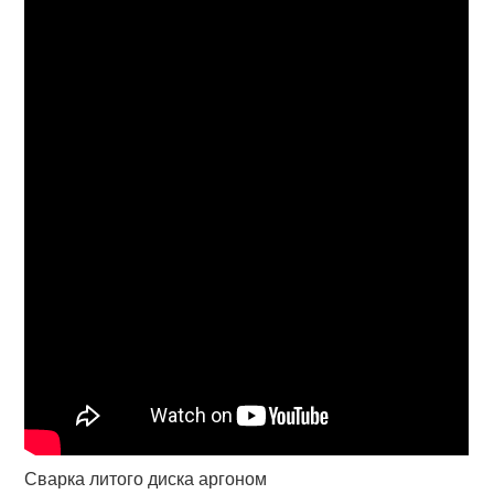
Сварка литого диска аргоном