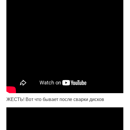
ЖЕСТЬ! Вот что бывает после сварки дисков