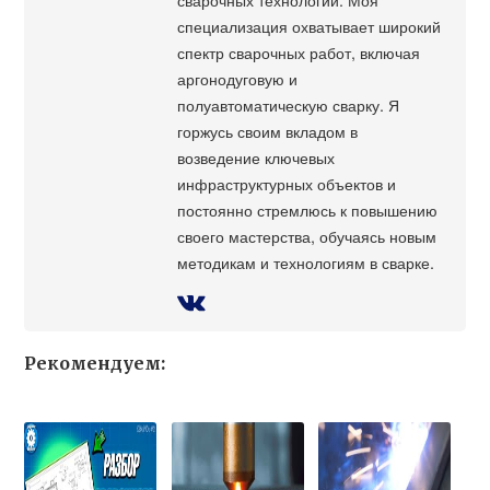
специализация охватывает широкий
спектр сварочных работ, включая
аргонодуговую и
полуавтоматическую сварку. Я
горжусь своим вкладом в
возведение ключевых
инфраструктурных объектов и
постоянно стремлюсь к повышению
своего мастерства, обучаясь новым
методикам и технологиям в сварке.
Рекомендуем: