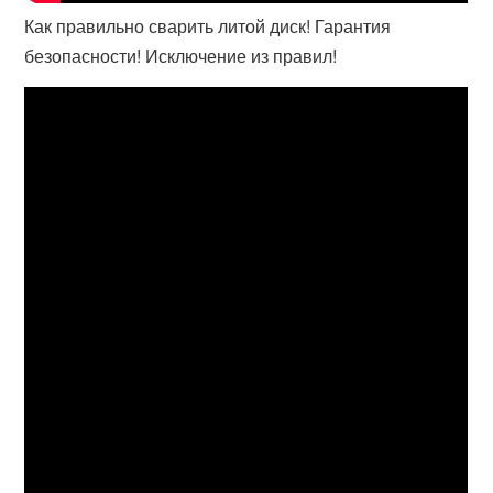
Как правильно сварить литой диск! Гарантия
безопасности! Исключение из правил!