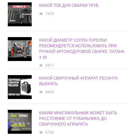
КАКОЙ ТОК ДЛЯ СВАРКИ ТРУБ
7475
КАКОЙ ДИАМЕТР СОПЛА ГОРЕЛКИ
РЕКОМЕНДУЕТСЯ ИСПОЛЬЗОВАТЬ ПРИ
РУЧНОЙ АРГОНОДУГОВОЙ СВАРКЕ ТИТАНА
4 30
5471
КАКОЙ СВАРОЧНЫЙ АППАРАТ РЕСАНТА
ВЫБРАТЬ
6839
КАКИМ МАКСИМАЛЬНЫМ МОЖЕТ БЫТЬ
РАССТОЯНИЕ ОТ РУБИЛЬНИКА ДО
СВАРОЧНОГО АППАРАТА
5702