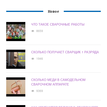
Новое
ЧТО ТАКОЕ СВАРОЧНЫЕ РАБОТЫ
8659
СКОЛЬКО ПОЛУЧАЕТ СВАРЩИК 1 РАЗРЯДА
1946
СКОЛЬКО МЕДИ В САМОДЕЛЬНОМ
СВАРОЧНОМ АППАРАТЕ
9369