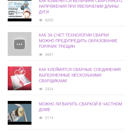
КАК ИЗМЕНИТСЯ ВЕЛИЧИНА СВАРОЧНОГО
НАПРЯЖЕНИЯ ПРИ УВЕЛИЧЕНИИ ДЛИНЫ
ДУГИ
9250
КАК ЗА СЧЕТ ТЕХНОЛОГИИ СВАРКИ
МОЖНО ПРЕДУПРЕДИТЬ ОБРАЗОВАНИЕ
ГОРЯЧИХ ТРЕЩИН
4687
КАК КЛЕЙМЯТСЯ СВАРНЫЕ СОЕДИНЕНИЯ
ВЫПОЛНЕННЫЕ НЕСКОЛЬКИМИ
СВАРЩИКАМИ
3324
МОЖНО ЛИ ВАРИТЬ СВАРКОЙ В ЧАСТНОМ
ДОМЕ
2174