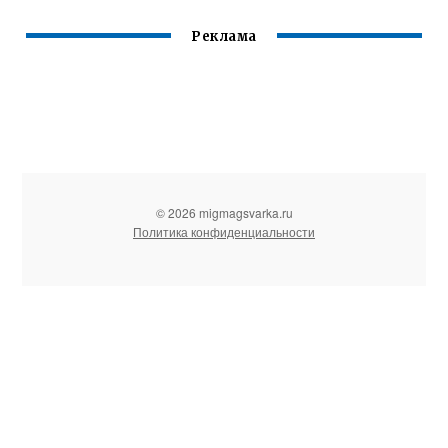
Реклама
© 2026 migmagsvarka.ru
Политика конфиденциальности