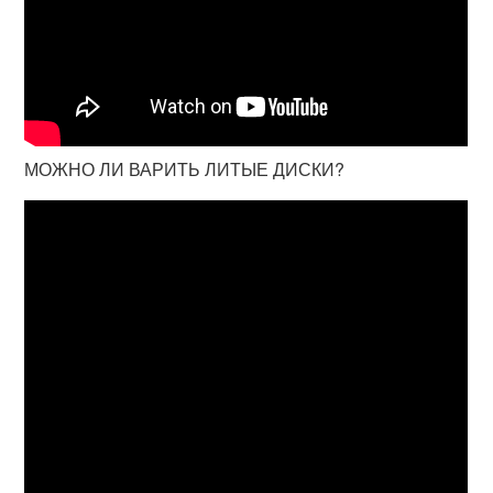
МОЖНО ЛИ ВАРИТЬ ЛИТЫЕ ДИСКИ?