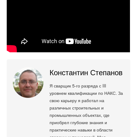
Константин Степанов
Я сварщик 5-го разряда с III
уровнем квалификации по НАКС. За
свою карьеру я работал на
различных строительных и
промышленных объектах, где
приобрел глубокие знания и
практические навыки в области
сварочных технологий. Моя