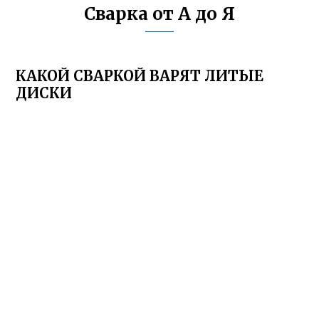
Сварка от А до Я
КАКОЙ СВАРКОЙ ВАРЯТ ЛИТЫЕ
ДИСКИ