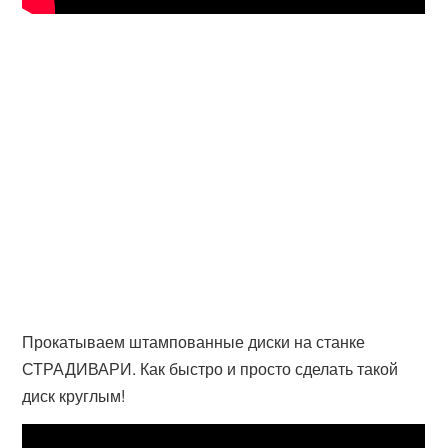
Прокатываем штампованные диски на станке
СТРАДИВАРИ. Как быстро и просто сделать такой
диск круглым!