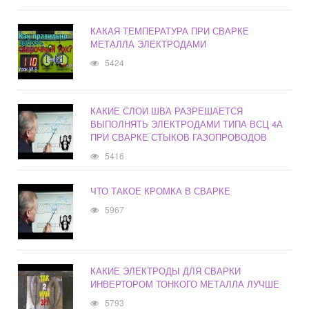
КАКАЯ ТЕМПЕРАТУРА ПРИ СВАРКЕ
МЕТАЛЛА ЭЛЕКТРОДАМИ
5424
КАКИЕ СЛОИ ШВА РАЗРЕШАЕТСЯ
ВЫПОЛНЯТЬ ЭЛЕКТРОДАМИ ТИПА ВСЦ 4А
ПРИ СВАРКЕ СТЫКОВ ГАЗОПРОВОДОВ
5416
ЧТО ТАКОЕ КРОМКА В СВАРКЕ
5967
КАКИЕ ЭЛЕКТРОДЫ ДЛЯ СВАРКИ
ИНВЕРТОРОМ ТОНКОГО МЕТАЛЛА ЛУЧШЕ
5793