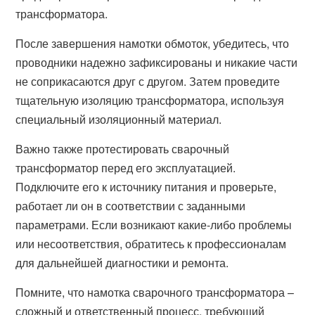
трансформатора.
После завершения намотки обмоток, убедитесь, что
проводники надежно зафиксированы и никакие части
не соприкасаются друг с другом. Затем проведите
тщательную изоляцию трансформатора, используя
специальный изоляционный материал.
Важно также протестировать сварочный
трансформатор перед его эксплуатацией.
Подключите его к источнику питания и проверьте,
работает ли он в соответствии с заданными
параметрами. Если возникают какие-либо проблемы
или несоответствия, обратитесь к профессионалам
для дальнейшей диагностики и ремонта.
Помните, что намотка сварочного трансформатора –
сложный и ответственный процесс, требующий