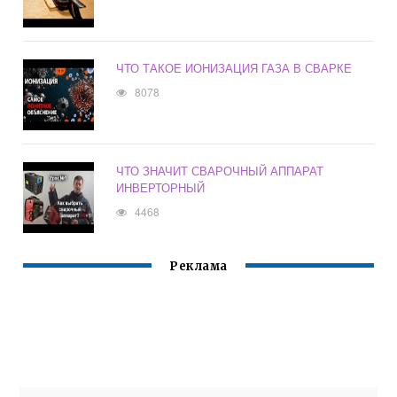
ЧТО ТАКОЕ ИОНИЗАЦИЯ ГАЗА В СВАРКЕ
8078
ЧТО ЗНАЧИТ СВАРОЧНЫЙ АППАРАТ
ИНВЕРТОРНЫЙ
4468
Реклама