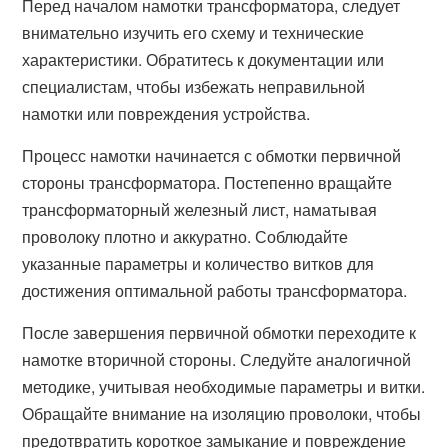
Перед началом намотки трансформатора, следует
внимательно изучить его схему и технические
характеристики. Обратитесь к документации или
специалистам, чтобы избежать неправильной
намотки или повреждения устройства.
Процесс намотки начинается с обмотки первичной
стороны трансформатора. Постепенно вращайте
трансформаторный железный лист, наматывая
проволоку плотно и аккуратно. Соблюдайте
указанные параметры и количество витков для
достижения оптимальной работы трансформатора.
После завершения первичной обмотки переходите к
намотке вторичной стороны. Следуйте аналогичной
методике, учитывая необходимые параметры и витки.
Обращайте внимание на изоляцию проволоки, чтобы
предотвратить короткое замыкание и повреждение