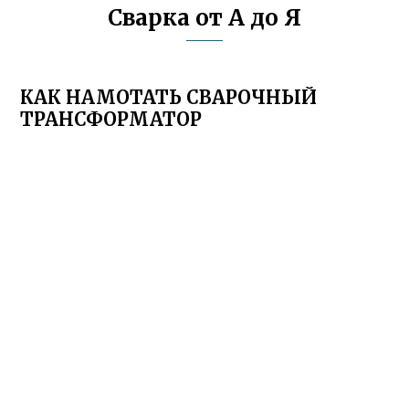
Сварка от А до Я
КАК НАМОТАТЬ СВАРОЧНЫЙ
ТРАНСФОРМАТОР