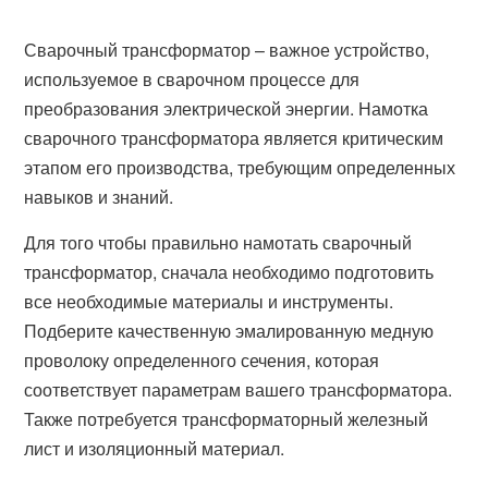
Сварочный трансформатор – важное устройство,
используемое в сварочном процессе для
преобразования электрической энергии. Намотка
сварочного трансформатора является критическим
этапом его производства, требующим определенных
навыков и знаний.
Для того чтобы правильно намотать сварочный
трансформатор, сначала необходимо подготовить
все необходимые материалы и инструменты.
Подберите качественную эмалированную медную
проволоку определенного сечения, которая
соответствует параметрам вашего трансформатора.
Также потребуется трансформаторный железный
лист и изоляционный материал.