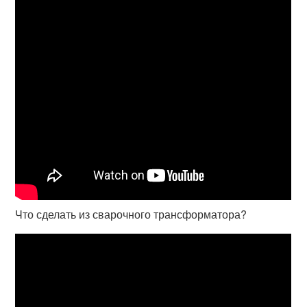
Что сделать из сварочного трансформатора?