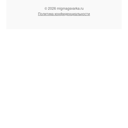
© 2026 migmagsvarka.ru
Политика конфиденциальности