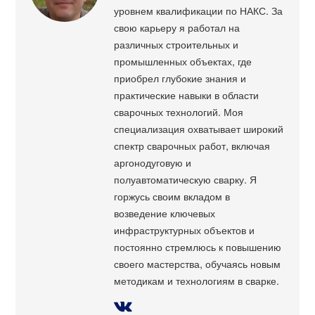
уровнем квалификации по НАКС. За
свою карьеру я работал на
различных строительных и
промышленных объектах, где
приобрел глубокие знания и
практические навыки в области
сварочных технологий. Моя
специализация охватывает широкий
спектр сварочных работ, включая
аргонодуговую и
полуавтоматическую сварку. Я
горжусь своим вкладом в
возведение ключевых
инфраструктурных объектов и
постоянно стремлюсь к повышению
своего мастерства, обучаясь новым
методикам и технологиям в сварке.