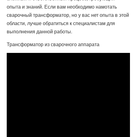
опыта и знаний. Если вам необходимо намотать
сварочный трансформатор, но у вас нет опыта в этой
области, лучше обратиться к специалистам для
выполнения данной работы.
Трансформатор из сварочного аппарата