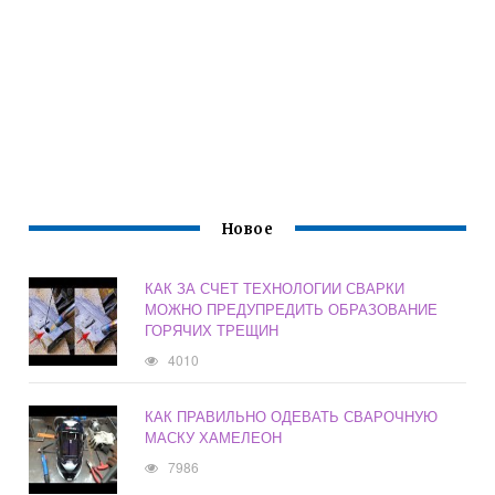
Новое
КАК ЗА СЧЕТ ТЕХНОЛОГИИ СВАРКИ
МОЖНО ПРЕДУПРЕДИТЬ ОБРАЗОВАНИЕ
ГОРЯЧИХ ТРЕЩИН
4010
КАК ПРАВИЛЬНО ОДЕВАТЬ СВАРОЧНУЮ
МАСКУ ХАМЕЛЕОН
7986