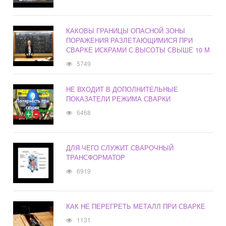
КАКОВЫ ГРАНИЦЫ ОПАСНОЙ ЗОНЫ
ПОРАЖЕНИЯ РАЗЛЕТАЮЩИМИСЯ ПРИ
СВАРКЕ ИСКРАМИ С ВЫСОТЫ СВЫШЕ 10 М
5749
НЕ ВХОДИТ В ДОПОЛНИТЕЛЬНЫЕ
ПОКАЗАТЕЛИ РЕЖИМА СВАРКИ
6468
ДЛЯ ЧЕГО СЛУЖИТ СВАРОЧНЫЙ
ТРАНСФОРМАТОР
6919
КАК НЕ ПЕРЕГРЕТЬ МЕТАЛЛ ПРИ СВАРКЕ
1131