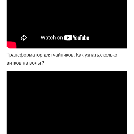
Трансформатор для чайников. Как узнать,сколько
витков на вольт?