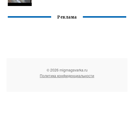
Реклама
© 2026 migmagsvarka.ru
Политика конфиденциальности