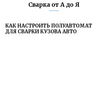
Сварка от А до Я
КАК НАСТРОИТЬ ПОЛУАВТОМАТ
ДЛЯ СВАРКИ КУЗОВА АВТО