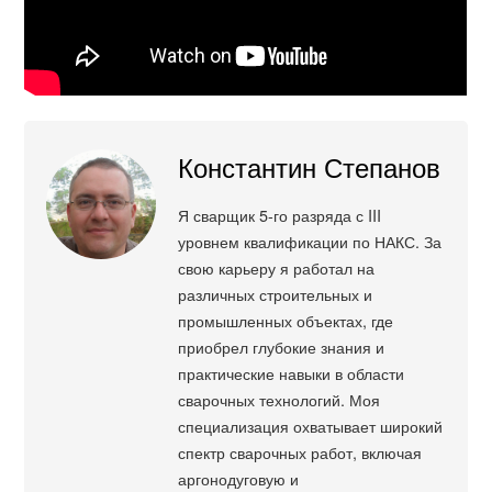
Константин Степанов
Я сварщик 5-го разряда с III
уровнем квалификации по НАКС. За
свою карьеру я работал на
различных строительных и
промышленных объектах, где
приобрел глубокие знания и
практические навыки в области
сварочных технологий. Моя
специализация охватывает широкий
спектр сварочных работ, включая
аргонодуговую и