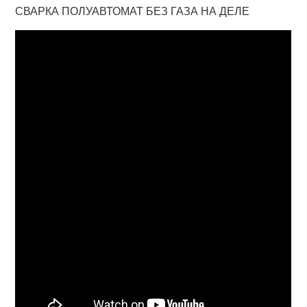
СВАРКА ПОЛУАВТОМАТ БЕЗ ГАЗА НА ДЕЛЕ