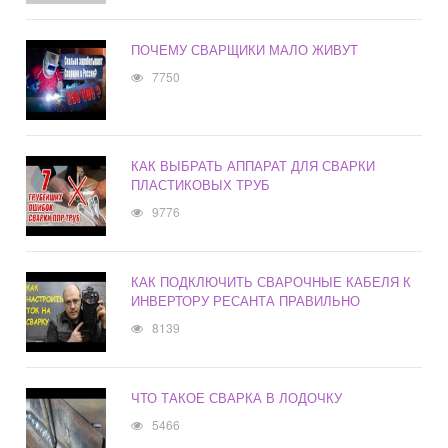
ПОЧЕМУ СВАРЩИКИ МАЛО ЖИВУТ
7750
КАК ВЫБРАТЬ АППАРАТ ДЛЯ СВАРКИ
ПЛАСТИКОВЫХ ТРУБ
9776
КАК ПОДКЛЮЧИТЬ СВАРОЧНЫЕ КАБЕЛЯ К
ИНВЕРТОРУ РЕСАНТА ПРАВИЛЬНО
8139
ЧТО ТАКОЕ СВАРКА В ЛОДОЧКУ
5466