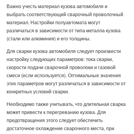
Важно учесть материал кузова автомобиля и
выбрать соответствующий сварочный проволочный
материал. Настройки полуавтомата могут
различаться в зависимости от типа металла кузова
(стали или алюминия) и его толщины.
Для сварки кузова автомобиля следует произвести
настройку следующих параметров: тока сварки,
скорости подачи сварочной проволоки и газовой
смеси (если используется). Оптимальные значения
этих параметров могут различаться в зависимости от
конкретных условий сварки.
Необходимо также учитывать, что длительная сварка
может привести к перегреванию кузова. Для
предотвращения этого следует обеспечить
достаточное охлаждение сварочного места, при