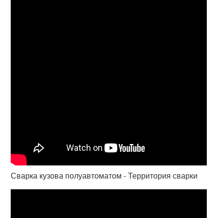
Сварка кузова полуавтоматом - Территория сварки