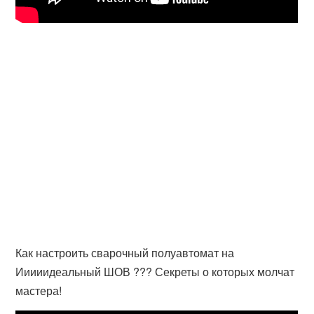
Как настроить сварочный полуавтомат на
Ииииидеальный ШОВ ??? Секреты о которых молчат
мастера!