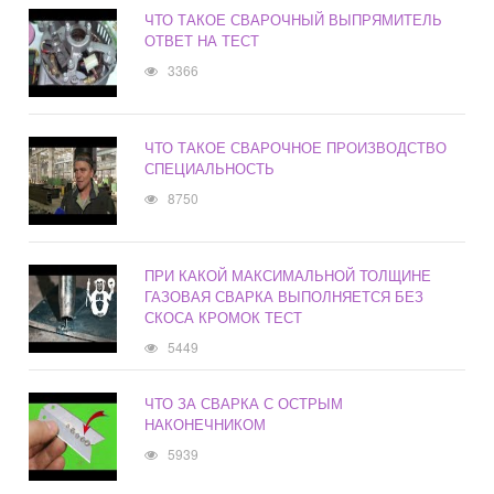
ЧТО ТАКОЕ СВАРОЧНЫЙ ВЫПРЯМИТЕЛЬ
ОТВЕТ НА ТЕСТ
3366
ЧТО ТАКОЕ СВАРОЧНОЕ ПРОИЗВОДСТВО
СПЕЦИАЛЬНОСТЬ
8750
ПРИ КАКОЙ МАКСИМАЛЬНОЙ ТОЛЩИНЕ
ГАЗОВАЯ СВАРКА ВЫПОЛНЯЕТСЯ БЕЗ
СКОСА КРОМОК ТЕСТ
5449
ЧТО ЗА СВАРКА С ОСТРЫМ
НАКОНЕЧНИКОМ
5939