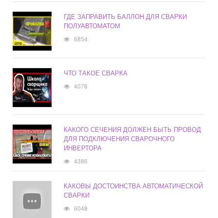
ГДЕ ЗАПРАВИТЬ БАЛЛОН ДЛЯ СВАРКИ
ПОЛУАВТОМАТОМ
6854
ЧТО ТАКОЕ СВАРКА
4078
КАКОГО СЕЧЕНИЯ ДОЛЖЕН БЫТЬ ПРОВОД
ДЛЯ ПОДКЛЮЧЕНИЯ СВАРОЧНОГО
ИНВЕРТОРА
4386
КАКОВЫ ДОСТОИНСТВА АВТОМАТИЧЕСКОЙ
СВАРКИ
6048