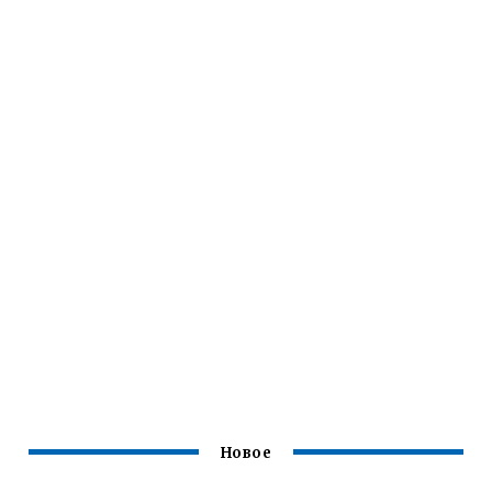
Новое