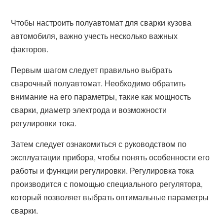
Чтобы настроить полуавтомат для сварки кузова
автомобиля, важно учесть несколько важных
факторов.
Первым шагом следует правильно выбрать
сварочный полуавтомат. Необходимо обратить
внимание на его параметры, такие как мощность
сварки, диаметр электрода и возможности
регулировки тока.
Затем следует ознакомиться с руководством по
эксплуатации прибора, чтобы понять особенности его
работы и функции регулировки. Регулировка тока
производится с помощью специального регулятора,
который позволяет выбрать оптимальные параметры
сварки.