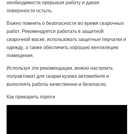
необходимости прерывая работу и давая
поверхности остыть.
Важно помнить о безопасности во время сварочных
работ. Рекомендуется работать в защитной
сварочной маске, использовать защитные перчатки и
одежду, а также обеспечить хорошую вентиляцию
помещения.
Используя эти рекомендации, можно настроить
полуавтомат для сварки кузова автомобиля и
выполнять работы качественно и безопасно.
Как приварить пороги