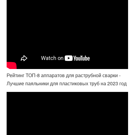
Рейтинг ТОП-8 аппаратов для раструбной сварки -
Лучшие паяльники для пластиковых труб на 2023 год