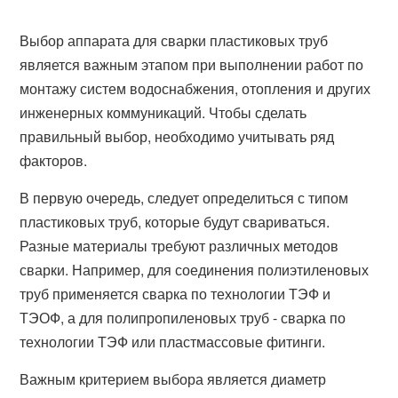
Выбор аппарата для сварки пластиковых труб
является важным этапом при выполнении работ по
монтажу систем водоснабжения, отопления и других
инженерных коммуникаций. Чтобы сделать
правильный выбор, необходимо учитывать ряд
факторов.
В первую очередь, следует определиться с типом
пластиковых труб, которые будут свариваться.
Разные материалы требуют различных методов
сварки. Например, для соединения полиэтиленовых
труб применяется сварка по технологии ТЭФ и
ТЭОФ, а для полипропиленовых труб - сварка по
технологии ТЭФ или пластмассовые фитинги.
Важным критерием выбора является диаметр