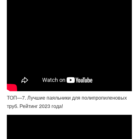
ТОП—7. Лучшие паяльники для полипропиленовых
труб. Рейтинг 2023 года!