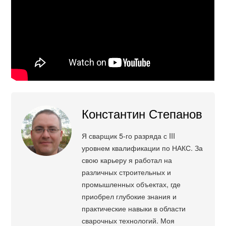
Константин Степанов
Я сварщик 5-го разряда с III
уровнем квалификации по НАКС. За
свою карьеру я работал на
различных строительных и
промышленных объектах, где
приобрел глубокие знания и
практические навыки в области
сварочных технологий. Моя