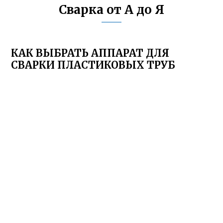
Сварка от А до Я
КАК ВЫБРАТЬ АППАРАТ ДЛЯ
СВАРКИ ПЛАСТИКОВЫХ ТРУБ