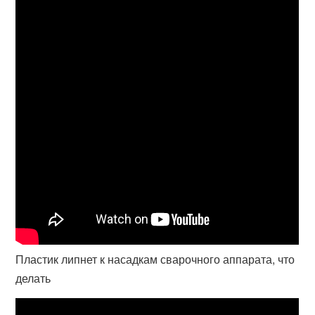
Пластик липнет к насадкам сварочного аппарата, что
делать