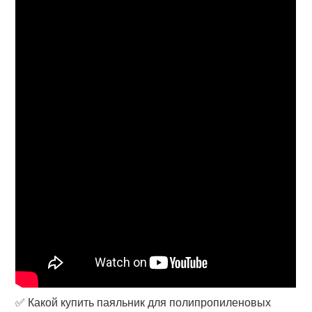
✅ Какой купить паяльник для полипропиленовых