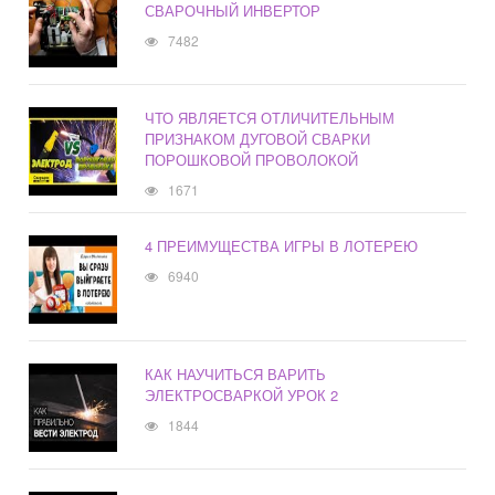
СВАРОЧНЫЙ ИНВЕРТОР
7482
ЧТО ЯВЛЯЕТСЯ ОТЛИЧИТЕЛЬНЫМ
ПРИЗНАКОМ ДУГОВОЙ СВАРКИ
ПОРОШКОВОЙ ПРОВОЛОКОЙ
1671
4 ПРЕИМУЩЕСТВА ИГРЫ В ЛОТЕРЕЮ
6940
КАК НАУЧИТЬСЯ ВАРИТЬ
ЭЛЕКТРОСВАРКОЙ УРОК 2
1844