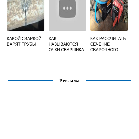
АННОЙ СТАЛИ
КАКОЙ СВАРКОЙ
КАК
КАК РАССЧИТАТЬ
ВАРЯТ ТРУБЫ
НАЗЫВАЮТСЯ
СЕЧЕНИЕ
ОЧКИ СВАРЩИКА
СВАРОЧНОГО
КАБЕЛЯ
Реклама