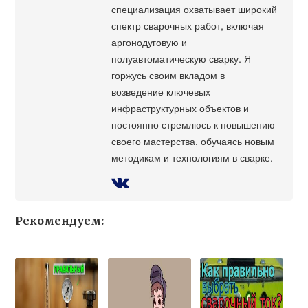
специализация охватывает широкий
спектр сварочных работ, включая
аргонодуговую и
полуавтоматическую сварку. Я
горжусь своим вкладом в
возведение ключевых
инфраструктурных объектов и
постоянно стремлюсь к повышению
своего мастерства, обучаясь новым
методикам и технологиям в сварке.
Рекомендуем: