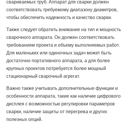
свариваемых труб. Аппарат для сварки должен
соответствовать требуемому диапазону диаметров,
чтобы обеспечить надежность и качество сварки.
Также следует обратить внимание на тип и мощность
сварочного аппарата. Он должен соответствовать
требованиям проекта и объему выполняемых работ.
Для маленьких или одиночных задач может быть
достаточно портативного аппарата, а для более
крупных проектов потребуется более мощный
стационарный сварочный агрегат.
Важно также учитывать дополнительные функции и
особенности аппарата, такие как наличие цифрового
дисплея с возможностью регулировки параметров
сварки, наличие защиты от перегрева и других
полезных опций.