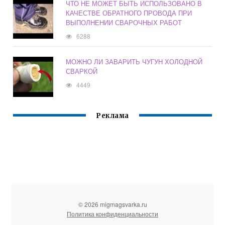
ЧТО НЕ МОЖЕТ БЫТЬ ИСПОЛЬЗОВАНО В
КАЧЕСТВЕ ОБРАТНОГО ПРОВОДА ПРИ
ВЫПОЛНЕНИИ СВАРОЧНЫХ РАБОТ
6288
МОЖНО ЛИ ЗАВАРИТЬ ЧУГУН ХОЛОДНОЙ
СВАРКОЙ
4449
Реклама
© 2026 migmagsvarka.ru
Политика конфиденциальности