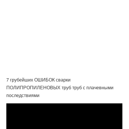
7 грубейших ОШИБОК сварки
ПОЛИПРОПИЛЕНОВЫХ труб труб с плачевными
последствиями