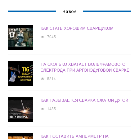
Новое
КАК СТАТЬ ХОРОШИМ СВАРЩИКОМ
7045
НА СКОЛЬКО ХВАТАЕТ ВОЛЬФРАМОВОГО
ЭЛЕКТРОДА ПРИ АРГОНОДУГОВОЙ СВАРКЕ
5214
КАК НАЗЫВАЕТСЯ СВАРКА СЖАТОЙ ДУГОЙ
1485
КАК ПОСТАВИТЬ АМПЕРМЕТР НА