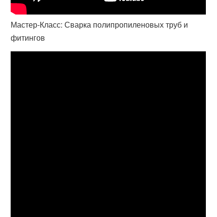
Мастер-Класс: Сварка полипропиленовых труб и
фитингов