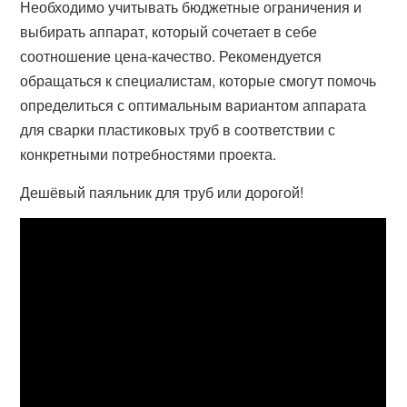
Необходимо учитывать бюджетные ограничения и
выбирать аппарат, который сочетает в себе
соотношение цена-качество. Рекомендуется
обращаться к специалистам, которые смогут помочь
определиться с оптимальным вариантом аппарата
для сварки пластиковых труб в соответствии с
конкретными потребностями проекта.
Дешёвый паяльник для труб или дорогой!