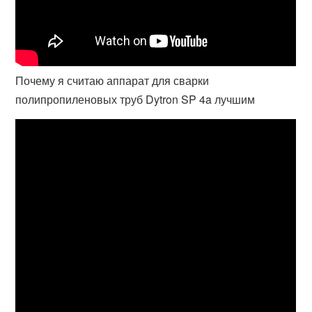
Почему я считаю аппарат для сварки
полипропиленовых труб Dytron SP 4a лучшим