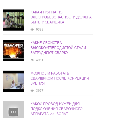
КАКАЯ ГРУППА ПО
ЭЛЕКТРОБЕЗОПАСНОСТИ ДОЛЖНА
БЫТЬ У СВАРЩИКА
9399
КАКИЕ СВОЙСТВА
ВЫСОКОУГЛЕРОДИСТОЙ СТАЛИ
ЗАТРУДНЯЮТ СВАРКУ
4961
МОЖНО ЛИ РАБОТАТЬ
СВАРЩИКОМ ПОСЛЕ КОРРЕКЦИИ
ЗРЕНИЯ
3677
КАКОЙ ПРОВОД НУЖЕН ДЛЯ
ПОДКЛЮЧЕНИЯ СВАРОЧНОГО
АППАРАТА 220 ВОЛЬТ