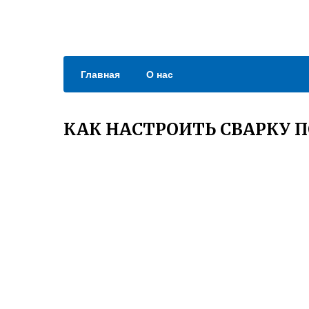
Главная
О нас
КАК НАСТРОИТЬ СВАРКУ 