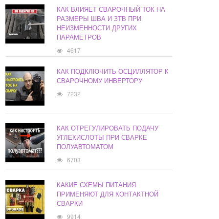
КАК ВЛИЯЕТ СВАРОЧНЫЙ ТОК НА
РАЗМЕРЫ ШВА И ЗТВ ПРИ
НЕИЗМЕННОСТИ ДРУГИХ
ПАРАМЕТРОВ
4617
КАК ПОДКЛЮЧИТЬ ОСЦИЛЛЯТОР К
СВАРОЧНОМУ ИНВЕРТОРУ
7232
КАК ОТРЕГУЛИРОВАТЬ ПОДАЧУ
УГЛЕКИСЛОТЫ ПРИ СВАРКЕ
ПОЛУАВТОМАТОМ
6703
КАКИЕ СХЕМЫ ПИТАНИЯ
ПРИМЕНЯЮТ ДЛЯ КОНТАКТНОЙ
СВАРКИ
9914