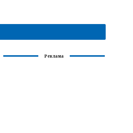
Реклама