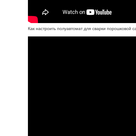
Как настроить полуавтомат для сварки порошковой 