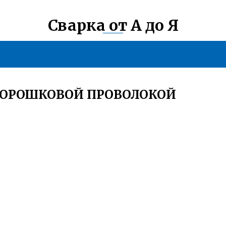
Сварка от А до Я
ПОРОШКОВОЙ ПРОВОЛОКОЙ