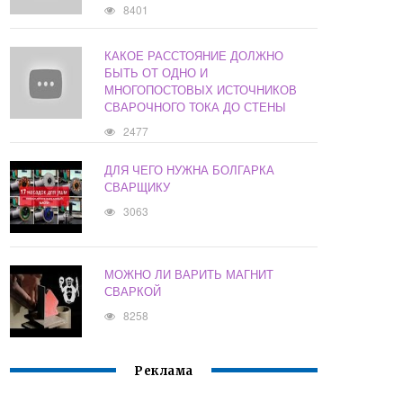
8401
КАКОЕ РАССТОЯНИЕ ДОЛЖНО
БЫТЬ ОТ ОДНО И
МНОГОПОСТОВЫХ ИСТОЧНИКОВ
СВАРОЧНОГО ТОКА ДО СТЕНЫ
2477
ДЛЯ ЧЕГО НУЖНА БОЛГАРКА
СВАРЩИКУ
3063
МОЖНО ЛИ ВАРИТЬ МАГНИТ
СВАРКОЙ
8258
Реклама