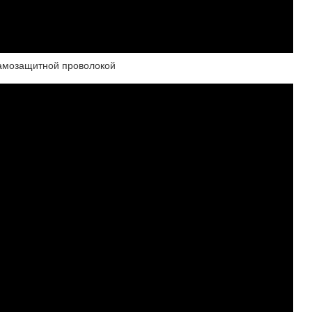
самозащитной проволокой