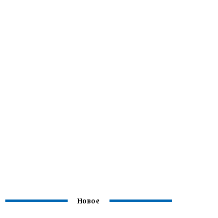
Новое