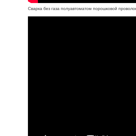
Сварка без газа полуавтоматом порошковой проволо