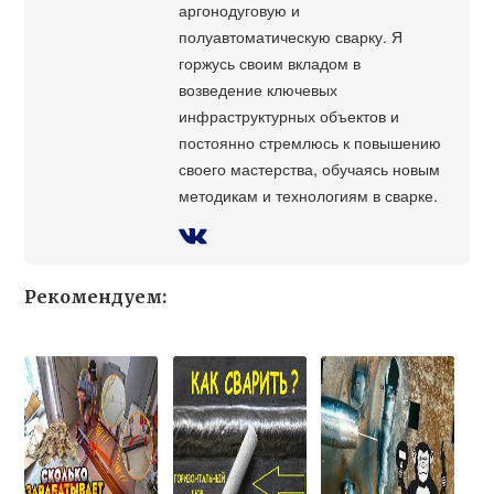
аргонодуговую и
полуавтоматическую сварку. Я
горжусь своим вкладом в
возведение ключевых
инфраструктурных объектов и
постоянно стремлюсь к повышению
своего мастерства, обучаясь новым
методикам и технологиям в сварке.
Рекомендуем: