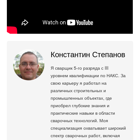
Константин Степанов
Я сварщик 5-го разряда с III
уровнем квалификации по НАКС. За
свою карьеру я работал на
различных строительных и
промышленных объектах, где
приобрел глубокие знания и
практические навыки в области
сварочных технологий. Моя
специализация охватывает широкий
спектр сварочных работ, включая