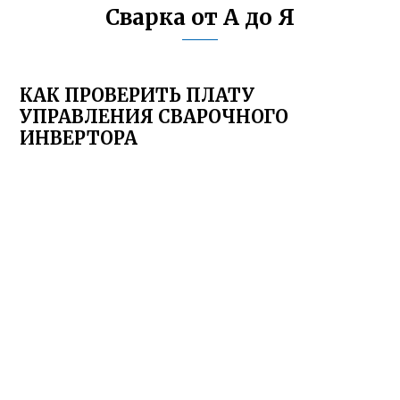
Сварка от А до Я
КАК ПРОВЕРИТЬ ПЛАТУ
УПРАВЛЕНИЯ СВАРОЧНОГО
ИНВЕРТОРА