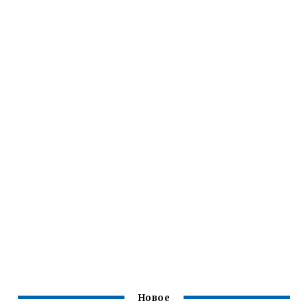
Новое