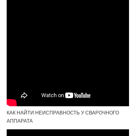
КАК НАЙТИ НЕИСПРАВНОСТЬ У СВАРОЧНОГО
АППАРАТА