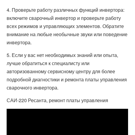
4. Проверьте работу различных функций инвертора:
включите сварочный инвертор и проверьте работу
всех режимов и управляющих элементов. Обратите
внимание на любые необычные звуки или поведение
инвертора.
5. Если у вас нет необходимых знаний или опыта,
лучше обратиться к специалисту или
авторизованному сервисному центру для более
подробной диагностики и ремонта платы управления
сварочного инвертора.
САИ-220 Ресанта, ремонт платы управления