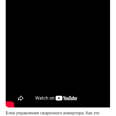
Блок управления сварочного инвертора. Как это