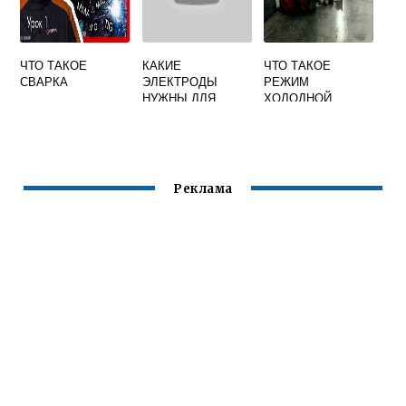
ЧТО ТАКОЕ
КАКИЕ
ЧТО ТАКОЕ
СВАРКА
ЭЛЕКТРОДЫ
РЕЖИМ
НУЖНЫ ДЛЯ
ХОЛОДНОЙ
СВАРКИ
СВАРКИ
МЕТАЛЛА 2ММ
Реклама