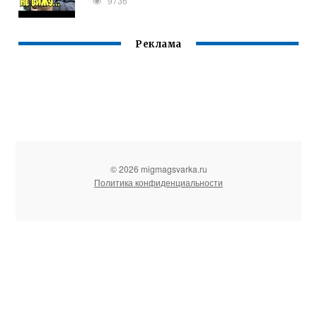
9736
Реклама
© 2026 migmagsvarka.ru
Политика конфиденциальности