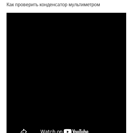
Как проверить конденсатор мультиметром