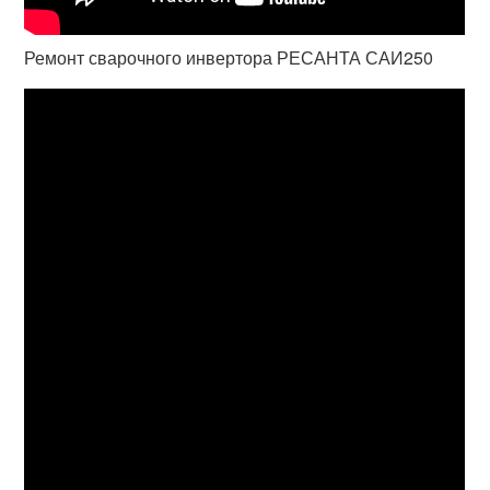
Ремонт сварочного инвертора РЕСАНТА САИ250