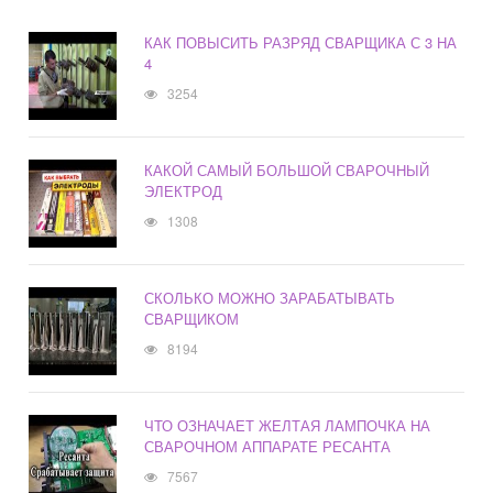
КАК ПОВЫСИТЬ РАЗРЯД СВАРЩИКА С 3 НА
4
3254
КАКОЙ САМЫЙ БОЛЬШОЙ СВАРОЧНЫЙ
ЭЛЕКТРОД
1308
СКОЛЬКО МОЖНО ЗАРАБАТЫВАТЬ
СВАРЩИКОМ
8194
ЧТО ОЗНАЧАЕТ ЖЕЛТАЯ ЛАМПОЧКА НА
СВАРОЧНОМ АППАРАТЕ РЕСАНТА
7567