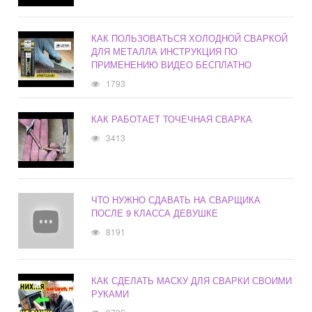
КАК ПОЛЬЗОВАТЬСЯ ХОЛОДНОЙ СВАРКОЙ
ДЛЯ МЕТАЛЛА ИНСТРУКЦИЯ ПО
ПРИМЕНЕНИЮ ВИДЕО БЕСПЛАТНО
1793
КАК РАБОТАЕТ ТОЧЕЧНАЯ СВАРКА
3413
ЧТО НУЖНО СДАВАТЬ НА СВАРЩИКА
ПОСЛЕ 9 КЛАССА ДЕВУШКЕ
8191
КАК СДЕЛАТЬ МАСКУ ДЛЯ СВАРКИ СВОИМИ
РУКАМИ