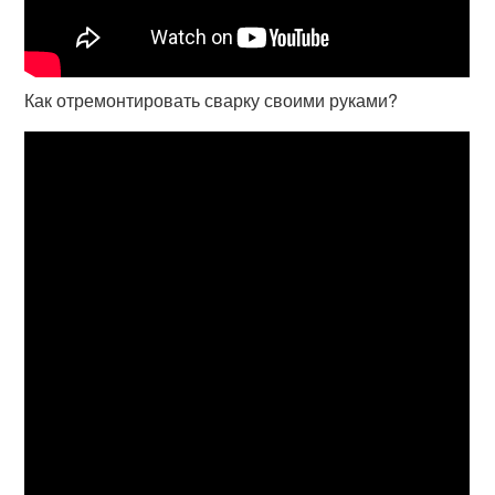
Как отремонтировать сварку своими руками?