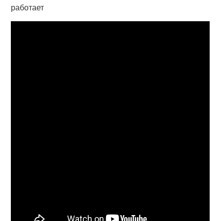
работает