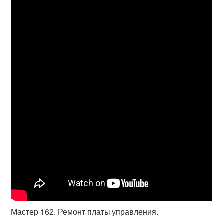
Мастер 162. Ремонт платы управления.