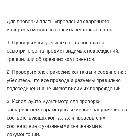
Для проверки платы управления сварочного
инвертора можно выполнить несколько шагов.
1. Проверьте визуальное состояние платы:
осмотрите ее на предмет видимых повреждений,
трещин, или обгоревших компонентов.
2. Проверьте электрические контакты и соединения:
убедитесь, что все провода и разъемы правильно
подсоединены и не имеют видимых повреждений.
3. Используйте мультиметр для проверки
электрических параметров: измерьте напряжение на
соответствующих контактах и проверьте их
соответствие с указанными значениями в
документации.