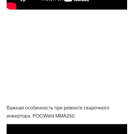
Важная особенность при ремонте сварочного
инвертора. POCWeld MMA250.