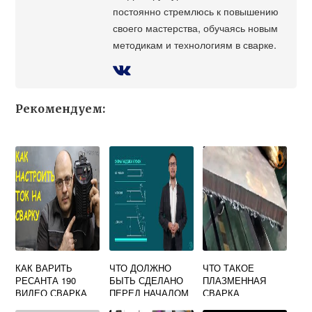
постоянно стремлюсь к повышению
своего мастерства, обучаясь новым
методикам и технологиям в сварке.
Рекомендуем:
КАК ВАРИТЬ
ЧТО ДОЛЖНО
ЧТО ТАКОЕ
РЕСАНТА 190
БЫТЬ СДЕЛАНО
ПЛАЗМЕННАЯ
ВИДЕО СВАРКА
ПЕРЕД НАЧАЛОМ
СВАРКА
ПРАВИЛЬНО
СВАРКИ
ПРЯМОГО