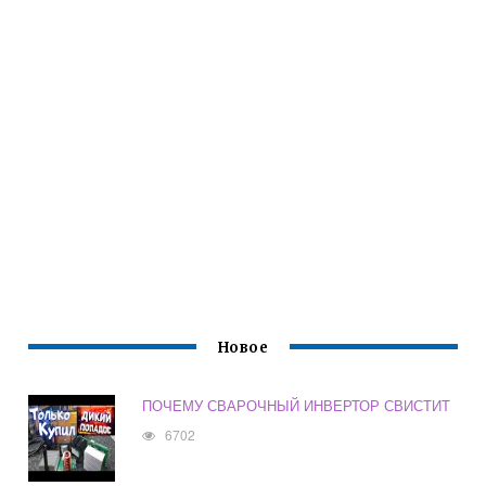
Новое
ПОЧЕМУ СВАРОЧНЫЙ ИНВЕРТОР СВИСТИТ
6702