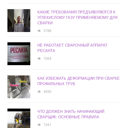
КАКИЕ ТРЕБОВАНИЯ ПРЕДЪЯВЛЯЮТСЯ К
УГЛЕКИСЛОМУ ГАЗУ ПРИМЕНЯЕМОМУ ДЛЯ
СВАРКИ
3786
НЕ РАБОТАЕТ СВАРОЧНЫЙ АППАРАТ
РЕСАНТА
7264
КАК ИЗБЕЖАТЬ ДЕФОРМАЦИИ ПРИ СВАРКЕ
ПРОФИЛЬНЫХ ТРУБ
4930
ЧТО ДОЛЖЕН ЗНАТЬ НАЧИНАЮЩИЙ
СВАРЩИК: ОСНОВНЫЕ ПРАВИЛА
7341