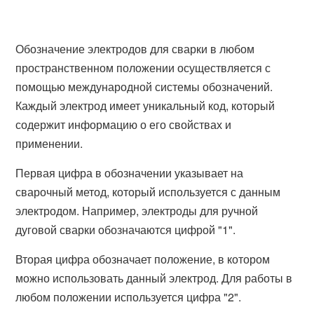
Обозначение электродов для сварки в любом
пространственном положении осуществляется с
помощью международной системы обозначений.
Каждый электрод имеет уникальный код, который
содержит информацию о его свойствах и
применении.
Первая цифра в обозначении указывает на
сварочный метод, который используется с данным
электродом. Например, электроды для ручной
дуговой сварки обозначаются цифрой "1".
Вторая цифра обозначает положение, в котором
можно использовать данный электрод. Для работы в
любом положении используется цифра "2".