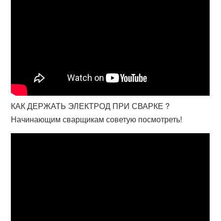
КАК ДЕРЖАТЬ ЭЛЕКТРОД ПРИ СВАРКЕ ?
Начинающим сварщикам советую посмотреть!