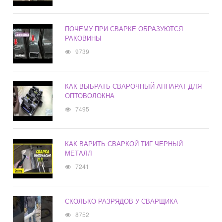
ПОЧЕМУ ПРИ СВАРКЕ ОБРАЗУЮТСЯ
РАКОВИНЫ
9739
КАК ВЫБРАТЬ СВАРОЧНЫЙ АППАРАТ ДЛЯ
ОПТОВОЛОКНА
7495
КАК ВАРИТЬ СВАРКОЙ ТИГ ЧЕРНЫЙ
МЕТАЛЛ
7241
СКОЛЬКО РАЗРЯДОВ У СВАРЩИКА
8752