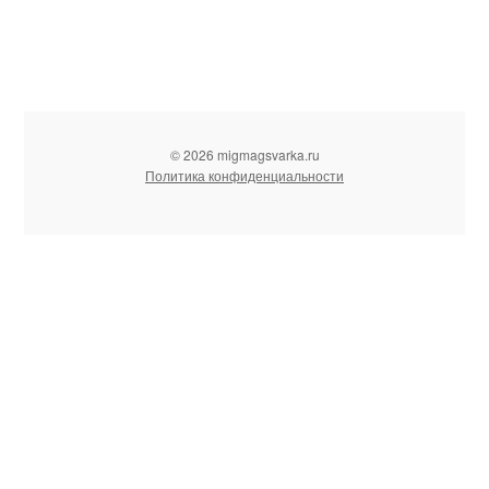
© 2026 migmagsvarka.ru
Политика конфиденциальности