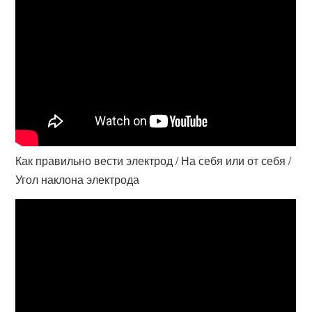
Как правильно вести электрод / На себя или от себя /
Угол наклона электрода