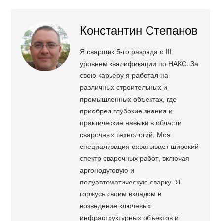
Константин Степанов
Я сварщик 5-го разряда с III
уровнем квалификации по НАКС. За
свою карьеру я работал на
различных строительных и
промышленных объектах, где
приобрел глубокие знания и
практические навыки в области
сварочных технологий. Моя
специализация охватывает широкий
спектр сварочных работ, включая
аргонодуговую и
полуавтоматическую сварку. Я
горжусь своим вкладом в
возведение ключевых
инфраструктурных объектов и