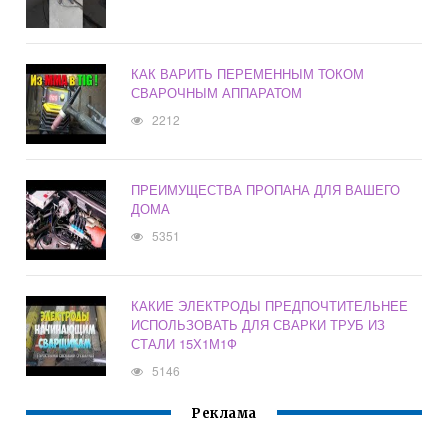
КАК ВАРИТЬ ПЕРЕМЕННЫМ ТОКОМ
СВАРОЧНЫМ АППАРАТОМ
2212
ПРЕИМУЩЕСТВА ПРОПАНА ДЛЯ ВАШЕГО
ДОМА
5351
КАКИЕ ЭЛЕКТРОДЫ ПРЕДПОЧТИТЕЛЬНЕЕ
ИСПОЛЬЗОВАТЬ ДЛЯ СВАРКИ ТРУБ ИЗ
СТАЛИ 15Х1М1Ф
5146
Реклама