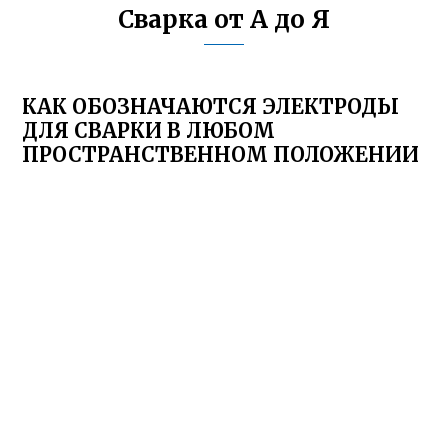
Сварка от А до Я
КАК ОБОЗНАЧАЮТСЯ ЭЛЕКТРОДЫ
ДЛЯ СВАРКИ В ЛЮБОМ
ПРОСТРАНСТВЕННОМ ПОЛОЖЕНИИ