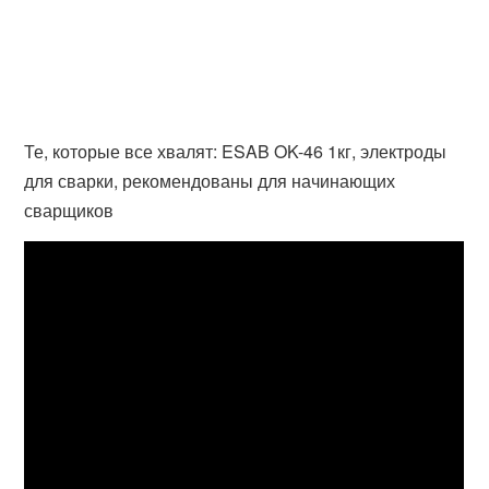
Те, которые все хвалят: ESAB OK-46 1кг, электроды
для сварки, рекомендованы для начинающих
сварщиков