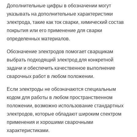
Дополнительные цифры в обозначении могут
указывать на дополнительные характеристики
электрода, такие как ток сварки, химический состав
покрытия или его применение для сварки
определенных материалов.
Обозначение электродов помогает сварщикам
выбрать подходящий электрод для конкретной
задачи и обеспечить качественное выполнение
сварочных работ в любом положении.
Если электроды не обозначаются специальным
кодом для работы в любом пространственном
положении, возможно использование стандартных
электродов, которые обладают широким спектром
применения и хорошими сварочными
характеристиками.