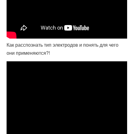
Как расспознать тип электродов и понять для чего
они применяются?!