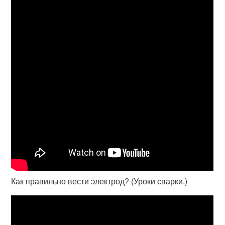
Как правильно вести электрод? (Уроки сварки.)