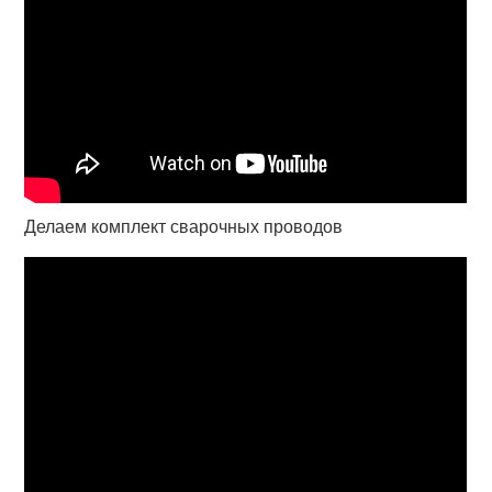
Делаем комплект сварочных проводов