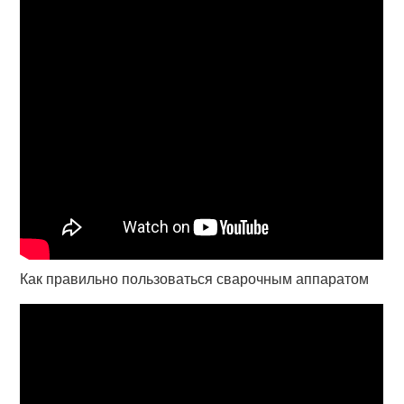
Как правильно пользоваться сварочным аппаратом