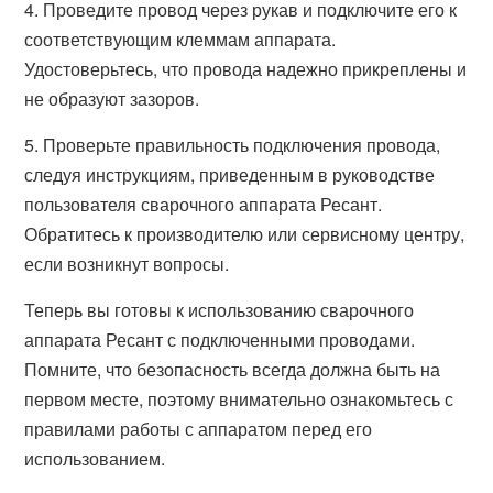
4. Проведите провод через рукав и подключите его к
соответствующим клеммам аппарата.
Удостоверьтесь, что провода надежно прикреплены и
не образуют зазоров.
5. Проверьте правильность подключения провода,
следуя инструкциям, приведенным в руководстве
пользователя сварочного аппарата Ресант.
Обратитесь к производителю или сервисному центру,
если возникнут вопросы.
Теперь вы готовы к использованию сварочного
аппарата Ресант с подключенными проводами.
Помните, что безопасность всегда должна быть на
первом месте, поэтому внимательно ознакомьтесь с
правилами работы с аппаратом перед его
использованием.