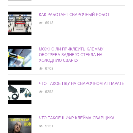
КАК РАБОТАЕТ СВАРОЧНЫЙ РОБОТ
6918
МОЖНО ЛИ ПРИКЛЕИТЬ КЛЕММУ
ОБОГРЕВА ЗАДНЕГО СТЕКЛА НА
ХОЛОДНУЮ СВАРКУ
6708
ЧТО ТАКОЕ ПДУ НА СВАРОЧНОМ АППАРАТЕ
6252
ЧТО ТАКОЕ ШИФР КЛЕЙМА СВАРЩИКА
5151