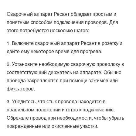
Сварочный аппарат Ресант обладает простым и
понятным способом подключения проводов. Для
этого потребуются несколько шагов:
1. Включите сварочный аппарат Ресант в розетку и
дайте ему некоторое время для прогрева.
2. Установите необходимую сварочную проволоку в
соответствующий держатель на аппарате. Обычно
провода закрепляются при помощи зажимов или
фиксаторов.
3. Убедитесь, что стык провода находится в
правильном положении и готов к подключению.
Обрежьте провод при необходимости, чтобы убрать
поврежденные или окисленные участки.