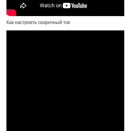
Как настроить сварочный ток