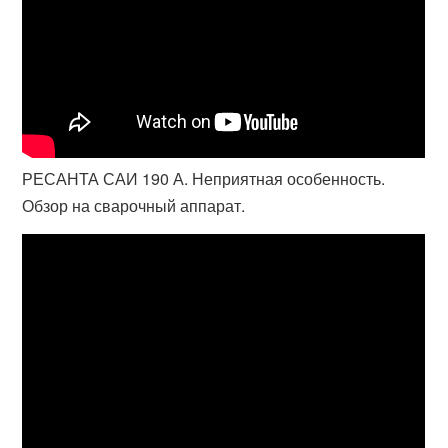
РЕСАНТА САИ 190 А. Неприятная особенность.
Обзор на сварочный аппарат.