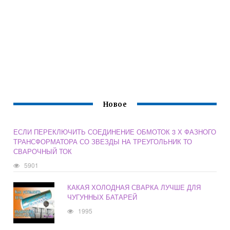
Новое
ЕСЛИ ПЕРЕКЛЮЧИТЬ СОЕДИНЕНИЕ ОБМОТОК 3 Х ФАЗНОГО
ТРАНСФОРМАТОРА СО ЗВЕЗДЫ НА ТРЕУГОЛЬНИК ТО
СВАРОЧНЫЙ ТОК
5901
КАКАЯ ХОЛОДНАЯ СВАРКА ЛУЧШЕ ДЛЯ
ЧУГУННЫХ БАТАРЕЙ
1995