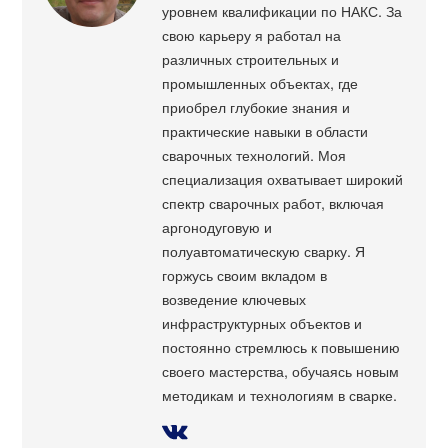
уровнем квалификации по НАКС. За
свою карьеру я работал на
различных строительных и
промышленных объектах, где
приобрел глубокие знания и
практические навыки в области
сварочных технологий. Моя
специализация охватывает широкий
спектр сварочных работ, включая
аргонодуговую и
полуавтоматическую сварку. Я
горжусь своим вкладом в
возведение ключевых
инфраструктурных объектов и
постоянно стремлюсь к повышению
своего мастерства, обучаясь новым
методикам и технологиям в сварке.