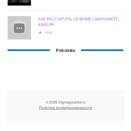
КАК РАССЧИТАТЬ СЕЧЕНИЕ СВАРОЧНОГО
КАБЕЛЯ
1640
Реклама
© 2026 migmagsvarka.ru
Политика конфиденциальности