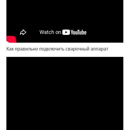
Как правильно подключить сварочный аппарат