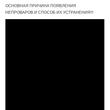
ОСНОВНАЯ ПРИЧИНА ПОЯВЛЕНИЯ
НЕПРОВАРОВ И СПОСОБ ИХ УСТРАНЕНИЯ!!!