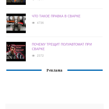
ЧТО ТАКОЕ ПРАВКА В СВАРКЕ
4736
ПОЧЕМУ ТРЕЩИТ ПОЛУАВТОМАТ ПРИ
СВАРКЕ
2372
Реклама