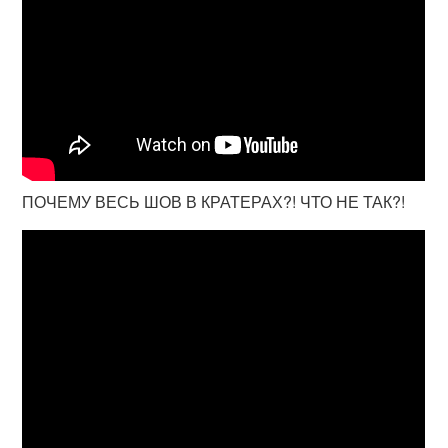
ПОЧЕМУ ВЕСЬ ШОВ В КРАТЕРАХ?! ЧТО НЕ ТАК?!