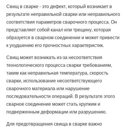
Свищ в сварке - это дефект, который возникает в
результате неправильной сварки или неправильного
соответствия параметров сварочного процесса. Он
представляет собой канал или трещину, которая
образуется в сварном соединении и может привести
к ухудшению его прочностных характеристик.
Свищ может возникать из-за несоответствия
технологического процесса сварки требованиям,
таким как неправильная температура, скорость
сварки, использование несоответствующего
сварочного материала или нарушение
последовательности операций. В результате этого
сварное соединение может стать хрупким и
подверженным деформации или разрушению.
Для предотвращения свища в сварке важно