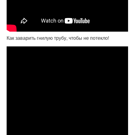
Как заварить гнилую трубу, чтобы не потекло!