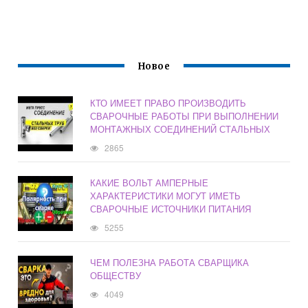
Новое
КТО ИМЕЕТ ПРАВО ПРОИЗВОДИТЬ
СВАРОЧНЫЕ РАБОТЫ ПРИ ВЫПОЛНЕНИИ
МОНТАЖНЫХ СОЕДИНЕНИЙ СТАЛЬНЫХ
2865
КАКИЕ ВОЛЬТ АМПЕРНЫЕ
ХАРАКТЕРИСТИКИ МОГУТ ИМЕТЬ
СВАРОЧНЫЕ ИСТОЧНИКИ ПИТАНИЯ
5255
ЧЕМ ПОЛЕЗНА РАБОТА СВАРЩИКА
ОБЩЕСТВУ
4049