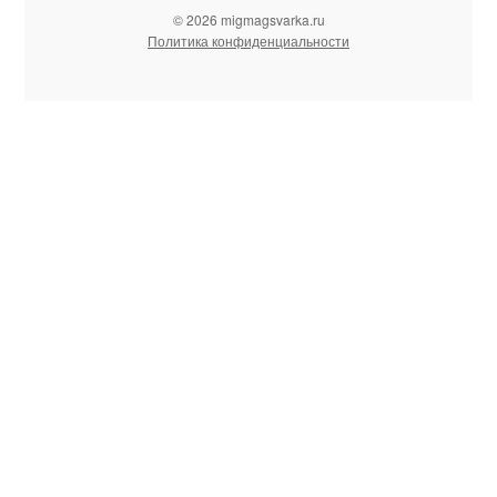
© 2026 migmagsvarka.ru
Политика конфиденциальности