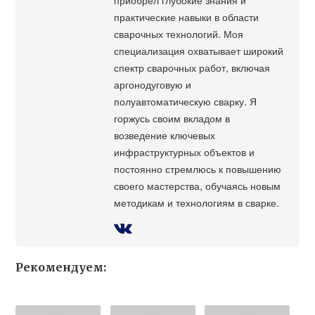
практические навыки в области
сварочных технологий. Моя
специализация охватывает широкий
спектр сварочных работ, включая
аргонодуговую и
полуавтоматическую сварку. Я
горжусь своим вкладом в
возведение ключевых
инфраструктурных объектов и
постоянно стремлюсь к повышению
своего мастерства, обучаясь новым
методикам и технологиям в сварке.
Рекомендуем: