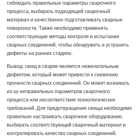
соблюдать правильные параметры сварочного
процесса, выбирать подходящий сварочный
материал и качественно подготавливать сварные
поверхности. Также необходимо применять
соответствующие методы контроля и испытания
сварных соединений, чтобы обнаружить и устранить
дефекты на ранних стадиях.
Вывод: свищ в сварке является нежелательным
дефектом, который может привести к снижению
прочности сварных соединений. Он может возникать
из-за неправильных параметров сварочного
процесса или несоответствия технологических
требований. Для предотвращения свища необходимо
правильно настраивать сварочное оборудование,
выбирать соответствующий сварочный материал и
контролировать качество сварных соединений.