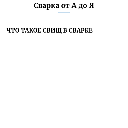
Сварка от А до Я
ЧТО ТАКОЕ СВИЩ В СВАРКЕ