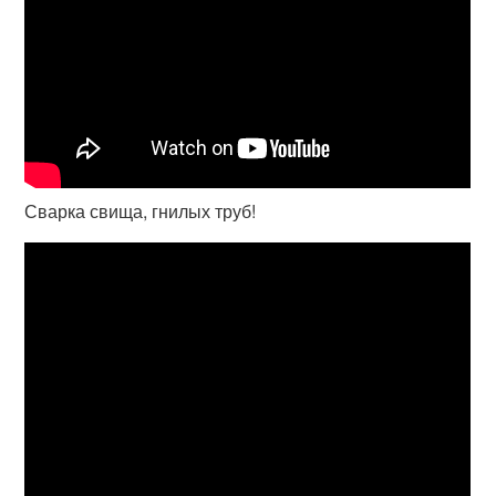
Сварка свища, гнилых труб!