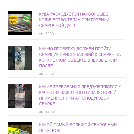
КУДА РАСХОДУЕТСЯ НАИБОЛЬШЕЕ
КОЛИЧЕСТВО ТЕПЛА ПРИ ГОРЕНИИ
СВАРОЧНОЙ ДУГИ
5990
КАКУЮ ПРОВЕРКУ ДОЛЖЕН ПРОЙТИ
СВАРЩИК ПРИСТУПАЮЩИЙ К СВАРКЕ НА
КОНКРЕТНОМ ОБЪЕКТЕ ВПЕРВЫЕ ИЛИ
ПОСЛЕ
2052
КАКИЕ ТРЕБОВАНИЯ ПРЕДЪЯВЛЯЮТСЯ К
КАЧЕСТВУ ЗАЩИТНОГО ГАЗА КОТОРЫЙ
ПРИМЕНЯЮТ ПРИ АРГОНОДУГОВОЙ
СВАРКЕ
1488
КАКОЙ САМЫЙ БОЛЬШОЙ СВАРОЧНЫЙ
ЭЛЕКТРОД