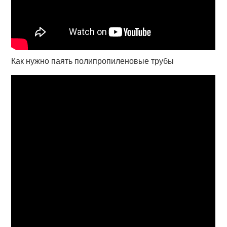
Как нужно паять полипропиленовые трубы