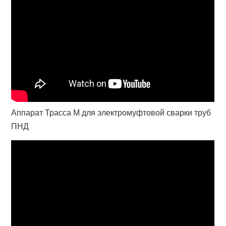
Аппарат Трасса М для электромуфтовой сварки труб
ПНД