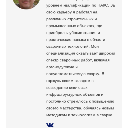
уровнем квалификации по НАКС. За
свою карьеру я работал на
различных строительных и
промышленных объектах, где
приобрел глубокие знания и
практические навыки в области
сварочных технологий. Моя
специализация охватывает широкий
спектр сварочных работ, включая
аргонодуговую и
полуавтоматическую сварку. Я
горжусь своим вкладом в
возведение ключевых
инфраструктурных объектов и
постоянно стремлюсь к повышению
своего мастерства, обучаясь новым
методикам и технологиям в сварке.