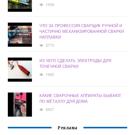
1559
ЧТО ЗА ПРОФЕССИЯ СВАРЩИК РУЧНОЙ И
ЧАСТИЧНО МЕХАНИЗИРОВАННОЙ СВАРКИ
НАПЛАВКИ
3773
ИЗ ЧЕГО СДЕЛАТЬ ЭЛЕКТРОДЫ ДЛЯ
ТОЧЕЧНОЙ СВАРКИ
1692
КАКИЕ СВАРОЧНЫЕ АППАРАТЫ БЫВАЮТ
ПО МЕТАЛЛУ ДЛЯ ДОМА
6927
Реклама