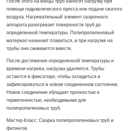
После этого на концы труб наносят нагрузку при
помощи гидравлического пресса или подачи сжатого
воздуха. Нагревательный элемент сварочного
аппарата разогревает поверхности труб до
определенной температуры. Полипропиленовый
материал начинает плавиться, и при нагрузке на
трубы они сжимаются вместе.
После достижения определенной температуры и
времени нагрева, нагрузка удаляется. Трубы
остаются в фиксаторе, чтобы охладиться и
зафиксироваться в новом соединенном состоянии.
Новое соединение обладает прочностью и
герметичностью, необходимыми для
полипропиленовых труб.
Мастер-Класс: Сварка полипропиленовых труб и
фитингов