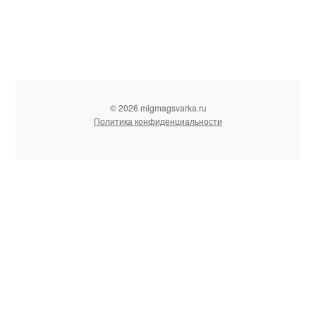
© 2026 migmagsvarka.ru
Политика конфиденциальности