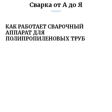
Сварка от А до Я
КАК РАБОТАЕТ СВАРОЧНЫЙ
АППАРАТ ДЛЯ
ПОЛИПРОПИЛЕНОВЫХ ТРУБ