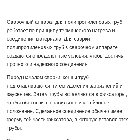
Сварочный аппарат для полипропиленовых труб
работает по принципу термического нагрева и
соединения материала. Для сварки
полипропиленовых труб в сварочном аппарате
создаются определенные условия, чтобы достичь
прочного и надежного соединения.
Перед началом сварки, концы труб
подготавливаются путем удаления загрязнений и
заусенцев. Затем трубы вставляются в фиксаторы,
чтобы обеспечить правильное и устойчивое
положение. Сделанное соединение обычно имеет
форму той части фиксатора, в которую вставляются
трубы.