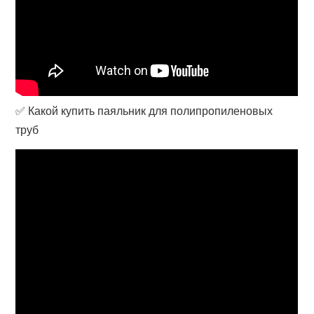
✅ Какой купить паяльник для полипропиленовых
труб