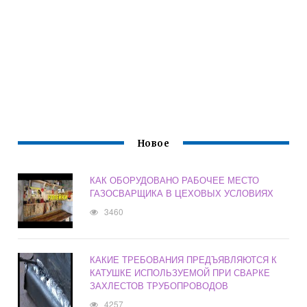
Новое
КАК ОБОРУДОВАНО РАБОЧЕЕ МЕСТО
ГАЗОСВАРЩИКА В ЦЕХОВЫХ УСЛОВИЯХ
3460
КАКИЕ ТРЕБОВАНИЯ ПРЕДЪЯВЛЯЮТСЯ К
КАТУШКЕ ИСПОЛЬЗУЕМОЙ ПРИ СВАРКЕ
ЗАХЛЕСТОВ ТРУБОПРОВОДОВ
4257