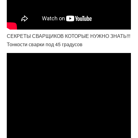
СЕКРЕТЫ СВАРЩИКОВ КОТОРЫЕ НУЖНО ЗНАТЬ!!!
Тонкости сварки под 45 градусов