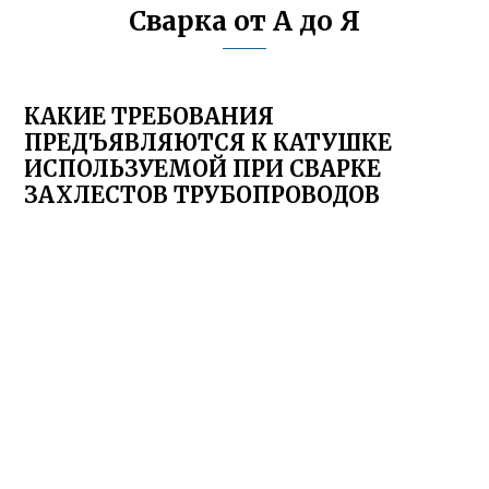
Сварка от А до Я
КАКИЕ ТРЕБОВАНИЯ
ПРЕДЪЯВЛЯЮТСЯ К КАТУШКЕ
ИСПОЛЬЗУЕМОЙ ПРИ СВАРКЕ
ЗАХЛЕСТОВ ТРУБОПРОВОДОВ