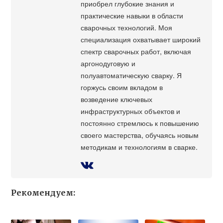
приобрел глубокие знания и
практические навыки в области
сварочных технологий. Моя
специализация охватывает широкий
спектр сварочных работ, включая
аргонодуговую и
полуавтоматическую сварку. Я
горжусь своим вкладом в
возведение ключевых
инфраструктурных объектов и
постоянно стремлюсь к повышению
своего мастерства, обучаясь новым
методикам и технологиям в сварке.
Рекомендуем: