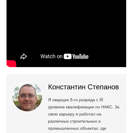
Константин Степанов
Я сварщик 5-го разряда с III
уровнем квалификации по НАКС. За
свою карьеру я работал на
различных строительных и
промышленных объектах, где