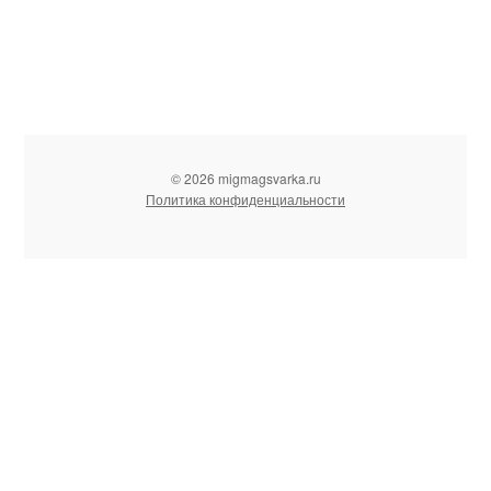
© 2026 migmagsvarka.ru
Политика конфиденциальности