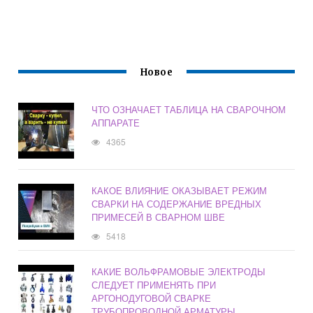
Новое
ЧТО ОЗНАЧАЕТ ТАБЛИЦА НА СВАРОЧНОМ
АППАРАТЕ
4365
КАКОЕ ВЛИЯНИЕ ОКАЗЫВАЕТ РЕЖИМ
СВАРКИ НА СОДЕРЖАНИЕ ВРЕДНЫХ
ПРИМЕСЕЙ В СВАРНОМ ШВЕ
5418
КАКИЕ ВОЛЬФРАМОВЫЕ ЭЛЕКТРОДЫ
СЛЕДУЕТ ПРИМЕНЯТЬ ПРИ
АРГОНОДУГОВОЙ СВАРКЕ
ТРУБОПРОВОДНОЙ АРМАТУРЫ