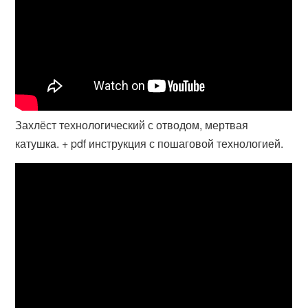
Захлёст технологический с отводом, мертвая
катушка. + pdf инструкция с пошаговой технологией.