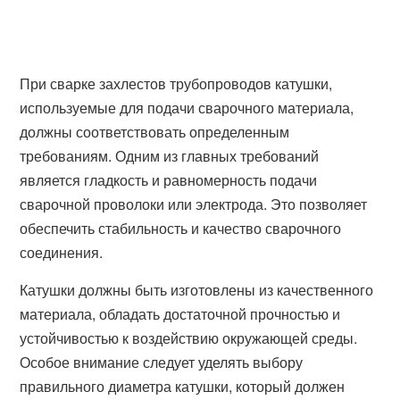
При сварке захлестов трубопроводов катушки,
используемые для подачи сварочного материала,
должны соответствовать определенным
требованиям. Одним из главных требований
является гладкость и равномерность подачи
сварочной проволоки или электрода. Это позволяет
обеспечить стабильность и качество сварочного
соединения.
Катушки должны быть изготовлены из качественного
материала, обладать достаточной прочностью и
устойчивостью к воздействию окружающей среды.
Особое внимание следует уделять выбору
правильного диаметра катушки, который должен