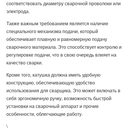
соответствовать диаметру сварочной проволоки или
электрода.
Также важным требованием является наличие
специального механизма подачи, который
обеспечивает плавную и равномерную подачу
сварочного материала. Это способствует контролю и
регулировке подачи, что в свою очередь влияет на
качество сварки.
Кроме того, катушка должна иметь удобную
конструкцию, обеспечивающую удобство
использования для сварщика. Это может включать в
себя эргономичную ручку, возможность быстрой
установки на сварочный аппарат и прочие
особенности, облегчающие работу.
\