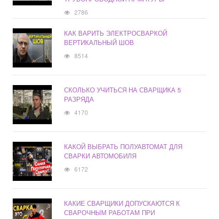
2786
КАК ВАРИТЬ ЭЛЕКТРОСВАРКОЙ
ВЕРТИКАЛЬНЫЙ ШОВ
8514
СКОЛЬКО УЧИТЬСЯ НА СВАРЩИКА 5
РАЗРЯДА
4170
КАКОЙ ВЫБРАТЬ ПОЛУАВТОМАТ ДЛЯ
СВАРКИ АВТОМОБИЛЯ
6172
КАКИЕ СВАРЩИКИ ДОПУСКАЮТСЯ К
СВАРОЧНЫМ РАБОТАМ ПРИ