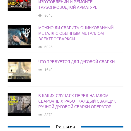
ИЗГОТОВЛЕНИИ И РЕМОНТЕ
ТРУБОПРОВОДНОЙ АРМАТУРЫ
8645
МОЖНО ЛИ СВАРИТЬ ОЦИНКОВАННЫЙ
МЕТАЛЛ С ОБЫЧНЫМ МЕТАЛЛОМ
ЭЛЕКТРОСВАРКОЙ
6025
ЧТО ТРЕБУЕТСЯ ДЛЯ ДУГОВОЙ СВАРКИ
1649
В КАКИХ СЛУЧАЯХ ПЕРЕД НАЧАЛОМ
СВАРОЧНЫХ РАБОТ КАЖДЫЙ СВАРЩИК
РУЧНОЙ ДУГОВОЙ СВАРКИ ОПЕРАТОР
8373
Реклама