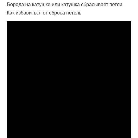
Борода на катушке или катушка сбрасывает петли.
Как избавиться от сброса петель