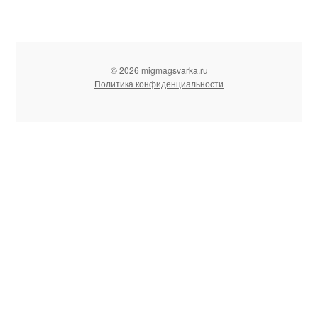
© 2026 migmagsvarka.ru
Политика конфиденциальности