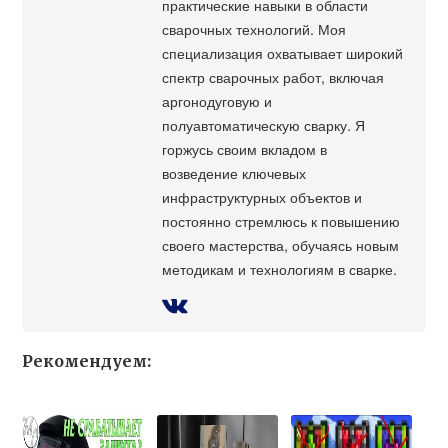
практические навыки в области
сварочных технологий. Моя
специализация охватывает широкий
спектр сварочных работ, включая
аргонодуговую и
полуавтоматическую сварку. Я
горжусь своим вкладом в
возведение ключевых
инфраструктурных объектов и
постоянно стремлюсь к повышению
своего мастерства, обучаясь новым
методикам и технологиям в сварке.
Рекомендуем: