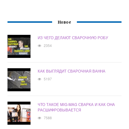
Новое
ИЗ ЧЕГО ДЕЛАЮТ СВАРОЧНУЮ РОБУ
2354
КАК ВЫГЛЯДИТ СВАРОЧНАЯ ВАННА
5197
ЧТО ТАКОЕ MIG-MAG СВАРКА И КАК ОНА
РАСШИФРОВЫВАЕТСЯ
7588