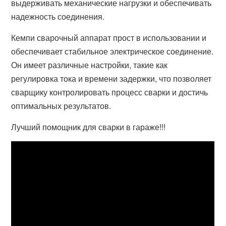
выдерживать механические нагрузки и обеспечивать
надежность соединения.
Кемпи сварочный аппарат прост в использовании и
обеспечивает стабильное электрическое соединение.
Он имеет различные настройки, такие как
регулировка тока и времени задержки, что позволяет
сварщику контролировать процесс сварки и достичь
оптимальных результатов.
Лучший помощник для сварки в гараже!!!