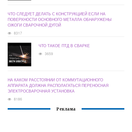
ЧТО СЛЕДУЕТ ДЕЛАТЬ С КОНСТРУКЦИЕЙ ЕСЛИ НА
ПОВЕРХНОСТИ ОСНОВНОГО МЕТАЛЛА ОБНАРУЖЕНЫ
ОЖОГИ СВАРОЧНОЙ ДУГОЙ
8317
ЧТО ТАКОЕ ПТД В СВАРКЕ
3659
НА КАКОМ РАССТОЯНИИ ОТ КОММУТАЦИОННОГО
АППАРАТА ДОЛЖНА РАСПОЛАГАТЬСЯ ПЕРЕНОСНАЯ
ЭЛЕКТРОСВАРОЧНАЯ УСТАНОВКА
8186
Реклама