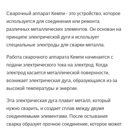
Сварочный аппарат Кемпи - это устройство, которое
используется для соединения или ремонта
различных металлических элементов. Он основан на
принципе электрической дуги и использует
специальные электроды для сварки металла.
Работа сварочного аппарата Кемпи начинается с
подачи электрического тока на электрод. Когда
электрод касается металлической поверхности,
возникает электрическая дуга, образующаяся из-за
высокой температуры и энергии.
Эта электрическая дуга плавит металл, который
нужно сварить, и создает сплав между двумя
соединяемыми элементами. После остывания
сварка образует прочное соединение, которое может