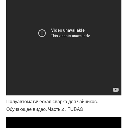
Полуавтоматическая сварка для чайников.
Обучающее видео. Часть 2 . FUBAG