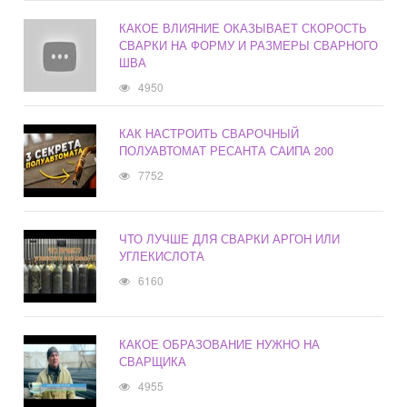
КАКОЕ ВЛИЯНИЕ ОКАЗЫВАЕТ СКОРОСТЬ
СВАРКИ НА ФОРМУ И РАЗМЕРЫ СВАРНОГО
ШВА
4950
КАК НАСТРОИТЬ СВАРОЧНЫЙ
ПОЛУАВТОМАТ РЕСАНТА САИПА 200
7752
ЧТО ЛУЧШЕ ДЛЯ СВАРКИ АРГОН ИЛИ
УГЛЕКИСЛОТА
6160
КАКОЕ ОБРАЗОВАНИЕ НУЖНО НА
СВАРЩИКА
4955