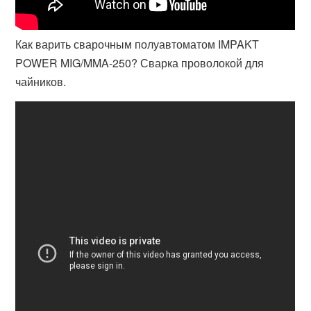
Как варить сварочным полуавтоматом IMPAKT
POWER MIG/MMA-250? Сварка проволокой для
чайников.