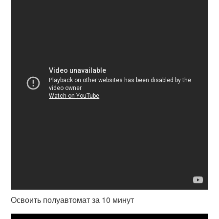
Освоить полуавтомат за 10 минут