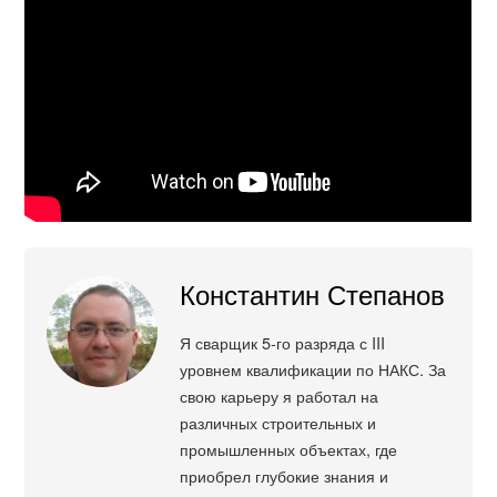
Константин Степанов
Я сварщик 5-го разряда с III
уровнем квалификации по НАКС. За
свою карьеру я работал на
различных строительных и
промышленных объектах, где
приобрел глубокие знания и