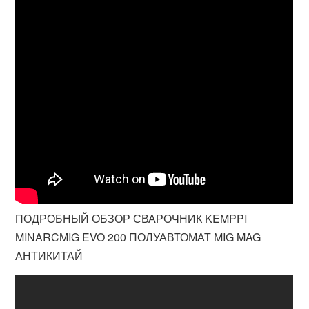
ПОДРОБНЫЙ ОБЗОР СВАРОЧНИК KEMPPI
MINARCMIG EVO 200 ПОЛУАВТОМАТ MIG MAG
АНТИКИТАЙ