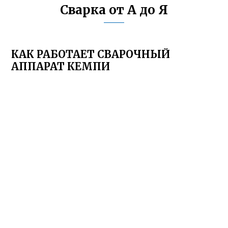
Сварка от А до Я
КАК РАБОТАЕТ СВАРОЧНЫЙ
АППАРАТ КЕМПИ