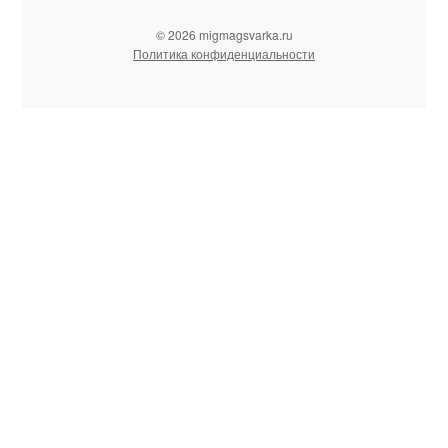
© 2026 migmagsvarka.ru
Политика конфиденциальности