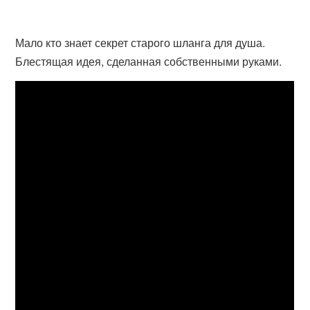
Мало кто знает секрет старого шланга для душа.
Блестящая идея, сделанная собственными руками.