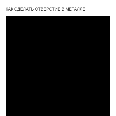
КАК СДЕЛАТЬ ОТВЕРСТИЕ В МЕТАЛЛЕ