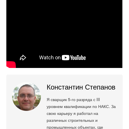
Константин Степанов
Я сварщик 5-го разряда с III
уровнем квалификации по НАКС. За
свою карьеру я работал на
различных строительных и
промышленных объектах, где