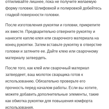
отпиливайте лишнее, пока не получите желаемую
форму головки. Шлифовкой и полировкой добейтесь
гладкой поверхности головки.
После изготовления рукоятки и головки, прикрепите
их вместе. Предварительно отверните рукоятку и
нанесите каплю клея или сварочного материала на
конец рукоятки. Затем вставьте рукоятку в отверстие
головки и затяните ее. Дайте клею или сварочному
материалу затвердеть.
После того, как клей или сварочный материал
затвердеет, ваш молоток сварщика готов к
использованию. Обязательно проверьте его
прочность перед началом работы. Если вы хотите,
можете добавить дополнительные элементы, такие
как обмотка рукоятки для повышения комфорта
использования.