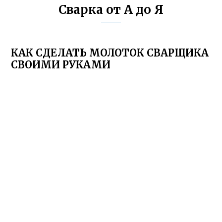
Сварка от А до Я
КАК СДЕЛАТЬ МОЛОТОК СВАРЩИКА
СВОИМИ РУКАМИ