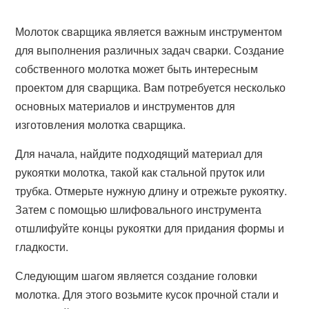
Молоток сварщика является важным инструментом
для выполнения различных задач сварки. Создание
собственного молотка может быть интересным
проектом для сварщика. Вам потребуется несколько
основных материалов и инструментов для
изготовления молотка сварщика.
Для начала, найдите подходящий материал для
рукоятки молотка, такой как стальной пруток или
трубка. Отмерьте нужную длину и отрежьте рукоятку.
Затем с помощью шлифовального инструмента
отшлифуйте концы рукоятки для придания формы и
гладкости.
Следующим шагом является создание головки
молотка. Для этого возьмите кусок прочной стали и