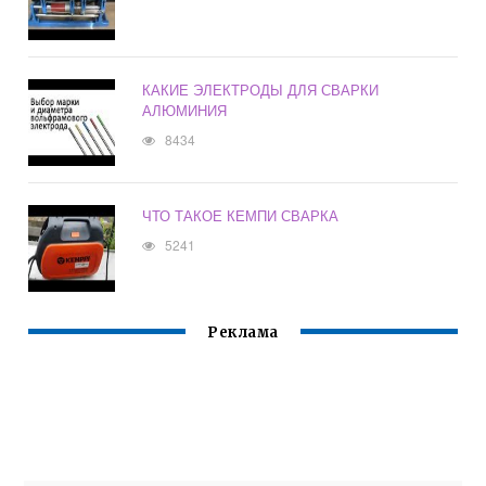
КАКИЕ ЭЛЕКТРОДЫ ДЛЯ СВАРКИ
АЛЮМИНИЯ
8434
ЧТО ТАКОЕ КЕМПИ СВАРКА
5241
Реклама