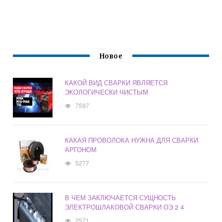
Новое
КАКОЙ ВИД СВАРКИ ЯВЛЯЕТСЯ
ЭКОЛОГИЧЕСКИ ЧИСТЫМ
7597
КАКАЯ ПРОВОЛОКА НУЖНА ДЛЯ СВАРКИ
АРГОНОМ
5277
В ЧЕМ ЗАКЛЮЧАЕТСЯ СУЩНОСТЬ
ЭЛЕКТРОШЛАКОВОЙ СВАРКИ ОЭ 2 4
2571