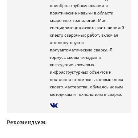
приобрел глубокие знания и
практические навыки в области
сварочных технологий. Моя
специализация охватывает широкий
спектр сварочных работ, включая
аргонодуговую и
полуавтоматическую сварку. Я
горжусь своим вкладом в
возведение ключевых
инфраструктурных объектов и
постоянно стремлюсь к повышению
своего мастерства, обучаясь новым
методикам и технологиям в сварке.
Рекомендуем: