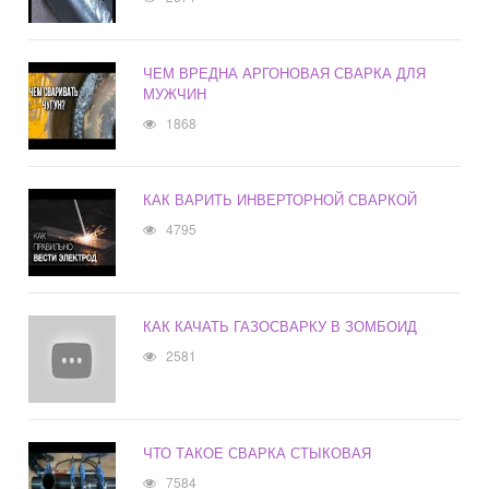
ЧЕМ ВРЕДНА АРГОНОВАЯ СВАРКА ДЛЯ
МУЖЧИН
1868
КАК ВАРИТЬ ИНВЕРТОРНОЙ СВАРКОЙ
4795
КАК КАЧАТЬ ГАЗОСВАРКУ В ЗОМБОИД
2581
ЧТО ТАКОЕ СВАРКА СТЫКОВАЯ
7584