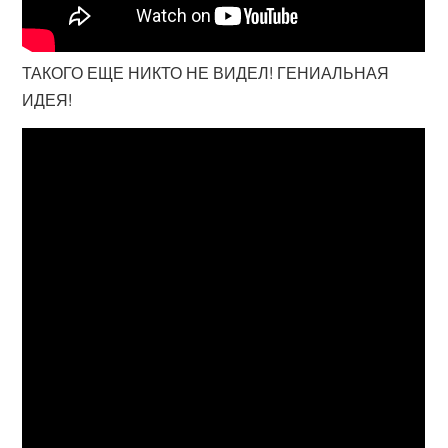
ТАКОГО ЕЩЕ НИКТО НЕ ВИДЕЛ! ГЕНИАЛЬНАЯ
ИДЕЯ!