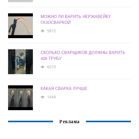
МОЖНО ЛИ ВАРИТЬ НЕРЖАВЕЙКУ
ГАЗОСВАРКОЙ
5812
СКОЛЬКО СВАРЩИКОВ ДОЛЖНЫ ВАРИТЬ
426 ТРУБУ
6270
КАКАЯ СВАРКА ЛУЧШЕ
1648
Реклама