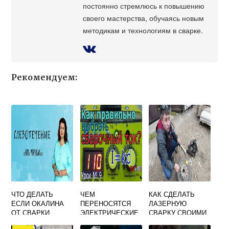
постоянно стремлюсь к повышению
своего мастерства, обучаясь новым
методикам и технологиям в сварке.
Рекомендуем:
ЧТО ДЕЛАТЬ
ЧЕМ
КАК СДЕЛАТЬ
ЕСЛИ ОКАЛИНА
ПЕРЕНОСЯТСЯ
ЛАЗЕРНУЮ
ОТ СВАРКИ
ЭЛЕКТРИЧЕСКИЕ
СВАРКУ СВОИМИ
ПОПАЛА В ГЛАЗ
ЗАРЯДЫ В
РУКАМИ