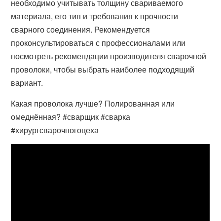
необходимо учитывать толщину свариваемого
материала, его тип и требования к прочности
сварного соединения. Рекомендуется
проконсультироваться с профессионалами или
посмотреть рекомендации производителя сварочной
проволоки, чтобы выбрать наиболее подходящий
вариант.
Какая проволока лучше? Полированная или
омеднённая? #сварщик #сварка
#хирургсварочногоцеха