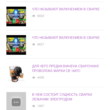
ЧТО НАЗЫВАЮТ ВКЛЮЧЕНИЕМ В СВАРКЕ
6832
ЧТО НАЗЫВАЮТ ВКЛЮЧЕНИЕМ В СВАРКЕ
6627
ДЛЯ ЧЕГО ПРЕДНАЗНАЧЕНА СВАРОЧНАЯ
ПРОВОЛОКА МАРКИ СВ 18ХГС
4456
В ЧЕМ СОСТОИТ СУЩНОСТЬ СВАРКИ
ЛЕЖАЧИМ ЭЛЕКТРОДОМ
1997