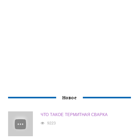
Новое
ЧТО ТАКОЕ ТЕРМИТНАЯ СВАРКА
9223