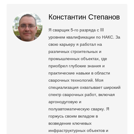
Константин Степанов
Я сварщик 5-го разряда с III
уровнем квалификации по НАКС. За
свою карьеру я работал на
различных строительных и
промышленных объектах, где
приобрел глубокие знания и
практические навыки в области
сварочных технологий. Моя
специализация охватывает широкий
спектр сварочных работ, включая
аргонодуговую и
полуавтоматическую сварку. Я
горжусь своим вкладом в
возведение ключевых
инфраструктурных объектов и