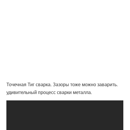
Точечная Тиг сварка. Зазоры тоже можно заварить.
удивительный процесс сварки металла.