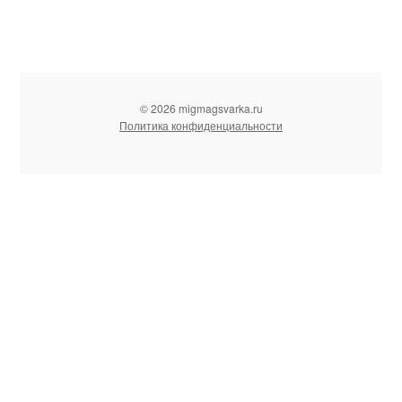
© 2026 migmagsvarka.ru
Политика конфиденциальности