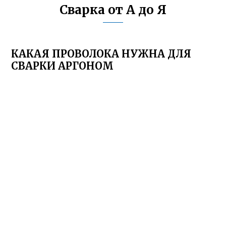
Сварка от А до Я
КАКАЯ ПРОВОЛОКА НУЖНА ДЛЯ
СВАРКИ АРГОНОМ