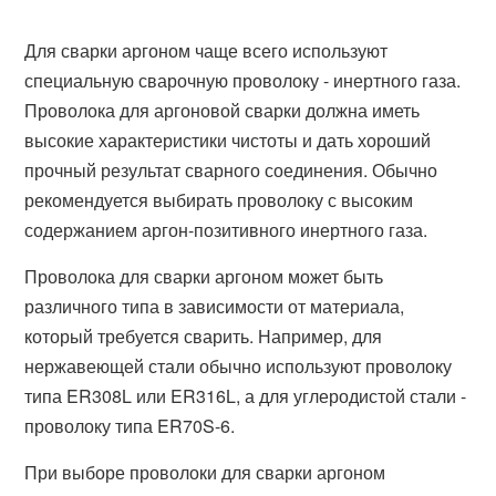
Для сварки аргоном чаще всего используют
специальную сварочную проволоку - инертного газа.
Проволока для аргоновой сварки должна иметь
высокие характеристики чистоты и дать хороший
прочный результат сварного соединения. Обычно
рекомендуется выбирать проволоку с высоким
содержанием аргон-позитивного инертного газа.
Проволока для сварки аргоном может быть
различного типа в зависимости от материала,
который требуется сварить. Например, для
нержавеющей стали обычно используют проволоку
типа ER308L или ER316L, а для углеродистой стали -
проволоку типа ER70S-6.
При выборе проволоки для сварки аргоном