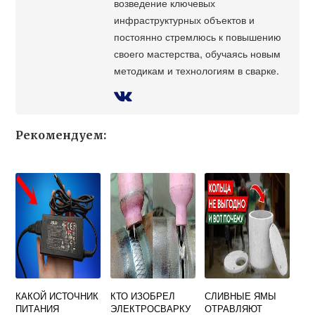
возведение ключевых
инфраструктурных объектов и
постоянно стремлюсь к повышению
своего мастерства, обучаясь новым
методикам и технологиям в сварке.
Рекомендуем:
КАКОЙ ИСТОЧНИК
КТО ИЗОБРЕЛ
СЛИВНЫЕ ЯМЫ
ПИТАНИЯ
ЭЛЕКТРОСВАРКУ
ОТРАВЛЯЮТ