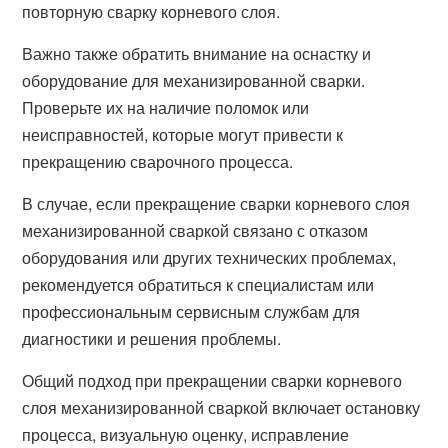
повторную сварку корневого слоя.
Важно также обратить внимание на оснастку и
оборудование для механизированной сварки.
Проверьте их на наличие поломок или
неисправностей, которые могут привести к
прекращению сварочного процесса.
В случае, если прекращение сварки корневого слоя
механизированной сваркой связано с отказом
оборудования или других технических проблемах,
рекомендуется обратиться к специалистам или
профессиональным сервисным службам для
диагностики и решения проблемы.
Общий подход при прекращении сварки корневого
слоя механизированной сваркой включает остановку
процесса, визуальную оценку, исправление