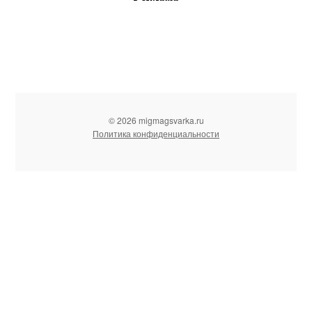
© 2026 migmagsvarka.ru
Политика конфиденциальности