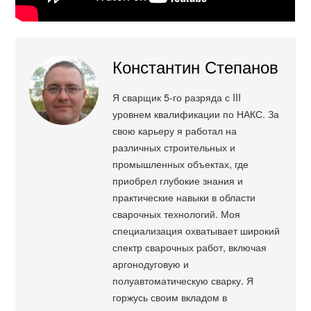
Константин Степанов
Я сварщик 5-го разряда с III
уровнем квалификации по НАКС. За
свою карьеру я работал на
различных строительных и
промышленных объектах, где
приобрел глубокие знания и
практические навыки в области
сварочных технологий. Моя
специализация охватывает широкий
спектр сварочных работ, включая
аргонодуговую и
полуавтоматическую сварку. Я
горжусь своим вкладом в