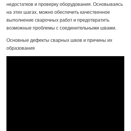
недостатков и проверку оборудования. Основываясь
на этих шагах, можно обеспечить качественное
выполнение сварочных работ и предотвратить
возможные проблемы с соединительными швами.
Основные дефекты сварных швов и причины их
образования