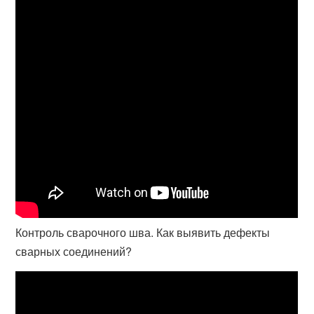
Контроль сварочного шва. Как выявить дефекты
сварных соединений?