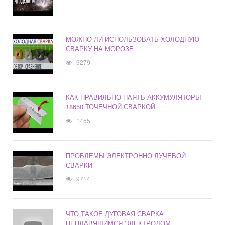
МОЖНО ЛИ ИСПОЛЬЗОВАТЬ ХОЛОДНУЮ
СВАРКУ НА МОРОЗЕ
9279
КАК ПРАВИЛЬНО ПАЯТЬ АККУМУЛЯТОРЫ
18650 ТОЧЕЧНОЙ СВАРКОЙ
1455
ПРОБЛЕМЫ ЭЛЕКТРОННО ЛУЧЕВОЙ
СВАРКИ
9714
ЧТО ТАКОЕ ДУГОВАЯ СВАРКА
НЕПЛАВЯЩИМСЯ ЭЛЕКТРОДОМ