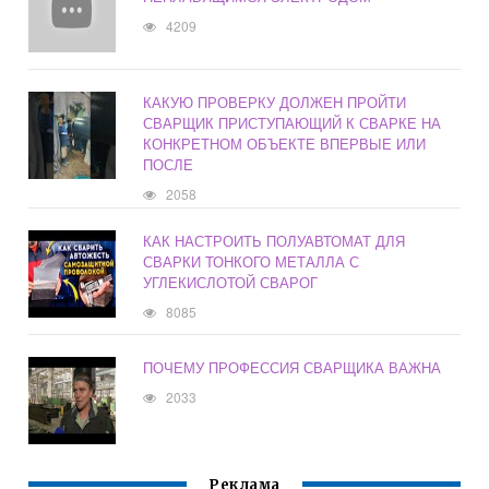
4209
КАКУЮ ПРОВЕРКУ ДОЛЖЕН ПРОЙТИ
СВАРЩИК ПРИСТУПАЮЩИЙ К СВАРКЕ НА
КОНКРЕТНОМ ОБЪЕКТЕ ВПЕРВЫЕ ИЛИ
ПОСЛЕ
2058
КАК НАСТРОИТЬ ПОЛУАВТОМАТ ДЛЯ
СВАРКИ ТОНКОГО МЕТАЛЛА С
УГЛЕКИСЛОТОЙ СВАРОГ
8085
ПОЧЕМУ ПРОФЕССИЯ СВАРЩИКА ВАЖНА
2033
Реклама