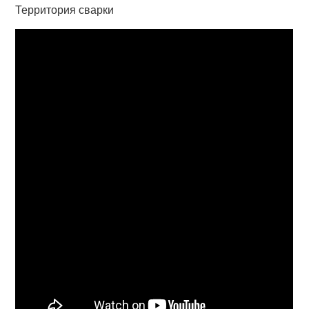
Территория сварки