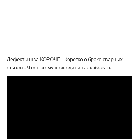
Дефекты шва КОРОЧЕ! -Коротко о браке сварных
стыков - Что к этому приводит и как избежать