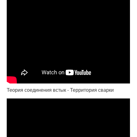
Теория соединения встык - Территория сварки