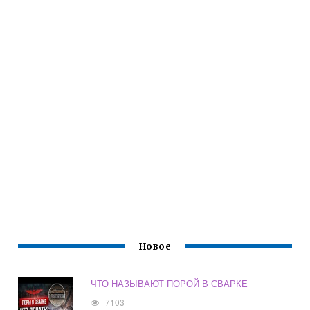
Новое
ЧТО НАЗЫВАЮТ ПОРОЙ В СВАРКЕ
7103