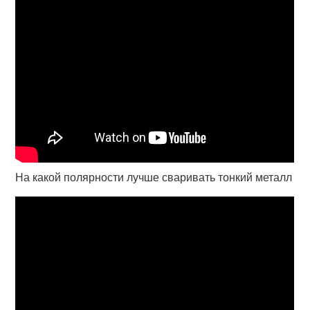
На какой полярности лучше сваривать тонкий металл