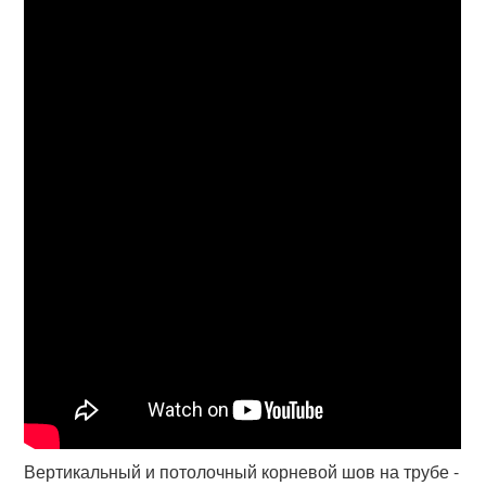
Вертикальный и потолочный корневой шов на трубе -