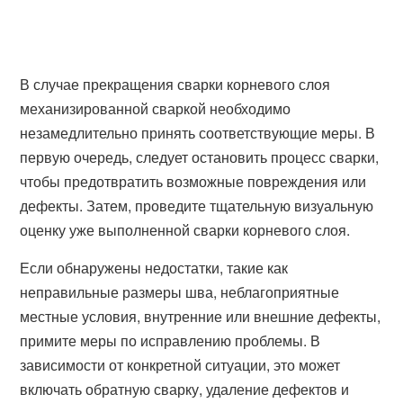
В случае прекращения сварки корневого слоя
механизированной сваркой необходимо
незамедлительно принять соответствующие меры. В
первую очередь, следует остановить процесс сварки,
чтобы предотвратить возможные повреждения или
дефекты. Затем, проведите тщательную визуальную
оценку уже выполненной сварки корневого слоя.
Если обнаружены недостатки, такие как
неправильные размеры шва, неблагоприятные
местные условия, внутренние или внешние дефекты,
примите меры по исправлению проблемы. В
зависимости от конкретной ситуации, это может
включать обратную сварку, удаление дефектов и