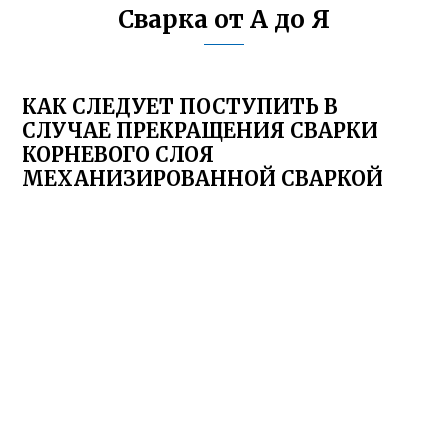
Сварка от А до Я
КАК СЛЕДУЕТ ПОСТУПИТЬ В
СЛУЧАЕ ПРЕКРАЩЕНИЯ СВАРКИ
КОРНЕВОГО СЛОЯ
МЕХАНИЗИРОВАННОЙ СВАРКОЙ