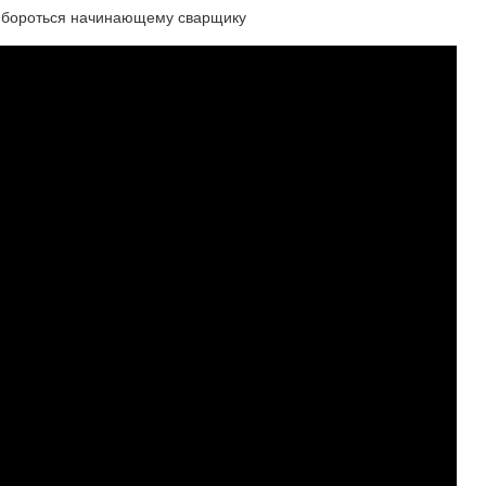
им бороться начинающему сварщику