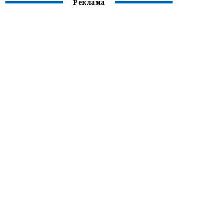
Реклама