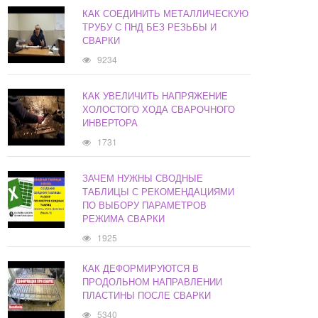
КАК СОЕДИНИТЬ МЕТАЛЛИЧЕСКУЮ
ТРУБУ С ПНД БЕЗ РЕЗЬБЫ И
СВАРКИ
9234
КАК УВЕЛИЧИТЬ НАПРЯЖЕНИЕ
ХОЛОСТОГО ХОДА СВАРОЧНОГО
ИНВЕРТОРА
1731
ЗАЧЕМ НУЖНЫ СВОДНЫЕ
ТАБЛИЦЫ С РЕКОМЕНДАЦИЯМИ
ПО ВЫБОРУ ПАРАМЕТРОВ
РЕЖИМА СВАРКИ
1925
КАК ДЕФОРМИРУЮТСЯ В
ПРОДОЛЬНОМ НАПРАВЛЕНИИ
ПЛАСТИНЫ ПОСЛЕ СВАРКИ
5340