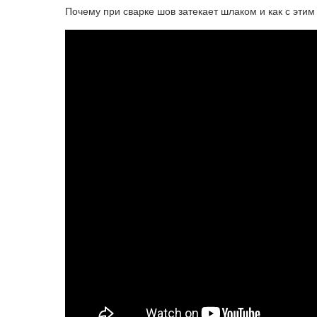
Почему при сварке шов затекает шлаком и как с эт