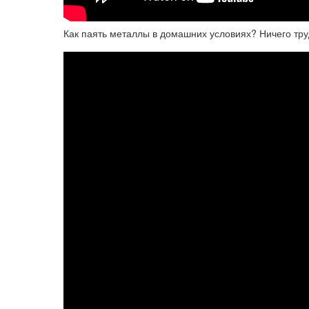
Как паять металлы в домашних условиях? Ничего тру