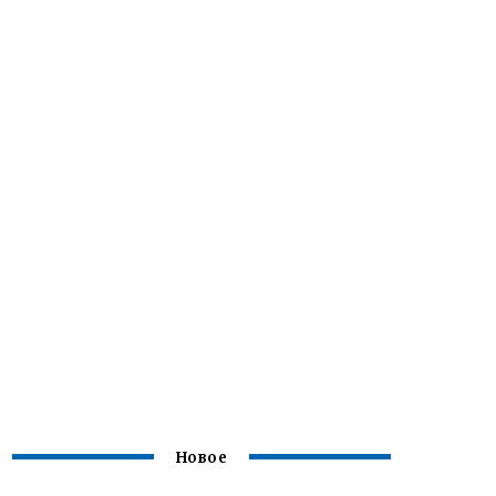
Новое