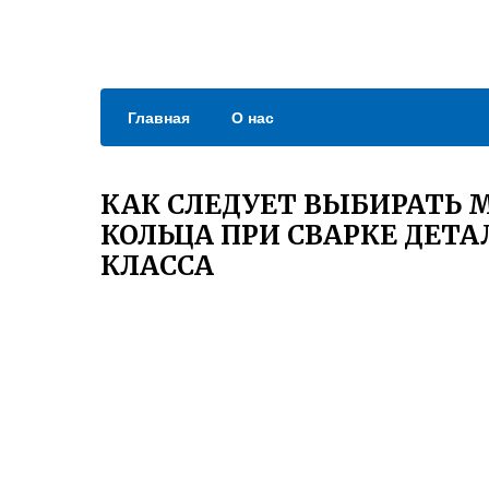
Главная
О нас
КАК СЛЕДУЕТ ВЫБИРАТЬ 
КОЛЬЦА ПРИ СВАРКЕ ДЕТА
КЛАССА