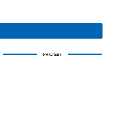
Реклама