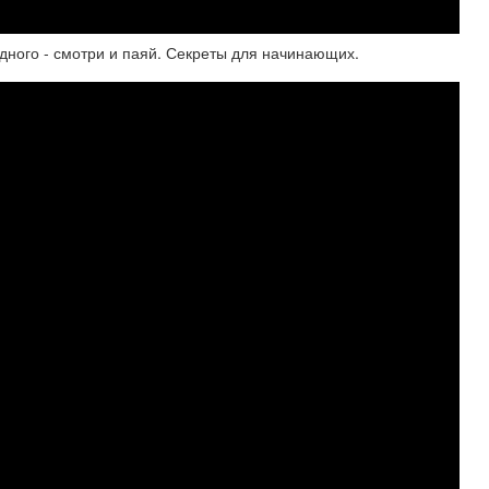
дного - смотри и паяй. Секреты для начинающих.