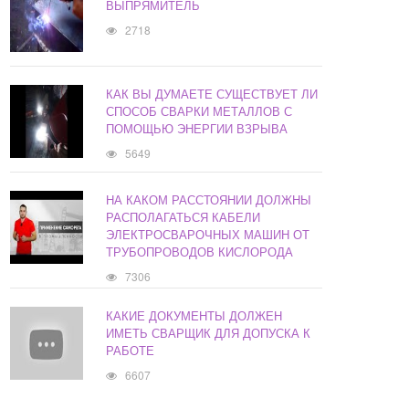
ВЫПРЯМИТЕЛЬ
2718
КАК ВЫ ДУМАЕТЕ СУЩЕСТВУЕТ ЛИ
СПОСОБ СВАРКИ МЕТАЛЛОВ С
ПОМОЩЬЮ ЭНЕРГИИ ВЗРЫВА
5649
НА КАКОМ РАССТОЯНИИ ДОЛЖНЫ
РАСПОЛАГАТЬСЯ КАБЕЛИ
ЭЛЕКТРОСВАРОЧНЫХ МАШИН ОТ
ТРУБОПРОВОДОВ КИСЛОРОДА
7306
КАКИЕ ДОКУМЕНТЫ ДОЛЖЕН
ИМЕТЬ СВАРЩИК ДЛЯ ДОПУСКА К
РАБОТЕ
6607