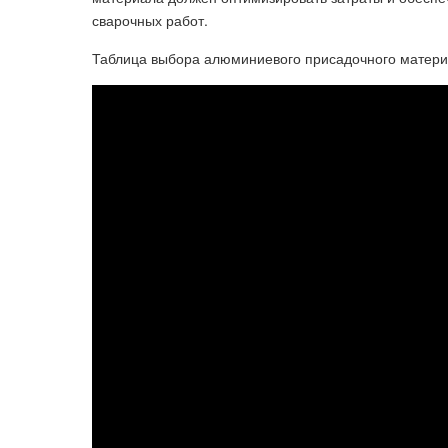
сварочных работ.
Таблица выбора алюминиевого присадочного матери