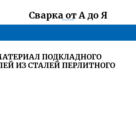
Сварка от А до Я
МАТЕРИАЛ ПОДКЛАДНОГО
ЛЕЙ ИЗ СТАЛЕЙ ПЕРЛИТНОГО