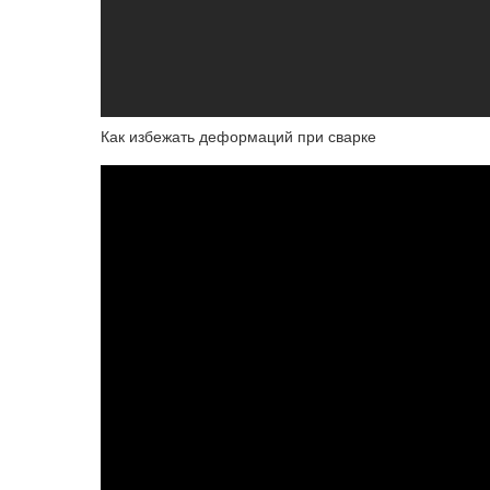
Как избежать деформаций при сварке