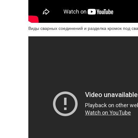
Виды сварных соединений и разделка кромок под св