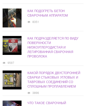
КАК ПОДОГРЕТЬ БЕТОН
СВАРОЧНЫМ АППАРАТОМ
8351
КАК ПОДРАЗДЕЛЯЕТСЯ ПО ВИДУ
ПОВЕРХНОСТИ
НИЗКОУГЛЕРОДИСТАЯ И
ЛЕГИРОВАННАЯ СВАРОЧНАЯ
ПРОВОЛОКА
9597
КАКОЙ ПОРЯДОК ДВУСТОРОННЕЙ
СВАРКИ СТЫКОВЫХ УГЛОВЫХ И
ТАВРОВЫХ СОЕДИНЕНИЙ СО
СПЛОШНЫМ ПРОПЛАВЛЕНИЕМ
3896
ЧТО ТАКОЕ СВАРОЧНЫЙ