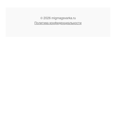
© 2026 migmagsvarka.ru
Политика конфиденциальности