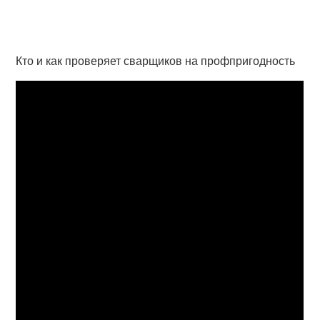
Кто и как проверяет сварщиков на профпригодность