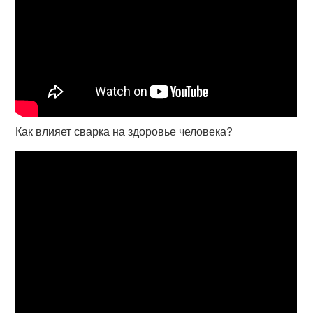
Как влияет сварка на здоровье человека?