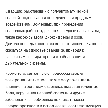
Сварщик, работающий с полуавтоматической
сваркой, подвергается определенным вредным
воздействиям. Во-первых, при проведении
сварочных работ выделяются вредные пары и газы,
такие как окись азота, диоксид серы и озон.
Длительное вдыхание этих веществ может негативно
сказаться на здоровье сварщика, приводя к
различным респираторным и заболеваниям
дыхательной системы.
Кроме того, связанные с процессом сварки
электромагнитные поля также могут оказывать
влияние на организм сварщика, вызывая головные
боли, нарушения нервной системы и другие
заболевания. Необходимо принимать меры
предосторожности и использовать соответствующую