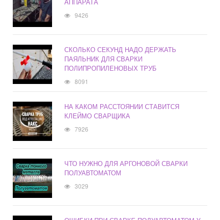
АППАРАТА
9426
СКОЛЬКО СЕКУНД НАДО ДЕРЖАТЬ
ПАЯЛЬНИК ДЛЯ СВАРКИ
ПОЛИПРОПИЛЕНОВЫХ ТРУБ
8091
НА КАКОМ РАССТОЯНИИ СТАВИТСЯ
КЛЕЙМО СВАРЩИКА
7926
ЧТО НУЖНО ДЛЯ АРГОНОВОЙ СВАРКИ
ПОЛУАВТОМАТОМ
3029