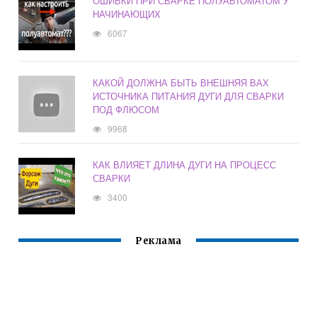
ОШИБКИ ПРИ СВАРКЕ ПОЛУАВТОМАТОМ У
НАЧИНАЮЩИХ
6067
КАКОЙ ДОЛЖНА БЫТЬ ВНЕШНЯЯ ВАХ
ИСТОЧНИКА ПИТАНИЯ ДУГИ ДЛЯ СВАРКИ
ПОД ФЛЮСОМ
9968
КАК ВЛИЯЕТ ДЛИНА ДУГИ НА ПРОЦЕСС
СВАРКИ
3400
Реклама