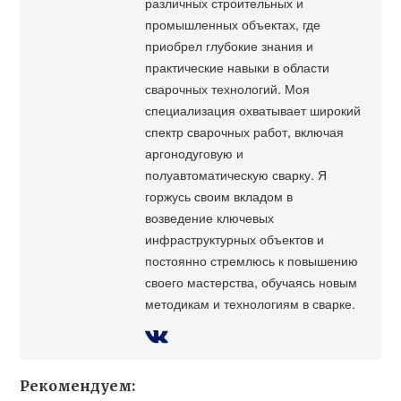
различных строительных и
промышленных объектах, где
приобрел глубокие знания и
практические навыки в области
сварочных технологий. Моя
специализация охватывает широкий
спектр сварочных работ, включая
аргонодуговую и
полуавтоматическую сварку. Я
горжусь своим вкладом в
возведение ключевых
инфраструктурных объектов и
постоянно стремлюсь к повышению
своего мастерства, обучаясь новым
методикам и технологиям в сварке.
Рекомендуем: