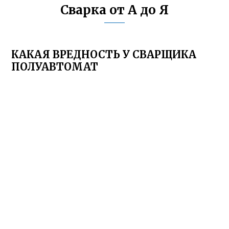
Сварка от А до Я
КАКАЯ ВРЕДНОСТЬ У СВАРЩИКА
ПОЛУАВТОМАТ