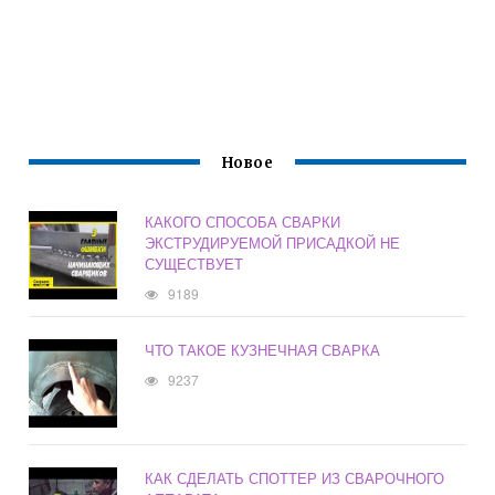
Новое
КАКОГО СПОСОБА СВАРКИ
ЭКСТРУДИРУЕМОЙ ПРИСАДКОЙ НЕ
СУЩЕСТВУЕТ
9189
ЧТО ТАКОЕ КУЗНЕЧНАЯ СВАРКА
9237
КАК СДЕЛАТЬ СПОТТЕР ИЗ СВАРОЧНОГО