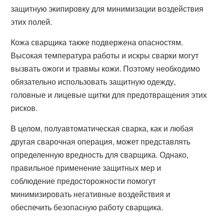
защитную экипировку для минимизации воздействия
этих полей.
Кожа сварщика также подвержена опасностям.
Высокая температура работы и искры сварки могут
вызвать ожоги и травмы кожи. Поэтому необходимо
обязательно использовать защитную одежду,
головные и лицевые щитки для предотвращения этих
рисков.
В целом, полуавтоматическая сварка, как и любая
другая сварочная операция, может представлять
определенную вредность для сварщика. Однако,
правильное применение защитных мер и
соблюдение предосторожности помогут
минимизировать негативные воздействия и
обеспечить безопасную работу сварщика.