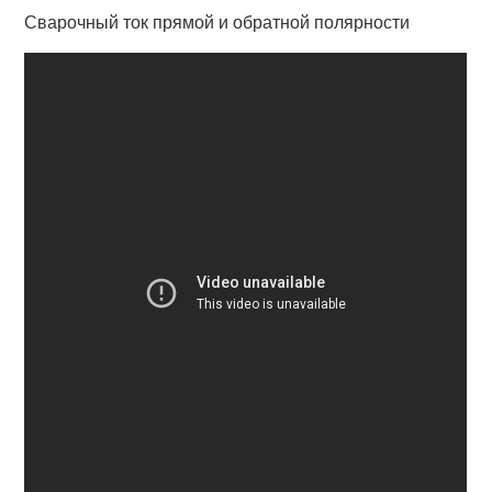
Сварочный ток прямой и обратной полярности