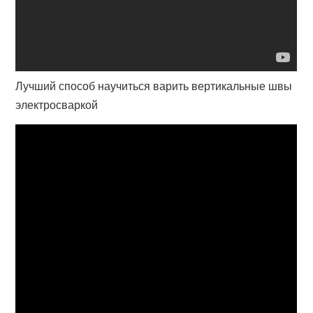
Лучший способ научиться варить вертикальные швы
электросваркой