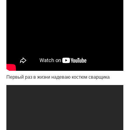
Первый раз в жизни надеваю костюм сварщика