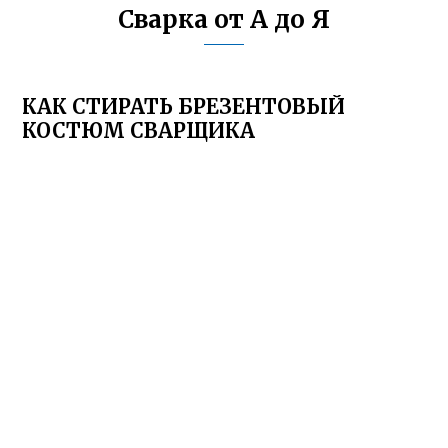
Сварка от А до Я
КАК СТИРАТЬ БРЕЗЕНТОВЫЙ
КОСТЮМ СВАРЩИКА