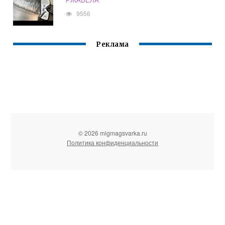
9556
Реклама
© 2026 migmagsvarka.ru
Политика конфиденциальности