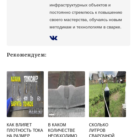
инфраструктурных объектов и
постоянно стремлюсь к повышению
своего мастерства, обучаясь новым
методикам и технологиям в сварке.
Рекомендуем:
КАК ВЛИЯЕТ
В КАКОМ
СКОЛЬКО
ПЛОТНОСТЬ ТОКА
КОЛИЧЕСТВЕ
ЛИТРОВ
НА РАЗМЕР
НЕОБХОДИМО
СВАРОЧНОЙ