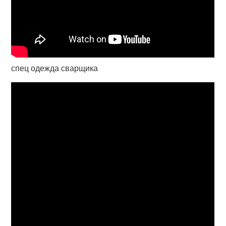
спец одежда сварщика