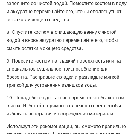
заполните ее чистой водой. Поместите костюм в воду
и аккуратно перемешайте его, чтобы ополоснуть от
остатков моющего средства.
8. Опустите костюм в очищающую ванну с чистой
водой и вновь аккуратно перемешайте его, чтобы
смыть остатки моющего средства.
9. Повесите костюм на гладкий поверхность или на
специальное сушильное приспособление для
брезента. Расправьте складки и разгладьте мягкой
тряпкой для устранения излишков воды.
10. Понадобится достаточно времени, чтобы костюм
высох. Избегайте прямого солнечного света, чтобы
избежать выгорания и повреждения материала.
Используя эти рекомендации, вы сможете правильно