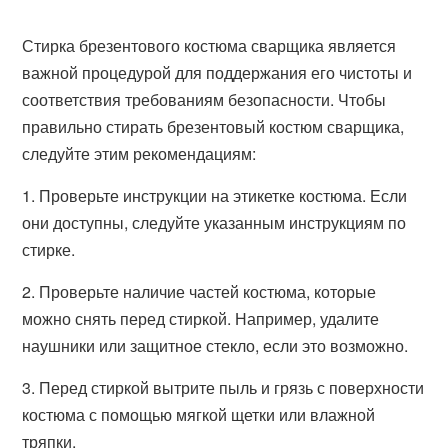
Стирка брезентового костюма сварщика является
важной процедурой для поддержания его чистоты и
соответствия требованиям безопасности. Чтобы
правильно стирать брезентовый костюм сварщика,
следуйте этим рекомендациям:
1. Проверьте инструкции на этикетке костюма. Если
они доступны, следуйте указанным инструкциям по
стирке.
2. Проверьте наличие частей костюма, которые
можно снять перед стиркой. Например, удалите
наушники или защитное стекло, если это возможно.
3. Перед стиркой вытрите пыль и грязь с поверхности
костюма с помощью мягкой щетки или влажной
тряпки.