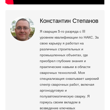
Константин Степанов
Я сварщик 5-го разряда с III
уровнем квалификации по НАКС. За
свою карьеру я работал на
различных строительных и
промышленных объектах, где
приобрел глубокие знания и
практические навыки в области
сварочных технологий. Моя
специализация охватывает широкий
спектр сварочных работ, включая
аргонодуговую и
полуавтоматическую сварку. Я
горжусь своим вкладом в
возведение ключевых