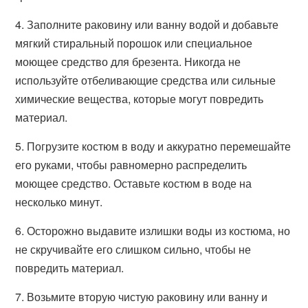
4. Заполните раковину или ванну водой и добавьте
мягкий стиральный порошок или специальное
моющее средство для брезента. Никогда не
используйте отбеливающие средства или сильные
химические вещества, которые могут повредить
материал.
5. Погрузите костюм в воду и аккуратно перемешайте
его руками, чтобы равномерно распределить
моющее средство. Оставьте костюм в воде на
несколько минут.
6. Осторожно выдавите излишки воды из костюма, но
не скручивайте его слишком сильно, чтобы не
повредить материал.
7. Возьмите вторую чистую раковину или ванну и