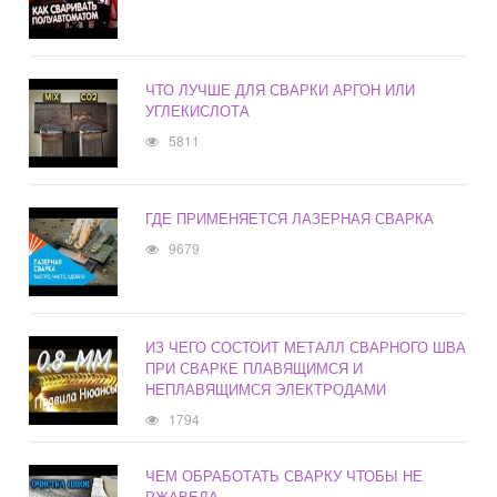
ЧТО ЛУЧШЕ ДЛЯ СВАРКИ АРГОН ИЛИ
УГЛЕКИСЛОТА
5811
ГДЕ ПРИМЕНЯЕТСЯ ЛАЗЕРНАЯ СВАРКА
9679
ИЗ ЧЕГО СОСТОИТ МЕТАЛЛ СВАРНОГО ШВА
ПРИ СВАРКЕ ПЛАВЯЩИМСЯ И
НЕПЛАВЯЩИМСЯ ЭЛЕКТРОДАМИ
1794
ЧЕМ ОБРАБОТАТЬ СВАРКУ ЧТОБЫ НЕ
РЖАВЕЛА