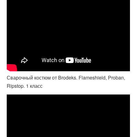
Сварочный костюм от Brodeks. Flameshield, Proban,
Ripstop. 1 класс