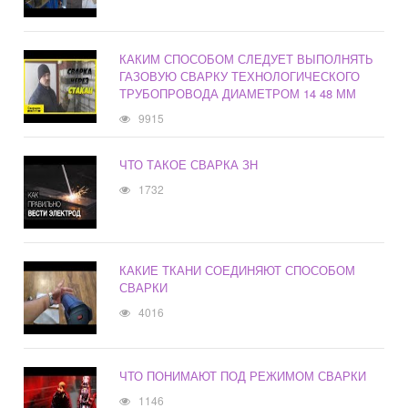
КАКИМ СПОСОБОМ СЛЕДУЕТ ВЫПОЛНЯТЬ
ГАЗОВУЮ СВАРКУ ТЕХНОЛОГИЧЕСКОГО
ТРУБОПРОВОДА ДИАМЕТРОМ 14 48 ММ
9915
ЧТО ТАКОЕ СВАРКА ЗН
1732
КАКИЕ ТКАНИ СОЕДИНЯЮТ СПОСОБОМ
СВАРКИ
4016
ЧТО ПОНИМАЮТ ПОД РЕЖИМОМ СВАРКИ
1146