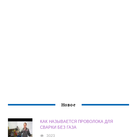
Новое
КАК НАЗЫВАЕТСЯ ПРОВОЛОКА ДЛЯ
СВАРКИ БЕЗ ГАЗА
3023