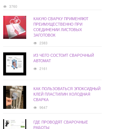
3760
КАКУЮ СВАРКУ ПРИМЕНЯЮТ
ПРЕИМУЩЕСТВЕННО ПРИ
СОЕДИНЕНИИ ЛИСТОВЫХ
ЗАГОТОВОК
2383
ИЗ ЧЕГО СОСТОИТ СВАРОЧНЫЙ
АВТОМАТ
2161
КАК ПОЛЬЗОВАТЬСЯ ЭПОКСИДНЫЙ
КЛЕЙ ПЛАСТИЛИН ХОЛОДНАЯ
СВАРКА
9647
ГДЕ ПРОВОДЯТ СВАРОЧНЫЕ
РАБОТЫ