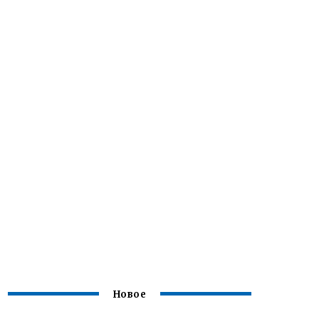
Новое