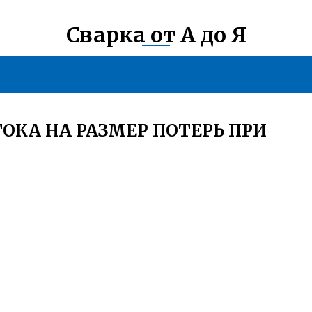
Сварка от А до Я
ОКА НА РАЗМЕР ПОТЕРЬ ПРИ