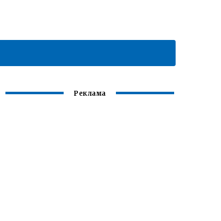
Реклама