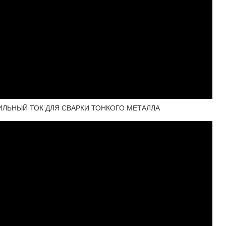
ЛЬНЫЙ ТОК ДЛЯ СВАРКИ ТОНКОГО МЕТАЛЛА