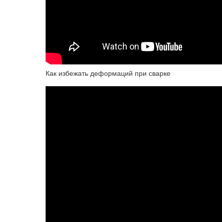
Как избежать деформаций при сварке