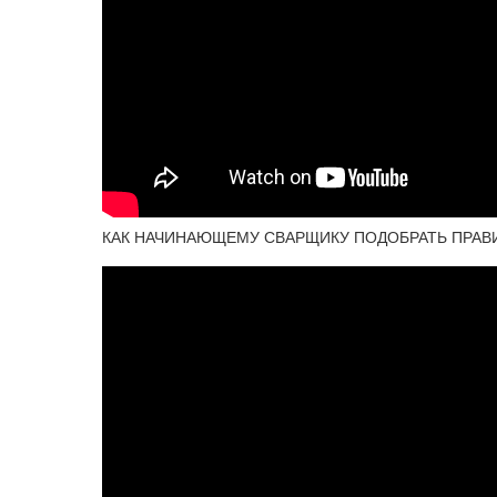
КАК НАЧИНАЮЩЕМУ СВАРЩИКУ ПОДОБРАТЬ ПРАВИ