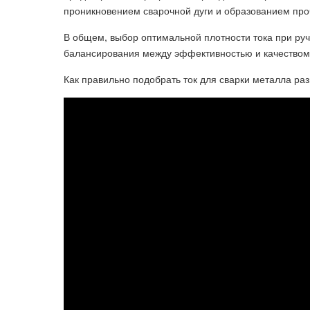
проникновением сварочной дуги и образованием про
В общем, выбор оптимальной плотности тока при руч
балансирования между эффективностью и качеством
Как правильно подобрать ток для сварки металла ра