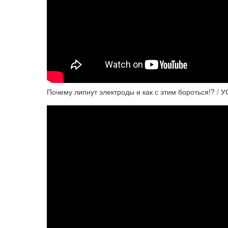
Почему липнут электроды и как с этим бороться!? / 