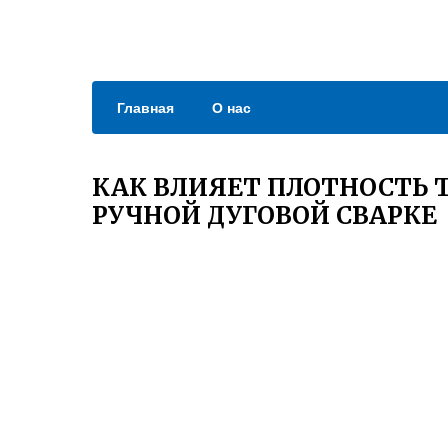
Главная
О нас
КАК ВЛИЯЕТ ПЛОТНОСТЬ Т
РУЧНОЙ ДУГОВОЙ СВАРКЕ