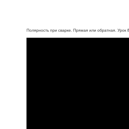
Полярность при сварке. Прямая или обратная. Урок 