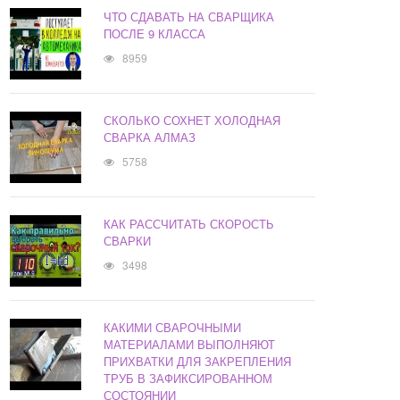
ЧТО СДАВАТЬ НА СВАРЩИКА
ПОСЛЕ 9 КЛАССА
8959
СКОЛЬКО СОХНЕТ ХОЛОДНАЯ
СВАРКА АЛМАЗ
5758
КАК РАССЧИТАТЬ СКОРОСТЬ
СВАРКИ
3498
КАКИМИ СВАРОЧНЫМИ
МАТЕРИАЛАМИ ВЫПОЛНЯЮТ
ПРИХВАТКИ ДЛЯ ЗАКРЕПЛЕНИЯ
ТРУБ В ЗАФИКСИРОВАННОМ
СОСТОЯНИИ