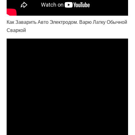
Как Заварить Авто Электродом. Варю Латку Обычной
Сваркой