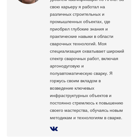
свою карьеру я работал на
различных строительных и
промышленных объектах, где
приобрел глубокие знания и
практические навыки в области
сварочных технологий. Моя
специализация охватывает широкий
спектр сварочных работ, включая
аргонодуговую и
полуавтоматическую сварку. Я
горжусь своим вкладом в
возведение ключевых
инфраструктурных объектов и
постоянно стремлюсь к повышению
своего мастерства, обучаясь новым
методикам и технологиям в сварке.