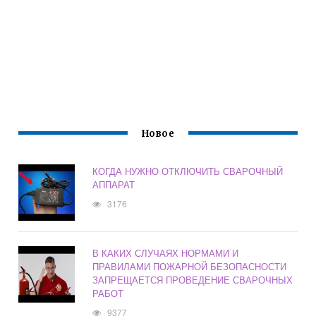
Новое
КОГДА НУЖНО ОТКЛЮЧИТЬ СВАРОЧНЫЙ
АППАРАТ
3176
В КАКИХ СЛУЧАЯХ НОРМАМИ И
ПРАВИЛАМИ ПОЖАРНОЙ БЕЗОПАСНОСТИ
ЗАПРЕЩАЕТСЯ ПРОВЕДЕНИЕ СВАРОЧНЫХ
РАБОТ
9377