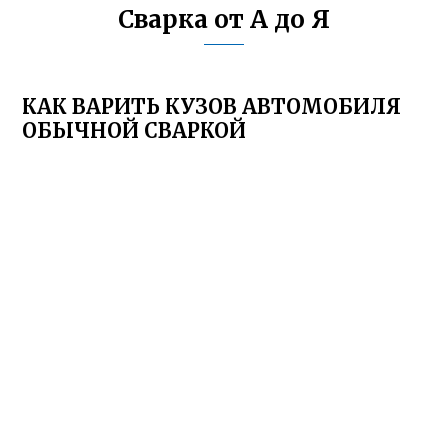
Сварка от А до Я
КАК ВАРИТЬ КУЗОВ АВТОМОБИЛЯ
ОБЫЧНОЙ СВАРКОЙ