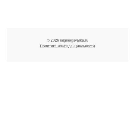
© 2026 migmagsvarka.ru
Политика конфиденциальности