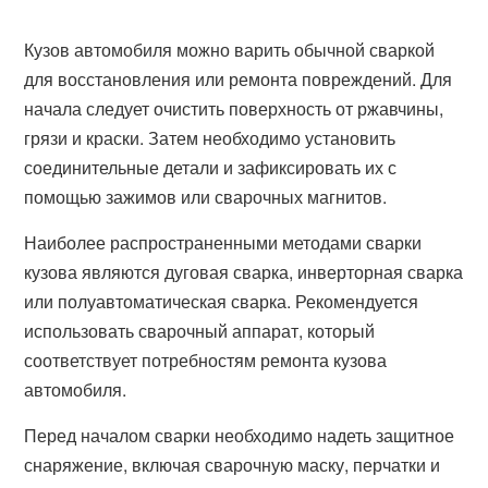
Кузов автомобиля можно варить обычной сваркой
для восстановления или ремонта повреждений. Для
начала следует очистить поверхность от ржавчины,
грязи и краски. Затем необходимо установить
соединительные детали и зафиксировать их с
помощью зажимов или сварочных магнитов.
Наиболее распространенными методами сварки
кузова являются дуговая сварка, инверторная сварка
или полуавтоматическая сварка. Рекомендуется
использовать сварочный аппарат, который
соответствует потребностям ремонта кузова
автомобиля.
Перед началом сварки необходимо надеть защитное
снаряжение, включая сварочную маску, перчатки и