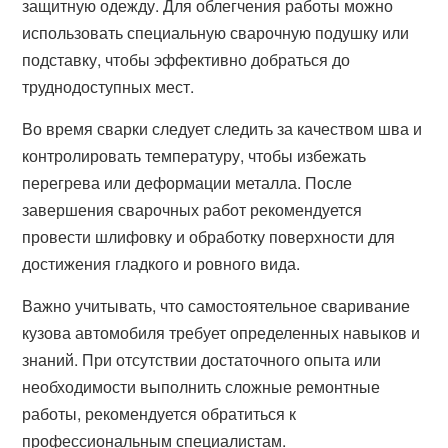
защитную одежду. Для облегчения работы можно
использовать специальную сварочную подушку или
подставку, чтобы эффективно добраться до
труднодоступных мест.
Во время сварки следует следить за качеством шва и
контролировать температуру, чтобы избежать
перегрева или деформации металла. После
завершения сварочных работ рекомендуется
провести шлифовку и обработку поверхности для
достижения гладкого и ровного вида.
Важно учитывать, что самостоятельное сваривание
кузова автомобиля требует определенных навыков и
знаний. При отсутствии достаточного опыта или
необходимости выполнить сложные ремонтные
работы, рекомендуется обратиться к
профессиональным специалистам.