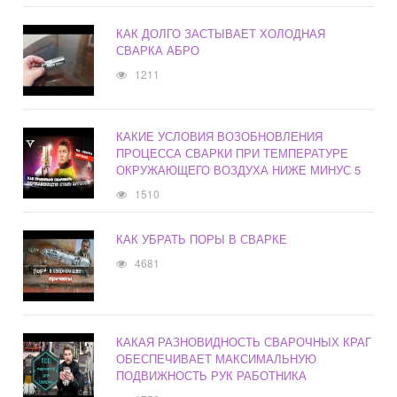
КАК ДОЛГО ЗАСТЫВАЕТ ХОЛОДНАЯ
СВАРКА АБРО
1211
КАКИЕ УСЛОВИЯ ВОЗОБНОВЛЕНИЯ
ПРОЦЕССА СВАРКИ ПРИ ТЕМПЕРАТУРЕ
ОКРУЖАЮЩЕГО ВОЗДУХА НИЖЕ МИНУС 5
1510
КАК УБРАТЬ ПОРЫ В СВАРКЕ
4681
КАКАЯ РАЗНОВИДНОСТЬ СВАРОЧНЫХ КРАГ
ОБЕСПЕЧИВАЕТ МАКСИМАЛЬНУЮ
ПОДВИЖНОСТЬ РУК РАБОТНИКА