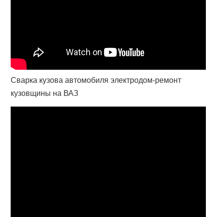
Сварка кузова автомобиля электродом-ремонт
кузовщины на ВАЗ