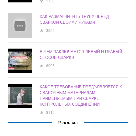
1750
КАК РАЗМАГНИТИТЬ ТРУБУ ПЕРЕД
СВАРКОЙ СВОИМИ РУКАМИ
3256
В ЧЕМ ЗАКЛЮЧАЕТСЯ ЛЕВЫЙ И ПРАВЫЙ
СПОСОБ СВАРКИ
6996
КАКОЕ ТРЕБОВАНИЕ ПРЕДЪЯВЛЯЕТСЯ К
СВАРОЧНЫМ МАТЕРИАЛАМ
ПРИМЕНЯЕМЫМ ПРИ СВАРКЕ
КОНТРОЛЬНЫХ СОЕДИНЕНИЙ
8115
Реклама