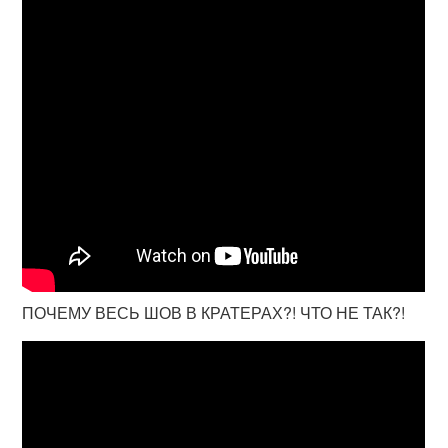
ПОЧЕМУ ВЕСЬ ШОВ В КРАТЕРАХ?! ЧТО НЕ ТАК?!