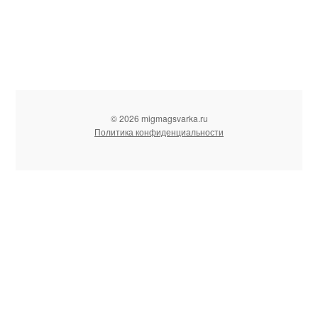
© 2026 migmagsvarka.ru
Политика конфиденциальности