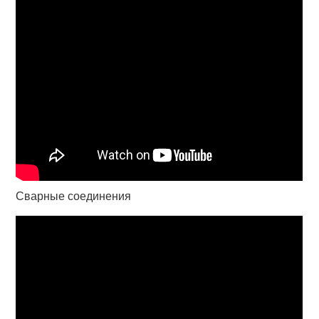
Сварные соединения