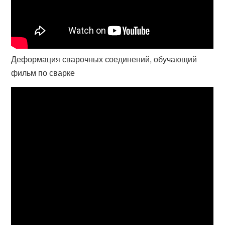
Деформация сварочных соединений, обучающий
фильм по сварке