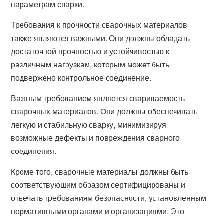
параметрам сварки.
Требования к прочности сварочных материалов
также являются важными. Они должны обладать
достаточной прочностью и устойчивостью к
различным нагрузкам, которым может быть
подвержено контрольное соединение.
Важным требованием является свариваемость
сварочных материалов. Они должны обеспечивать
легкую и стабильную сварку, минимизируя
возможные дефекты и повреждения сварного
соединения.
Кроме того, сварочные материалы должны быть
соответствующим образом сертифицированы и
отвечать требованиям безопасности, установленным
нормативными органами и организациями. Это