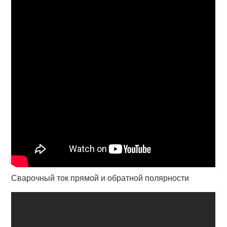
Сварочный ток прямой и обратной полярности