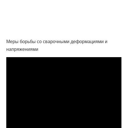
Меры борьбы со сварочными деформациями и
напряжениями