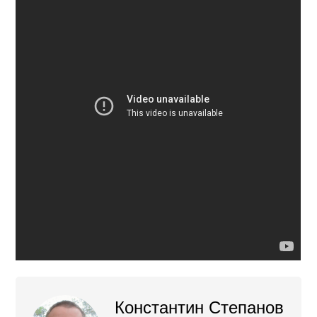
Константин Степанов