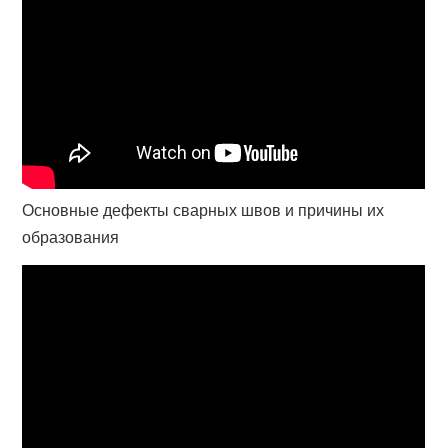
Основные дефекты сварных швов и причины их
образования