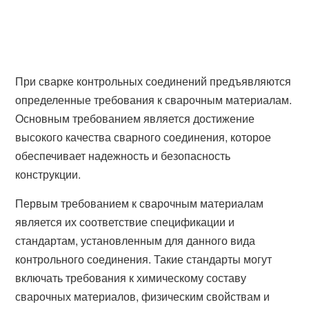
При сварке контрольных соединений предъявляются
определенные требования к сварочным материалам.
Основным требованием является достижение
высокого качества сварного соединения, которое
обеспечивает надежность и безопасность
конструкции.
Первым требованием к сварочным материалам
является их соответствие спецификации и
стандартам, установленным для данного вида
контрольного соединения. Такие стандарты могут
включать требования к химическому составу
сварочных материалов, физическим свойствам и