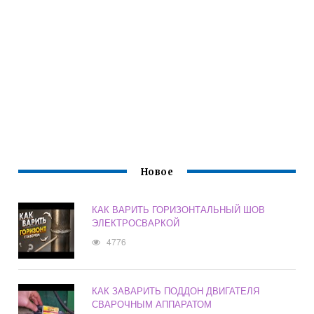
Новое
КАК ВАРИТЬ ГОРИЗОНТАЛЬНЫЙ ШОВ
ЭЛЕКТРОСВАРКОЙ
4776
КАК ЗАВАРИТЬ ПОДДОН ДВИГАТЕЛЯ
СВАРОЧНЫМ АППАРАТОМ