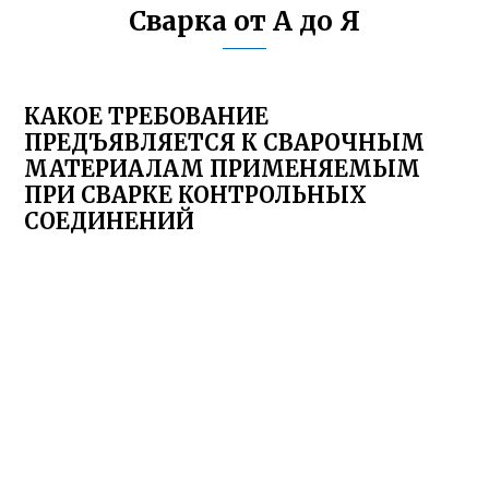
Сварка от А до Я
КАКОЕ ТРЕБОВАНИЕ
ПРЕДЪЯВЛЯЕТСЯ К СВАРОЧНЫМ
МАТЕРИАЛАМ ПРИМЕНЯЕМЫМ
ПРИ СВАРКЕ КОНТРОЛЬНЫХ
СОЕДИНЕНИЙ