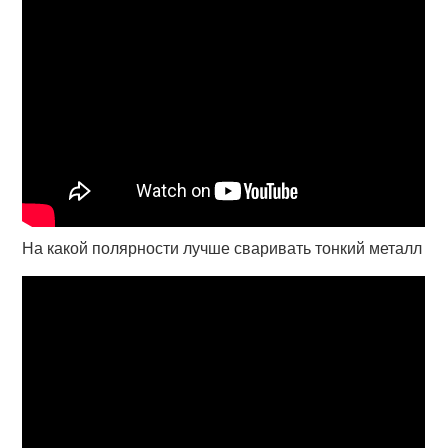
На какой полярности лучше сваривать тонкий металл