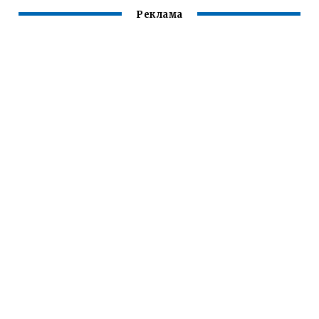
Реклама