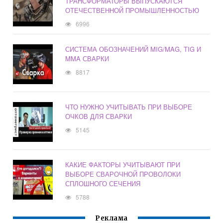
ТРАНСФОРМАТОРЫ ВЫПУСКАЮТСЯ
ОТЕЧЕСТВЕННОЙ ПРОМЫШЛЕННОСТЬЮ
6996
СИСТЕМА ОБОЗНАЧЕНИЙ MIG/MAG, TIG И
MMA СВАРКИ
8817
ЧТО НУЖНО УЧИТЫВАТЬ ПРИ ВЫБОРЕ
ОЧКОВ ДЛЯ СВАРКИ
5145
КАКИЕ ФАКТОРЫ УЧИТЫВАЮТ ПРИ
ВЫБОРЕ СВАРОЧНОЙ ПРОВОЛОКИ
СПЛОШНОГО СЕЧЕНИЯ
5788
Реклама