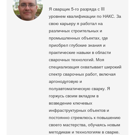
Я сварщик 5-го разряда с III
уровнем квалификации по НАКС. За
свою карьеру я работал на
различных строительных и
промышленных объектах, где
приобрел глубокие знания и
практические навыки в области
сварочных технологий. Моя
специализация охватывает широкий
спектр сварочных работ, включая
аргонодуговую и
полуавтоматическую сварку. Я
горжусь своим вкладом в
возведение ключевых
инфраструктурных объектов и
постоянно стремлюсь к повышению
своего мастерства, обучаясь новым
методикам и технологиям в сварке.