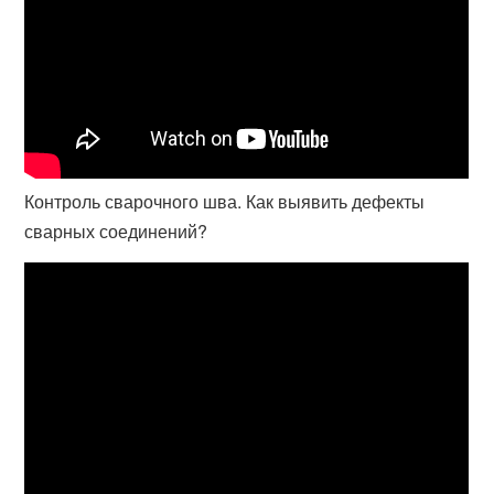
Контроль сварочного шва. Как выявить дефекты
сварных соединений?