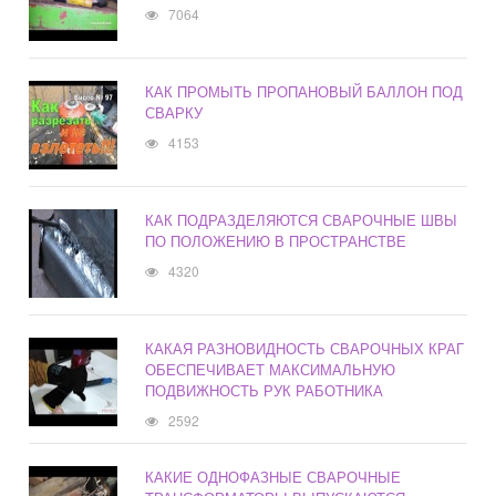
7064
КАК ПРОМЫТЬ ПРОПАНОВЫЙ БАЛЛОН ПОД
СВАРКУ
4153
КАК ПОДРАЗДЕЛЯЮТСЯ СВАРОЧНЫЕ ШВЫ
ПО ПОЛОЖЕНИЮ В ПРОСТРАНСТВЕ
4320
КАКАЯ РАЗНОВИДНОСТЬ СВАРОЧНЫХ КРАГ
ОБЕСПЕЧИВАЕТ МАКСИМАЛЬНУЮ
ПОДВИЖНОСТЬ РУК РАБОТНИКА
2592
КАКИЕ ОДНОФАЗНЫЕ СВАРОЧНЫЕ