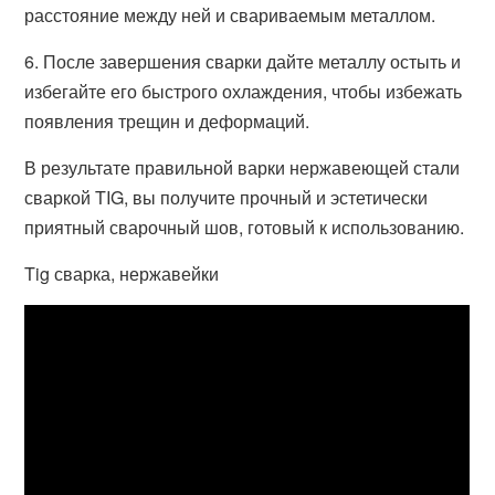
расстояние между ней и свариваемым металлом.
6. После завершения сварки дайте металлу остыть и
избегайте его быстрого охлаждения, чтобы избежать
появления трещин и деформаций.
В результате правильной варки нержавеющей стали
сваркой TIG, вы получите прочный и эстетически
приятный сварочный шов, готовый к использованию.
Tig сварка, нержавейки