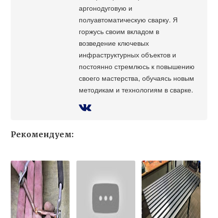
аргонодуговую и
полуавтоматическую сварку. Я
горжусь своим вкладом в
возведение ключевых
инфраструктурных объектов и
постоянно стремлюсь к повышению
своего мастерства, обучаясь новым
методикам и технологиям в сварке.
Рекомендуем: