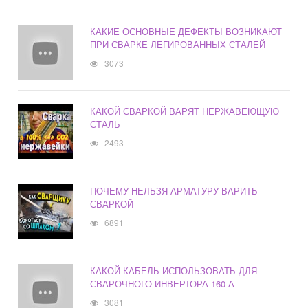
КАКИЕ ОСНОВНЫЕ ДЕФЕКТЫ ВОЗНИКАЮТ
ПРИ СВАРКЕ ЛЕГИРОВАННЫХ СТАЛЕЙ
3073
КАКОЙ СВАРКОЙ ВАРЯТ НЕРЖАВЕЮЩУЮ
СТАЛЬ
2493
ПОЧЕМУ НЕЛЬЗЯ АРМАТУРУ ВАРИТЬ
СВАРКОЙ
6891
КАКОЙ КАБЕЛЬ ИСПОЛЬЗОВАТЬ ДЛЯ
СВАРОЧНОГО ИНВЕРТОРА 160 А
3081