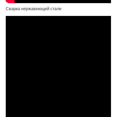
Сварка нержавеющей стали