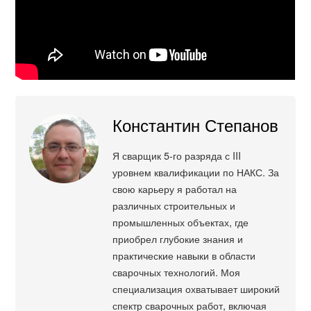
Константин Степанов
Я сварщик 5-го разряда с III
уровнем квалификации по НАКС. За
свою карьеру я работал на
различных строительных и
промышленных объектах, где
приобрел глубокие знания и
практические навыки в области
сварочных технологий. Моя
специализация охватывает широкий
спектр сварочных работ, включая