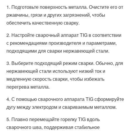
1. Подготовьте поверхность металла. Очистите его от
ржавчины, грязи и других загрязнений, чтобы
обеспечить качественную сварку.
2. Настройте сварочный аппарат TIG в соответствии
с рекомендациями производителя и параметрами,
подходящими для сварки нержавеющей стали.
3. Выберите подходящий режим сварки. Обычно, для
нержавеющей стали используют низкий ток и
медленную скорость сварки, чтобы избежать
перегрева металла.
4. С помощью сварочного аппарата TIG сформируйте
дугу между электродом и свариваемым металлом.
5. Плавно перемещайте горелку TIG вдоль
сварочного шва, поддерживая стабильное