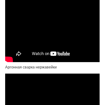
Аргонная сварка нержавейки