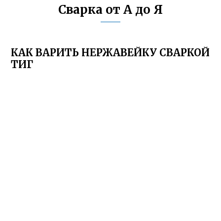
Сварка от А до Я
КАК ВАРИТЬ НЕРЖАВЕЙКУ СВАРКОЙ
ТИГ