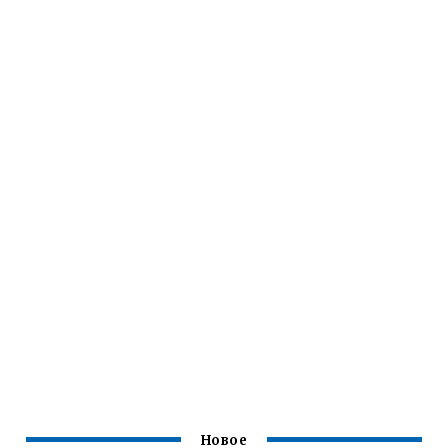
Новое