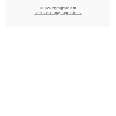
© 2026 migmagsvarka.ru
Политика конфиденциальности