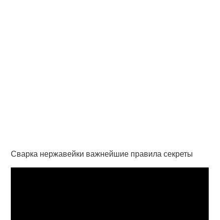
Сварка нержавейки важнейшие правила секреты