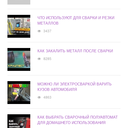
ЧТО ИСПОЛЬЗУЮТ ДЛЯ СВАРКИ И РЕЗКИ
МЕТАЛЛОВ
3437
КАК ЗАКАЛИТЬ МЕТАЛЛ ПОСЛЕ СВАРКИ
8285
МОЖНО ЛИ ЭЛЕКТРОСВАРКОЙ ВАРИТЬ
КУЗОВ АВТОМОБИЛЯ
4863
КАК ВЫБРАТЬ СВАРОЧНЫЙ ПОЛУАВТОМАТ
ДЛЯ ДОМАШНЕГО ИСПОЛЬЗОВАНИЯ