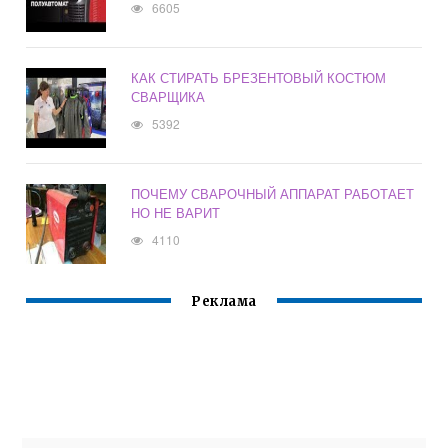
6605
КАК СТИРАТЬ БРЕЗЕНТОВЫЙ КОСТЮМ
СВАРЩИКА
5392
ПОЧЕМУ СВАРОЧНЫЙ АППАРАТ РАБОТАЕТ
НО НЕ ВАРИТ
4110
Реклама