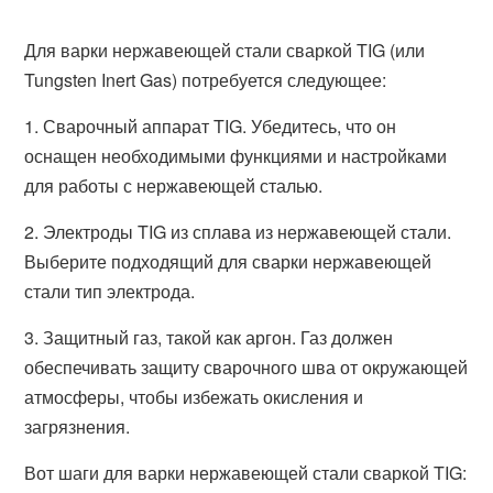
Для варки нержавеющей стали сваркой TIG (или
Tungsten Inert Gas) потребуется следующее:
1. Сварочный аппарат TIG. Убедитесь, что он
оснащен необходимыми функциями и настройками
для работы с нержавеющей сталью.
2. Электроды TIG из сплава из нержавеющей стали.
Выберите подходящий для сварки нержавеющей
стали тип электрода.
3. Защитный газ, такой как аргон. Газ должен
обеспечивать защиту сварочного шва от окружающей
атмосферы, чтобы избежать окисления и
загрязнения.
Вот шаги для варки нержавеющей стали сваркой TIG: