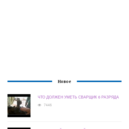
Новое
ЧТО ДОЛЖЕН УМЕТЬ СВАРЩИК 6 РАЗРЯДА
7446