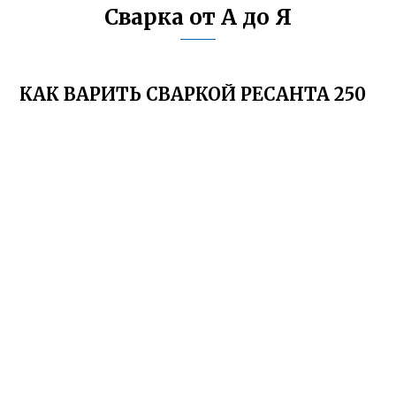
Сварка от А до Я
КАК ВАРИТЬ СВАРКОЙ РЕСАНТА 250