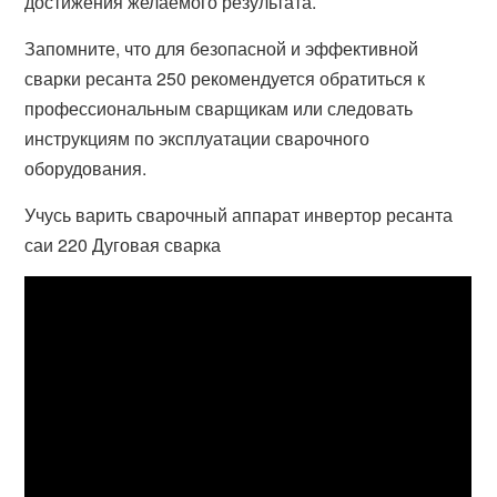
достижения желаемого результата.
Запомните, что для безопасной и эффективной
сварки ресанта 250 рекомендуется обратиться к
профессиональным сварщикам или следовать
инструкциям по эксплуатации сварочного
оборудования.
Учусь варить сварочный аппарат инвертор ресанта
саи 220 Дуговая сварка