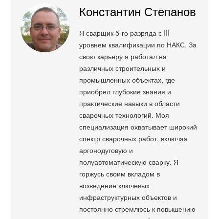
Константин Степанов
Я сварщик 5-го разряда с III
уровнем квалификации по НАКС. За
свою карьеру я работал на
различных строительных и
промышленных объектах, где
приобрел глубокие знания и
практические навыки в области
сварочных технологий. Моя
специализация охватывает широкий
спектр сварочных работ, включая
аргонодуговую и
полуавтоматическую сварку. Я
горжусь своим вкладом в
возведение ключевых
инфраструктурных объектов и
постоянно стремлюсь к повышению