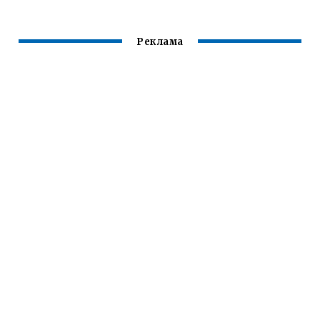
Реклама