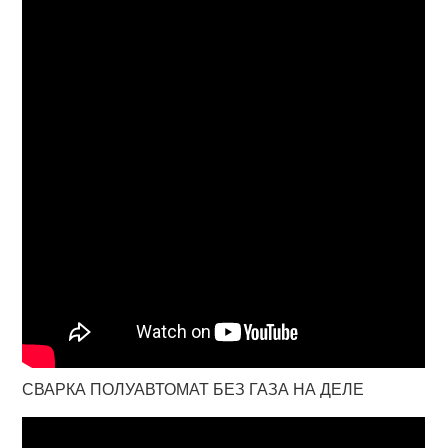
СВАРКА ПОЛУАВТОМАТ БЕЗ ГАЗА НА ДЕЛЕ