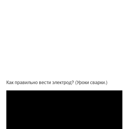
Как правильно вести электрод? (Уроки сварки.)