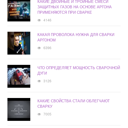
КАКИЕ ДВОЙНЫЕ И ТРОЙНЫЕ СМЕСИ
ЗАЩИТНЫХ ГАЗОВ НА ОСНОВЕ АРГОНА
ПРИМЕНЯЮТСЯ ПРИ СВАРКЕ
4146
КАКАЯ ПРОВОЛОКА НУЖНА ДЛЯ СВАРКИ
АРГОНОМ
6396
ЧТО ОПРЕДЕЛЯЕТ МОЩНОСТЬ СВАРОЧНОЙ
ДУГИ
3126
КАКИЕ СВОЙСТВА СТАЛИ ОБЛЕГЧАЮТ
СВАРКУ
7005