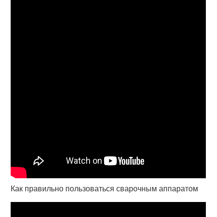
Как правильно пользоваться сварочным аппаратом