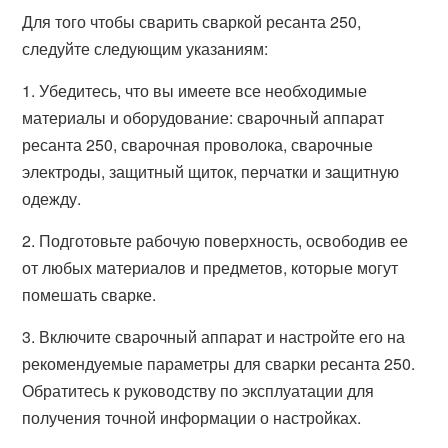
Для того чтобы сварить сваркой ресанта 250,
следуйте следующим указаниям:
1. Убедитесь, что вы имеете все необходимые
материалы и оборудование: сварочный аппарат
ресанта 250, сварочная проволока, сварочные
электроды, защитный щиток, перчатки и защитную
одежду.
2. Подготовьте рабочую поверхность, освободив ее
от любых материалов и предметов, которые могут
помешать сварке.
3. Включите сварочный аппарат и настройте его на
рекомендуемые параметры для сварки ресанта 250.
Обратитесь к руководству по эксплуатации для
получения точной информации о настройках.