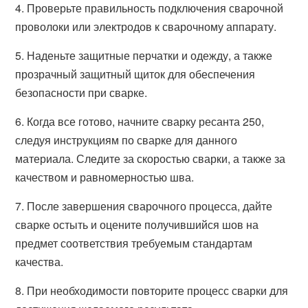
4. Проверьте правильность подключения сварочной
проволоки или электродов к сварочному аппарату.
5. Наденьте защитные перчатки и одежду, а также
прозрачный защитный щиток для обеспечения
безопасности при сварке.
6. Когда все готово, начните сварку ресанта 250,
следуя инструкциям по сварке для данного
материала. Следите за скоростью сварки, а также за
качеством и равномерностью шва.
7. После завершения сварочного процесса, дайте
сварке остыть и оцените получившийся шов на
предмет соответствия требуемым стандартам
качества.
8. При необходимости повторите процесс сварки для