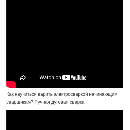
Как научиться варить электросваркой начинающим
сварщикам? Ручная дуговая сварка.