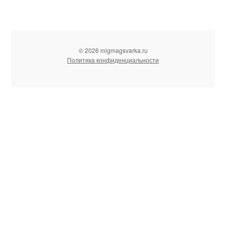
© 2026 migmagsvarka.ru
Политика конфиденциальности