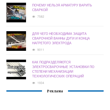
ПОЧЕМУ НЕЛЬЗЯ АРМАТУРУ ВАРИТЬ
СВАРКОЙ
7582
ДЛЯ ЧЕГО НЕОБХОДИМА ЗАЩИТА
СВАРОЧНОЙ ВАННЫ ДУГИ И КОНЦА
НАГРЕТОГО ЭЛЕКТРОДА
9011
КАК ПОДРАЗДЕЛЯЮТСЯ
ЭЛЕКТРОСВАРОЧНЫЕ УСТАНОВКИ ПО
СТЕПЕНИ МЕХАНИЗАЦИИ
ТЕХНОЛОГИЧЕСКИХ ОПЕРАЦИЙ
1934
Реклама