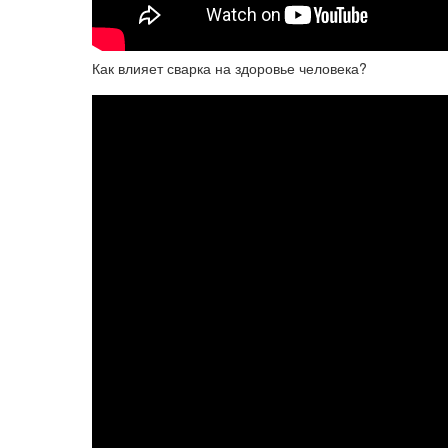
Как влияет сварка на здоровье человека?