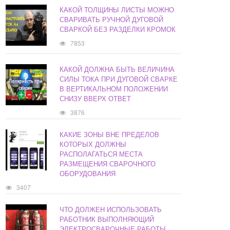
КАКОЙ ТОЛЩИНЫ ЛИСТЫ МОЖНО
СВАРИВАТЬ РУЧНОЙ ДУГОВОЙ
СВАРКОЙ БЕЗ РАЗДЕЛКИ КРОМОК
7853
КАКОЙ ДОЛЖНА БЫТЬ ВЕЛИЧИНА
СИЛЫ ТОКА ПРИ ДУГОВОЙ СВАРКЕ
В ВЕРТИКАЛЬНОМ ПОЛОЖЕНИИ
СНИЗУ ВВЕРХ ОТВЕТ
3876
КАКИЕ ЗОНЫ ВНЕ ПРЕДЕЛОВ
КОТОРЫХ ДОЛЖНЫ
РАСПОЛАГАТЬСЯ МЕСТА
РАЗМЕЩЕНИЯ СВАРОЧНОГО
ОБОРУДОВАНИЯ
3407
ЧТО ДОЛЖЕН ИСПОЛЬЗОВАТЬ
РАБОТНИК ВЫПОЛНЯЮЩИЙ
ЭЛЕКТРОСВАРОЧНЫЕ РАБОТЫ