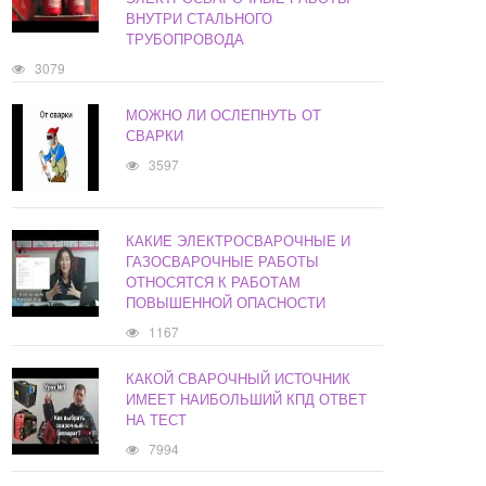
ВНУТРИ СТАЛЬНОГО
ТРУБОПРОВОДА
3079
МОЖНО ЛИ ОСЛЕПНУТЬ ОТ
СВАРКИ
3597
КАКИЕ ЭЛЕКТРОСВАРОЧНЫЕ И
ГАЗОСВАРОЧНЫЕ РАБОТЫ
ОТНОСЯТСЯ К РАБОТАМ
ПОВЫШЕННОЙ ОПАСНОСТИ
1167
КАКОЙ СВАРОЧНЫЙ ИСТОЧНИК
ИМЕЕТ НАИБОЛЬШИЙ КПД ОТВЕТ
НА ТЕСТ
7994