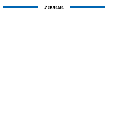
Реклама