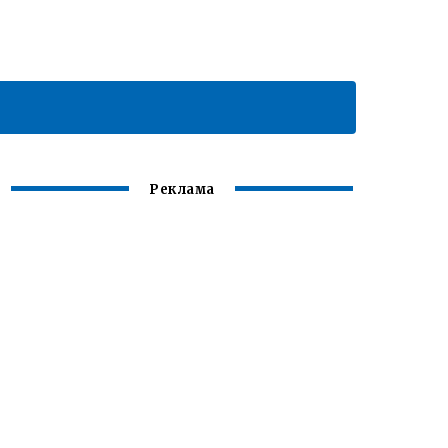
Реклама