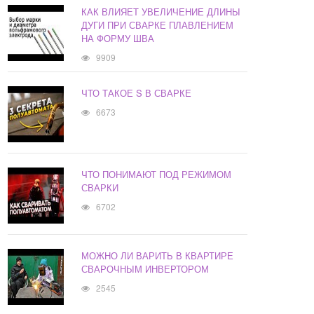
КАК ВЛИЯЕТ УВЕЛИЧЕНИЕ ДЛИНЫ
ДУГИ ПРИ СВАРКЕ ПЛАВЛЕНИЕМ
НА ФОРМУ ШВА
9909
ЧТО ТАКОЕ S В СВАРКЕ
6673
ЧТО ПОНИМАЮТ ПОД РЕЖИМОМ
СВАРКИ
6702
МОЖНО ЛИ ВАРИТЬ В КВАРТИРЕ
СВАРОЧНЫМ ИНВЕРТОРОМ
2545