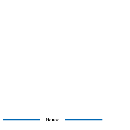
Новое