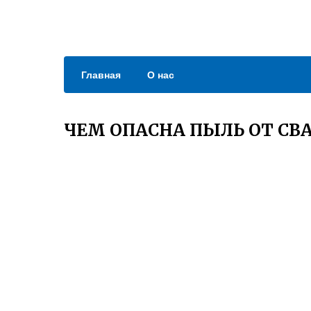
Главная
О нас
ЧЕМ ОПАСНА ПЫЛЬ ОТ СВ