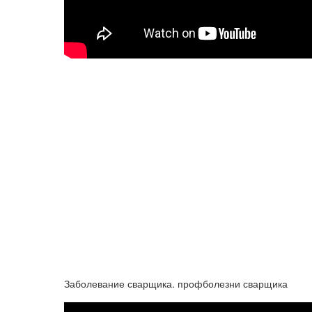
Заболевание сварщика. профболезни сварщика