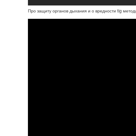
Про защиту органов дыхания и о вредности tig метод