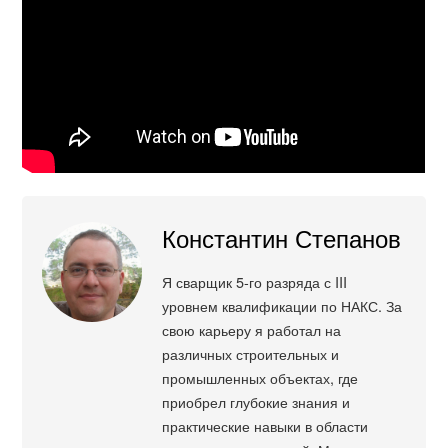
Константин Степанов
Я сварщик 5-го разряда с III
уровнем квалификации по НАКС. За
свою карьеру я работал на
различных строительных и
промышленных объектах, где
приобрел глубокие знания и
практические навыки в области