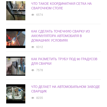
ЧТО ТАКОЕ КООРДИНАТНАЯ СЕТКА НА
СВАРОЧНОМ СТОЛЕ
6574
КАК СДЕЛАТЬ ТОЧЕЧНУЮ СВАРКУ ИЗ
АККУМУЛЯТОРА АВТОМОБИЛЯ В
ДОМАШНИХ УСЛОВИЯХ
6312
КАК РАЗМЕТИТЬ ТРУБУ ПОД 90 ГРАДУСОВ
ДЛЯ СВАРКИ
7578
ЧТО ДЕЛАЕТ НА АВТОМОБИЛЬНОМ ЗАВОДЕ
СВАРЩИК
8235