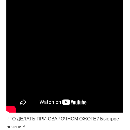
ЧТО ДЕЛАТЬ ПРИ СВАРОЧНОМ ОЖОГЕ? Быстрое
лечение!