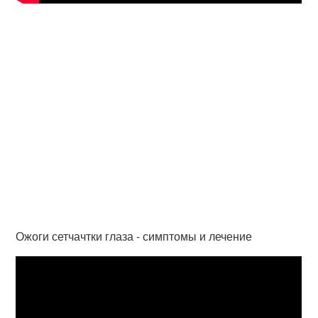
Ожоги сетчачтки глаза - симптомы и лечение