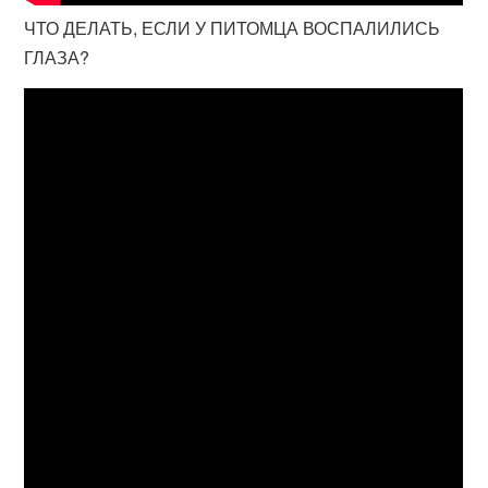
ЧТО ДЕЛАТЬ, ЕСЛИ У ПИТОМЦА ВОСПАЛИЛИСЬ
ГЛАЗА?