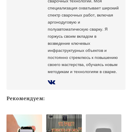
сварочных технологий. Моя
специализация охватывает широкий
спектр сварочных работ, включая
аргонодуговую и
полуавтоматическую сварку. Я
горжусь своим вкладом в
возведение ключевых
инфраструктурных объектов и
постоянно стремлюсь к повышению
своего мастерства, обучаясь новым
методикам и технологиям в сварке.
Рекомендуем: