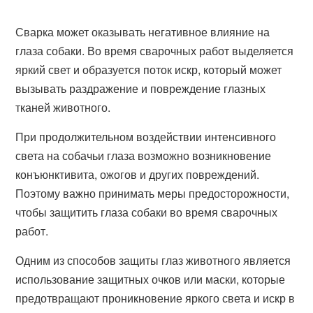
Сварка может оказывать негативное влияние на
глаза собаки. Во время сварочных работ выделяется
яркий свет и образуется поток искр, который может
вызывать раздражение и повреждение глазных
тканей животного.
При продолжительном воздействии интенсивного
света на собачьи глаза возможно возникновение
конъюнктивита, ожогов и других повреждений.
Поэтому важно принимать меры предосторожности,
чтобы защитить глаза собаки во время сварочных
работ.
Одним из способов защиты глаз животного является
использование защитных очков или маски, которые
предотвращают проникновение яркого света и искр в