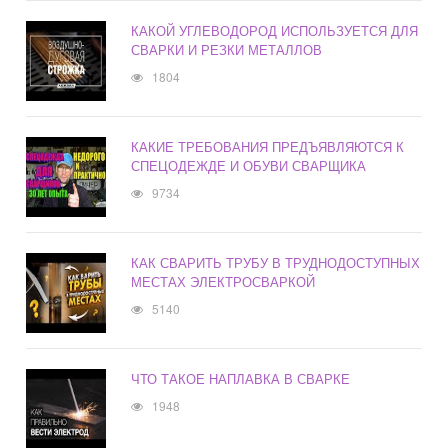
КАКОЙ УГЛЕВОДОРОД ИСПОЛЬЗУЕТСЯ ДЛЯ
СВАРКИ И РЕЗКИ МЕТАЛЛОВ
1804
КАКИЕ ТРЕБОВАНИЯ ПРЕДЪЯВЛЯЮТСЯ К
СПЕЦОДЕЖДЕ И ОБУВИ СВАРЩИКА
9734
КАК СВАРИТЬ ТРУБУ В ТРУДНОДОСТУПНЫХ
МЕСТАХ ЭЛЕКТРОСВАРКОЙ
5140
ЧТО ТАКОЕ НАПЛАВКА В СВАРКЕ
1948