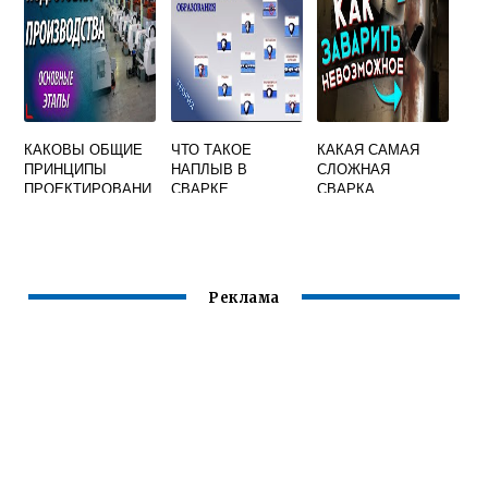
КАКОВЫ ОБЩИЕ
ЧТО ТАКОЕ
КАКАЯ САМАЯ
ПРИНЦИПЫ
НАПЛЫВ В
СЛОЖНАЯ
ПРОЕКТИРОВАНИ
СВАРКЕ
СВАРКА
Я
ТЕХНОЛОГИЧЕСК
ИХ ПРОЦЕССОВ
СВАРКИ
Реклама