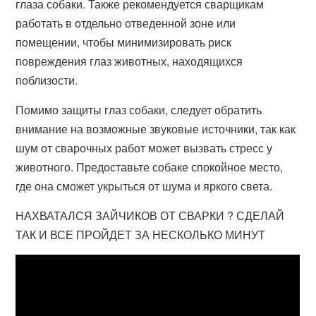
глаза собаки. Также рекомендуется сварщикам
работать в отдельно отведенной зоне или
помещении, чтобы минимизировать риск
повреждения глаз животных, находящихся
поблизости.
Помимо защиты глаз собаки, следует обратить
внимание на возможные звуковые источники, так как
шум от сварочных работ может вызвать стресс у
животного. Предоставьте собаке спокойное место,
где она сможет укрыться от шума и яркого света.
НАХВАТАЛСЯ ЗАЙЧИКОВ ОТ СВАРКИ ? СДЕЛАЙ
ТАК И ВСЕ ПРОЙДЕТ ЗА НЕСКОЛЬКО МИНУТ