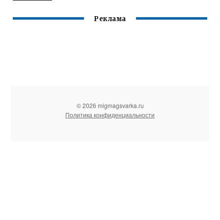
Реклама
© 2026 migmagsvarka.ru
Политика конфиденциальности