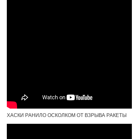
ХАСКИ РАНИЛО ОСКОЛКОМ ОТ ВЗРЫВА РАКЕТЫ