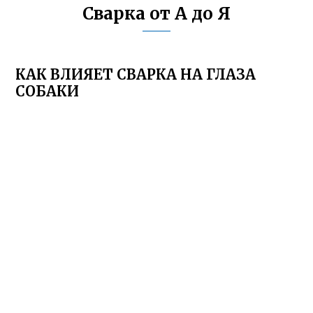
Сварка от А до Я
КАК ВЛИЯЕТ СВАРКА НА ГЛАЗА
СОБАКИ