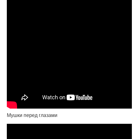
Мушки перед глазами