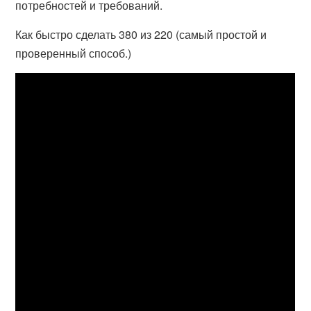
потребностей и требований.
Как быстро сделать 380 из 220 (самый простой и
проверенный способ.)