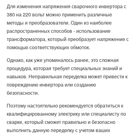
Для изменения напряжения сварочного инвертора с
380 на 220 вольт можно применить различные
методы и преобразователи. Один из наиболее
распространенных способов - использование
трансформатора, который преобразует напряжение с
помощью соответствующих обмоток.
Однако, как уже упоминалось ранее, это сложная
процедура, которая требует специальных знаний и
навыков. Неправильная переделка может привести к
повреждению инвертора или созданию
безопасности.
Поэтому настоятельно рекомендуется обратиться к
квалифицированному электрику или специалисту по
сварке, который сможет правильно и безопасно
выполнить данную переделку с учетом ваших