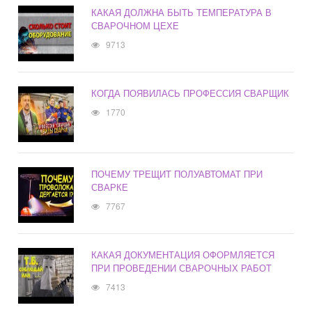
КАКАЯ ДОЛЖНА БЫТЬ ТЕМПЕРАТУРА В
СВАРОЧНОМ ЦЕХЕ
9713
КОГДА ПОЯВИЛАСЬ ПРОФЕССИЯ СВАРЩИК
1770
ПОЧЕМУ ТРЕЩИТ ПОЛУАВТОМАТ ПРИ
СВАРКЕ
7767
КАКАЯ ДОКУМЕНТАЦИЯ ОФОРМЛЯЕТСЯ
ПРИ ПРОВЕДЕНИИ СВАРОЧНЫХ РАБОТ
7413