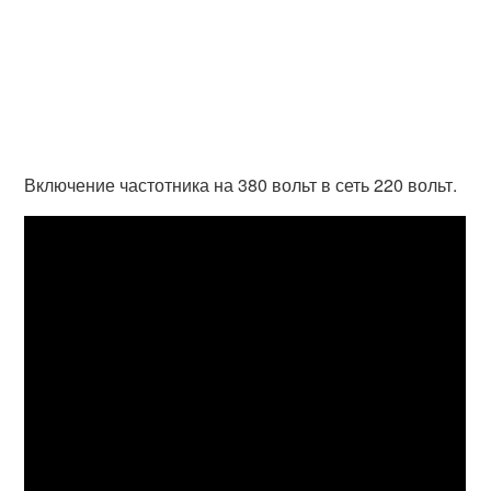
Включение частотника на 380 вольт в сеть 220 вольт.