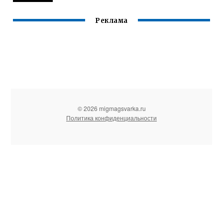
Реклама
© 2026 migmagsvarka.ru
Политика конфиденциальности