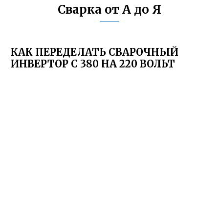
Сварка от А до Я
КАК ПЕРЕДЕЛАТЬ СВАРОЧНЫЙ
ИНВЕРТОР С 380 НА 220 ВОЛЬТ