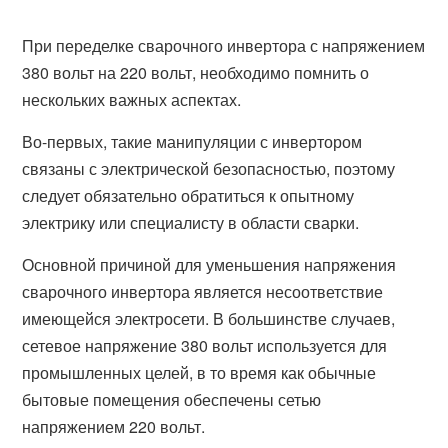
При переделке сварочного инвертора с напряжением
380 вольт на 220 вольт, необходимо помнить о
нескольких важных аспектах.
Во-первых, такие манипуляции с инвертором
связаны с электрической безопасностью, поэтому
следует обязательно обратиться к опытному
электрику или специалисту в области сварки.
Основной причиной для уменьшения напряжения
сварочного инвертора является несоответствие
имеющейся электросети. В большинстве случаев,
сетевое напряжение 380 вольт используется для
промышленных целей, в то время как обычные
бытовые помещения обеспечены сетью
напряжением 220 вольт.