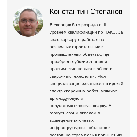
Константин Степанов
Я сварщик 5-го разряда с III
уровнем квалификации по НАКС. За
свою карьеру я работал на
различных строительных и
промышленных объектах, где
приобрел глубокие знания и
практические навыки в области
сварочных технологий. Моя
специализация охватывает широкий
спектр сварочных работ, включая
аргонодуговую и
полуавтоматическую сварку. Я
горжусь своим вкладом в
возведение ключевых
инфраструктурных объектов и
постоянно стремлюсь к повышению