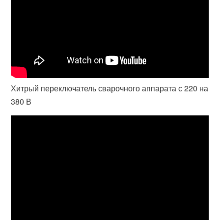
Хитрый переключатель сварочного аппарата с 220 на
380 В