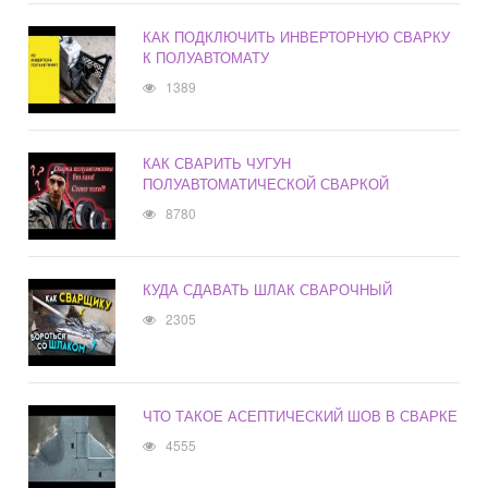
КАК ПОДКЛЮЧИТЬ ИНВЕРТОРНУЮ СВАРКУ
К ПОЛУАВТОМАТУ
1389
КАК СВАРИТЬ ЧУГУН
ПОЛУАВТОМАТИЧЕСКОЙ СВАРКОЙ
8780
КУДА СДАВАТЬ ШЛАК СВАРОЧНЫЙ
2305
ЧТО ТАКОЕ АСЕПТИЧЕСКИЙ ШОВ В СВАРКЕ
4555