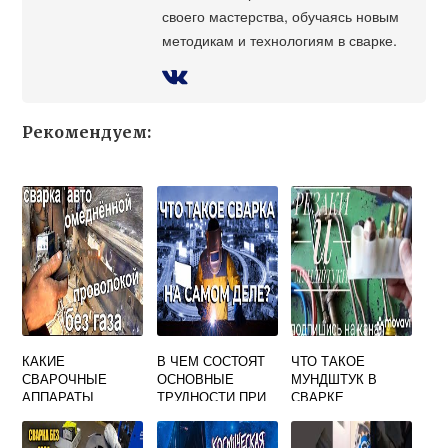
своего мастерства, обучаясь новым
методикам и технологиям в сварке.
Рекомендуем:
КАКИЕ
В ЧЕМ СОСТОЯТ
ЧТО ТАКОЕ
СВАРОЧНЫЕ
ОСНОВНЫЕ
МУНДШТУК В
АППАРАТЫ
ТРУДНОСТИ ПРИ
СВАРКЕ
ИСПОЛЬЗУЮТСЯ
ПРОВЕДЕНИИ
ДЛЯ
СВАРКИ