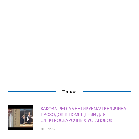
Новое
КАКОВА РЕГЛАМЕНТИРУЕМАЯ ВЕЛИЧИНА
ПРОХОДОВ В ПОМЕЩЕНИИ ДЛЯ
ЭЛЕКТРОСВАРОЧНЫХ УСТАНОВОК
7587