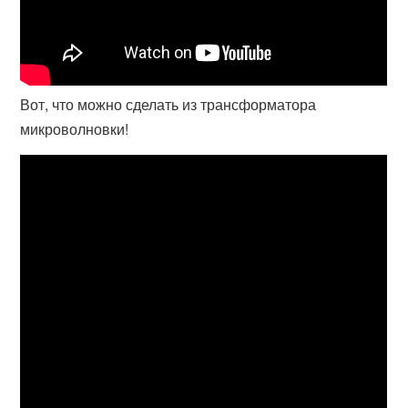
Вот, что можно сделать из трансформатора
микроволновки!