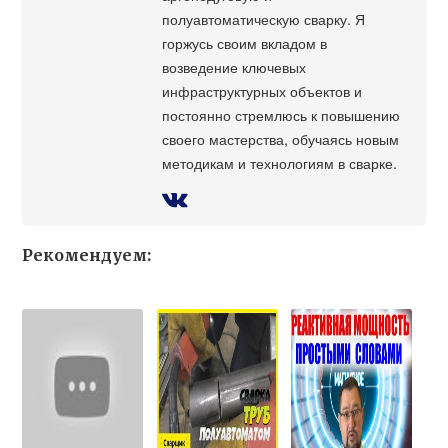
полуавтоматическую сварку. Я
горжусь своим вкладом в
возведение ключевых
инфраструктурных объектов и
постоянно стремлюсь к повышению
своего мастерства, обучаясь новым
методикам и технологиям в сварке.
Рекомендуем: