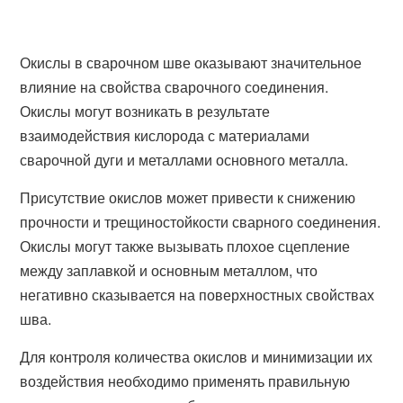
Окислы в сварочном шве оказывают значительное
влияние на свойства сварочного соединения.
Окислы могут возникать в результате
взаимодействия кислорода с материалами
сварочной дуги и металлами основного металла.
Присутствие окислов может привести к снижению
прочности и трещиностойкости сварного соединения.
Окислы могут также вызывать плохое сцепление
между заплавкой и основным металлом, что
негативно сказывается на поверхностных свойствах
шва.
Для контроля количества окислов и минимизации их
воздействия необходимо применять правильную