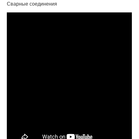
Сварные соединения