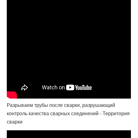
Разрываем трубы после сварки, разрушающий
контроль качества сварных соединений - Территория
сварки