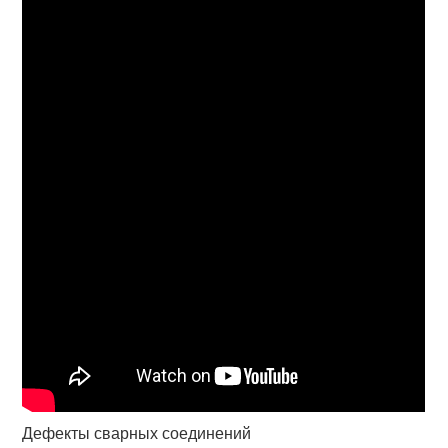
Дефекты сварных соединений