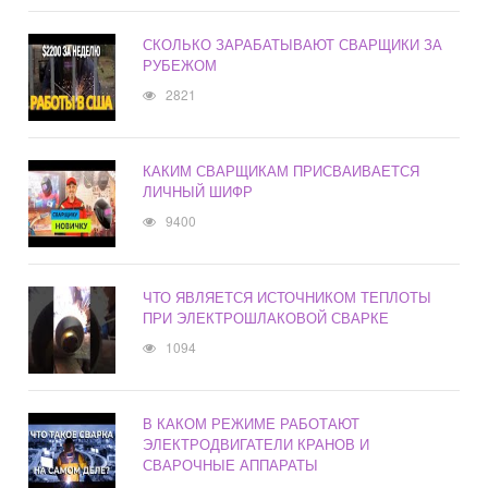
СКОЛЬКО ЗАРАБАТЫВАЮТ СВАРЩИКИ ЗА
РУБЕЖОМ
2821
КАКИМ СВАРЩИКАМ ПРИСВАИВАЕТСЯ
ЛИЧНЫЙ ШИФР
9400
ЧТО ЯВЛЯЕТСЯ ИСТОЧНИКОМ ТЕПЛОТЫ
ПРИ ЭЛЕКТРОШЛАКОВОЙ СВАРКЕ
1094
В КАКОМ РЕЖИМЕ РАБОТАЮТ
ЭЛЕКТРОДВИГАТЕЛИ КРАНОВ И
СВАРОЧНЫЕ АППАРАТЫ