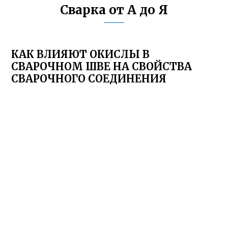
Сварка от А до Я
КАК ВЛИЯЮТ ОКИСЛЫ В
СВАРОЧНОМ ШВЕ НА СВОЙСТВА
СВАРОЧНОГО СОЕДИНЕНИЯ