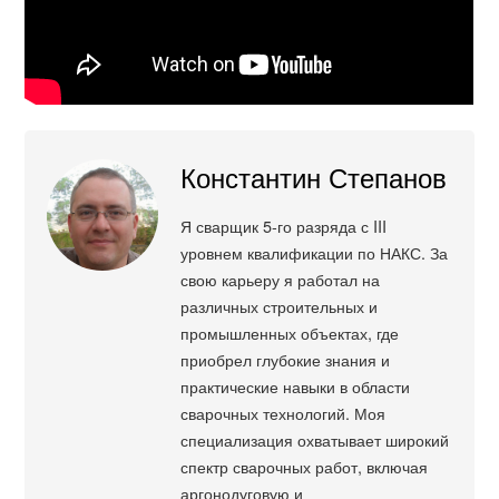
Константин Степанов
Я сварщик 5-го разряда с III
уровнем квалификации по НАКС. За
свою карьеру я работал на
различных строительных и
промышленных объектах, где
приобрел глубокие знания и
практические навыки в области
сварочных технологий. Моя
специализация охватывает широкий
спектр сварочных работ, включая
аргонодуговую и