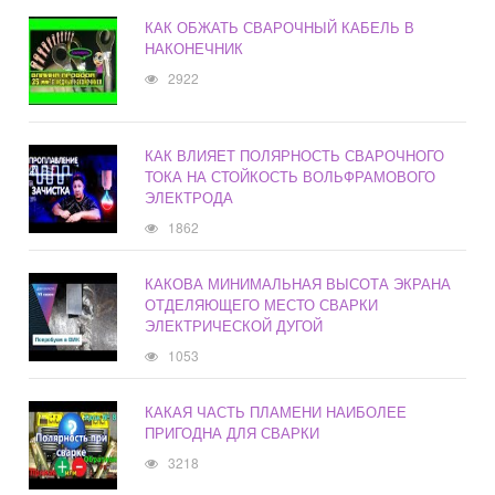
КАК ОБЖАТЬ СВАРОЧНЫЙ КАБЕЛЬ В
НАКОНЕЧНИК
2922
КАК ВЛИЯЕТ ПОЛЯРНОСТЬ СВАРОЧНОГО
ТОКА НА СТОЙКОСТЬ ВОЛЬФРАМОВОГО
ЭЛЕКТРОДА
1862
КАКОВА МИНИМАЛЬНАЯ ВЫСОТА ЭКРАНА
ОТДЕЛЯЮЩЕГО МЕСТО СВАРКИ
ЭЛЕКТРИЧЕСКОЙ ДУГОЙ
1053
КАКАЯ ЧАСТЬ ПЛАМЕНИ НАИБОЛЕЕ
ПРИГОДНА ДЛЯ СВАРКИ
3218