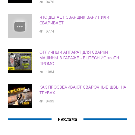
9470
ЧТО ДЕЛАЕТ СВАРЩИК ВАРИТ ИЛИ
СВАРИВАЕТ
6774
ОТЛИЧНЫЙ АППАРАТ ДЛЯ СВАРКИ
МАШИНЫ В ГАРАЖЕ - ELITECH ИС 160ПН
ПРОМО
1084
КАК ПРОСВЕЧИВАЮТ СВАРОЧНЫЕ ШВЫ НА
ТРУБАХ
8499
Реклама