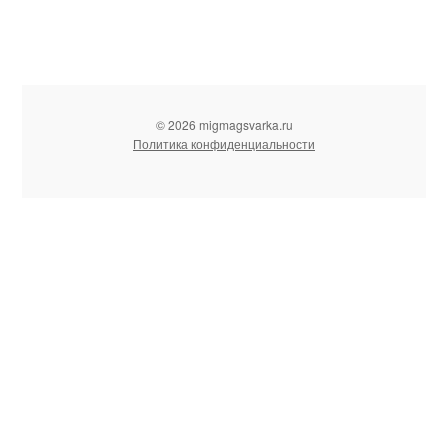
© 2026 migmagsvarka.ru
Политика конфиденциальности