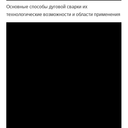
Основные способы дуговой сварки их
технологические возможности и области применения