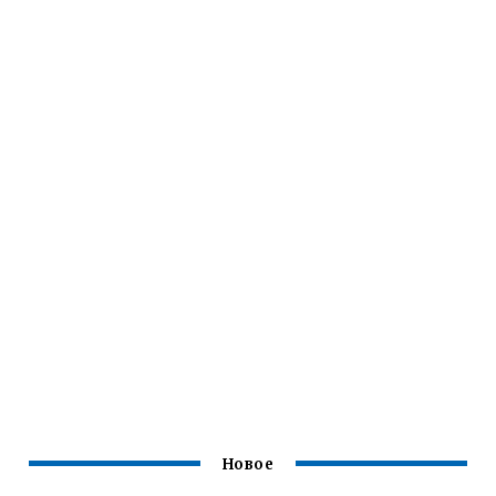
Новое