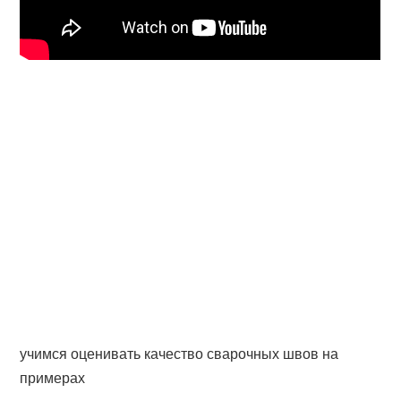
учимся оценивать качество сварочных швов на
примерах