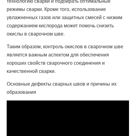
технологию сварки и подбирать оптимальные
режимы сварки. Кроме того, использование
увлажненных газов или защитных смесей с низким
содержанием кислорода может помочь снизить
окислы в сварочном шве.
Таким образом, контроль окислов в сварочном шве
является важным аспектом для обеспечения
хороших свойств сварочного соединения и
качественной сварки.
Основные дефекты сварных швов и причины их
образования