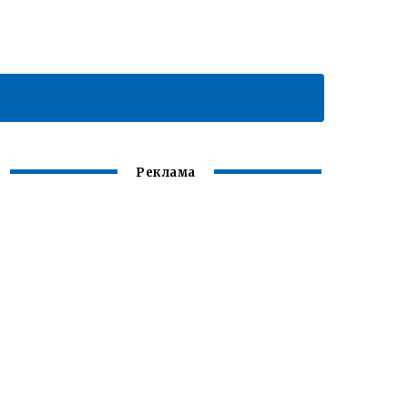
Реклама