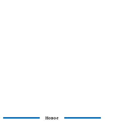
Новое