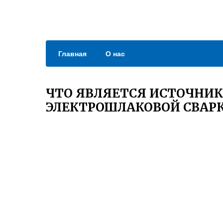
Главная
О нас
ЧТО ЯВЛЯЕТСЯ ИСТОЧНИ
ЭЛЕКТРОШЛАКОВОЙ СВАР