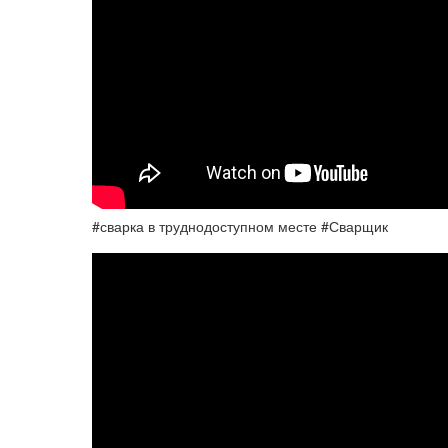
#сварка в труднодоступном месте #Сварщик