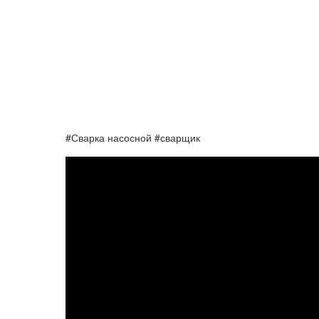
#Сварка насосной #сварщик