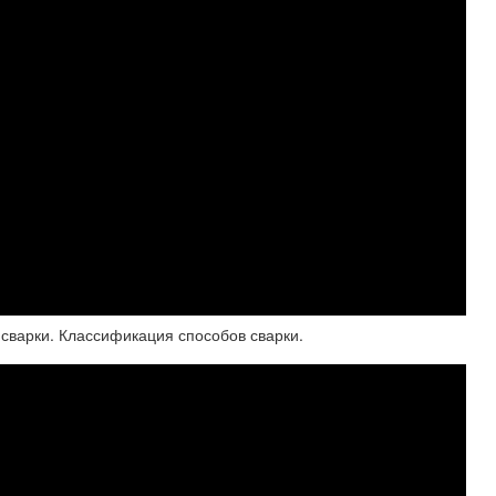
 сварки. Классификация способов сварки.