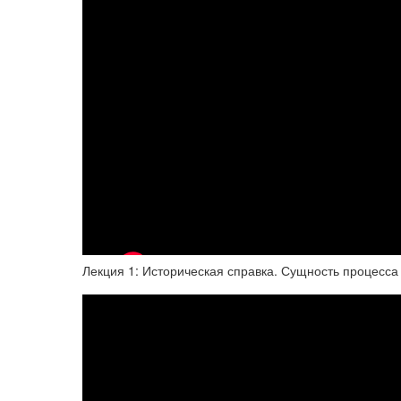
Лекция 1: Историческая справка. Сущность процесса