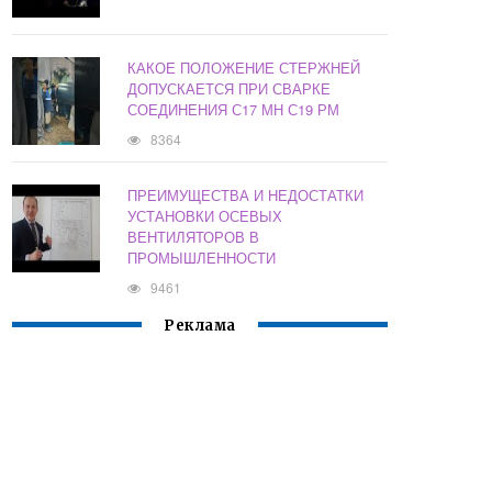
КАКОЕ ПОЛОЖЕНИЕ СТЕРЖНЕЙ
ДОПУСКАЕТСЯ ПРИ СВАРКЕ
СОЕДИНЕНИЯ С17 МН С19 РМ
8364
ПРЕИМУЩЕСТВА И НЕДОСТАТКИ
УСТАНОВКИ ОСЕВЫХ
ВЕНТИЛЯТОРОВ В
ПРОМЫШЛЕННОСТИ
9461
Реклама