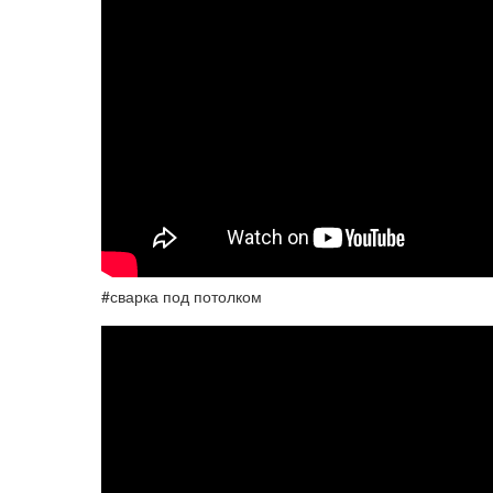
#сварка под потолком