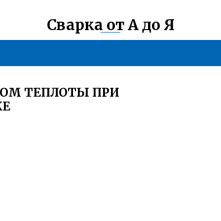
Сварка от А до Я
КОМ ТЕПЛОТЫ ПРИ
КЕ