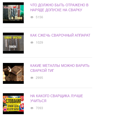
ЧТО ДОЛЖНО БЫТЬ ОТРАЖЕНО В
НАРЯДЕ ДОПУСКЕ НА СВАРКУ
5156
КАК СЖЕЧЬ СВАРОЧНЫЙ АППАРАТ
1029
КАКИЕ МЕТАЛЛЫ МОЖНО ВАРИТЬ
СВАРКОЙ ТИГ
2995
НА КАКОГО СВАРЩИКА ЛУЧШЕ
УЧИТЬСЯ
7093