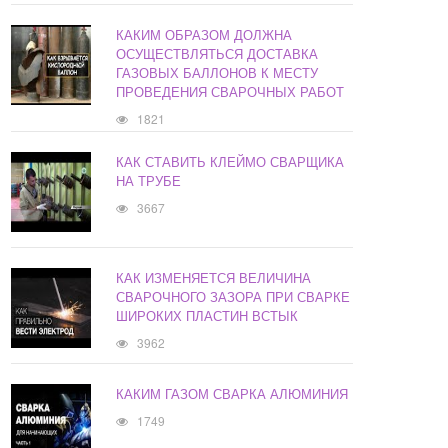
КАКИМ ОБРАЗОМ ДОЛЖНА
ОСУЩЕСТВЛЯТЬСЯ ДОСТАВКА
ГАЗОВЫХ БАЛЛОНОВ К МЕСТУ
ПРОВЕДЕНИЯ СВАРОЧНЫХ РАБОТ
1821
КАК СТАВИТЬ КЛЕЙМО СВАРЩИКА
НА ТРУБЕ
3667
КАК ИЗМЕНЯЕТСЯ ВЕЛИЧИНА
СВАРОЧНОГО ЗАЗОРА ПРИ СВАРКЕ
ШИРОКИХ ПЛАСТИН ВСТЫК
3962
КАКИМ ГАЗОМ СВАРКА АЛЮМИНИЯ
1749