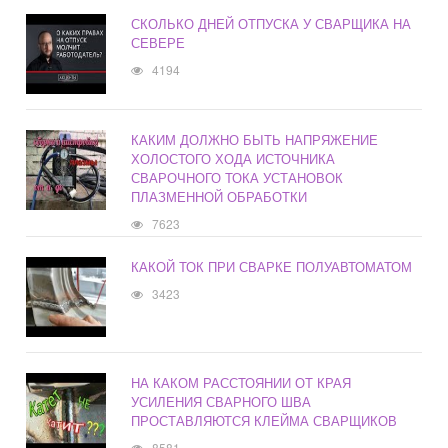
СКОЛЬКО ДНЕЙ ОТПУСКА У СВАРЩИКА НА
СЕВЕРЕ
4194
КАКИМ ДОЛЖНО БЫТЬ НАПРЯЖЕНИЕ
ХОЛОСТОГО ХОДА ИСТОЧНИКА
СВАРОЧНОГО ТОКА УСТАНОВОК
ПЛАЗМЕННОЙ ОБРАБОТКИ
7623
КАКОЙ ТОК ПРИ СВАРКЕ ПОЛУАВТОМАТОМ
3423
НА КАКОМ РАССТОЯНИИ ОТ КРАЯ
УСИЛЕНИЯ СВАРНОГО ШВА
ПРОСТАВЛЯЮТСЯ КЛЕЙМА СВАРЩИКОВ
8581