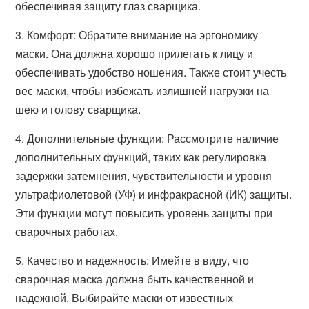
обеспечивая защиту глаз сварщика.
3. Комфорт: Обратите внимание на эргономику
маски. Она должна хорошо прилегать к лицу и
обеспечивать удобство ношения. Также стоит учесть
вес маски, чтобы избежать излишней нагрузки на
шею и голову сварщика.
4. Дополнительные функции: Рассмотрите наличие
дополнительных функций, таких как регулировка
задержки затемнения, чувствительности и уровня
ультрафиолетовой (УФ) и инфракрасной (ИК) защиты.
Эти функции могут повысить уровень защиты при
сварочных работах.
5. Качество и надежность: Имейте в виду, что
сварочная маска должна быть качественной и
надежной. Выбирайте маски от известных