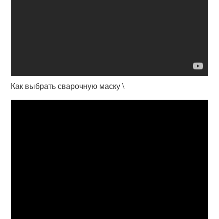
Как выбрать сварочную маску \