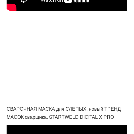
СВАРОЧНАЯ МАСКА для СЛЕПЫХ, новый ТРЕНД
МАСОК сварщика. STARTWELD DIGITAL X PRO