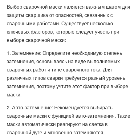
Выбор сварочной маски является важным шагом для
защиты сварщика от опасностей, связанных с
сварочными работами. Существует несколько
ключевых факторов, которые следует учесть при
выборе сварочной маски:
1. Затемнение: Определите необходимую степень
затемнения, основываясь на виде выполняемых
сварочных работ и типе сварочного тока. Для
различных типов сварки требуется разный уровень
затемнения, поэтому учтите этот фактор при выборе
маски.
2. Авто-затемнение: Рекомендуется выбирать
сварочные маски с функцией авто-затемнения. Такие
маски автоматически реагируют на светка в
сварочной дуге и мгновенно затемняются,