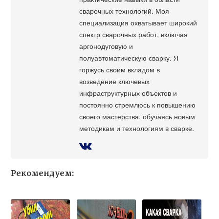
сварочных технологий. Моя
специализация охватывает широкий
спектр сварочных работ, включая
аргонодуговую и
полуавтоматическую сварку. Я
горжусь своим вкладом в
возведение ключевых
инфраструктурных объектов и
постоянно стремлюсь к повышению
своего мастерства, обучаясь новым
методикам и технологиям в сварке.
Рекомендуем: