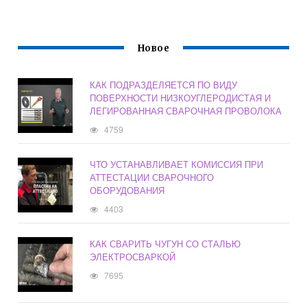
Новое
КАК ПОДРАЗДЕЛЯЕТСЯ ПО ВИДУ
ПОВЕРХНОСТИ НИЗКОУГЛЕРОДИСТАЯ И
ЛЕГИРОВАННАЯ СВАРОЧНАЯ ПРОВОЛОКА
4759
ЧТО УСТАНАВЛИВАЕТ КОМИССИЯ ПРИ
АТТЕСТАЦИИ СВАРОЧНОГО
ОБОРУДОВАНИЯ
4403
КАК СВАРИТЬ ЧУГУН СО СТАЛЬЮ
ЭЛЕКТРОСВАРКОЙ
7695