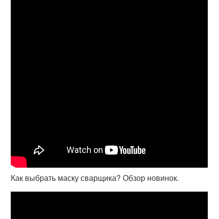
Как выбрать маску сварщика? Обзор новинок.