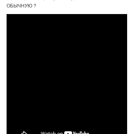
ОБЫЧНУЮ ?