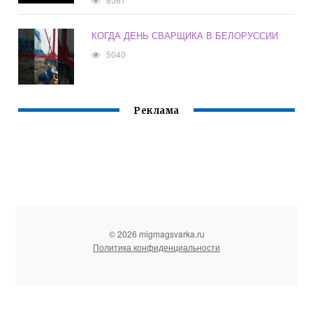
КОГДА ДЕНЬ СВАРЩИКА В БЕЛОРУССИИ
5040
Реклама
© 2026 migmagsvarka.ru
Политика конфиденциальности