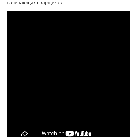
начинающих сварщиков