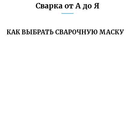
Сварка от А до Я
КАК ВЫБРАТЬ СВАРОЧНУЮ МАСКУ