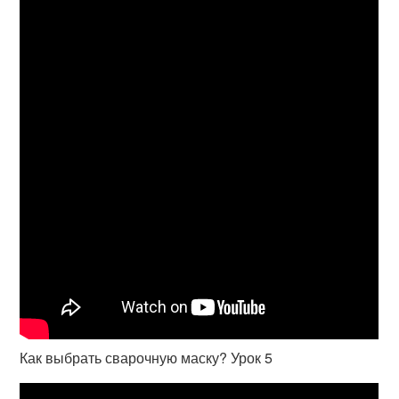
Как выбрать сварочную маску? Урок 5