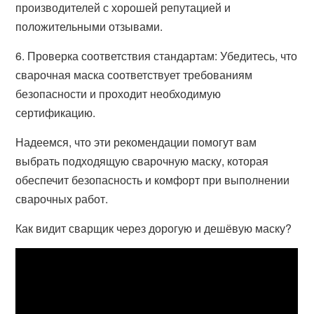
производителей с хорошей репутацией и
положительными отзывами.
6. Проверка соответствия стандартам: Убедитесь, что
сварочная маска соответствует требованиям
безопасности и проходит необходимую
сертификацию.
Надеемся, что эти рекомендации помогут вам
выбрать подходящую сварочную маску, которая
обеспечит безопасность и комфорт при выполнении
сварочных работ.
Как видит сварщик через дорогую и дешёвую маску?