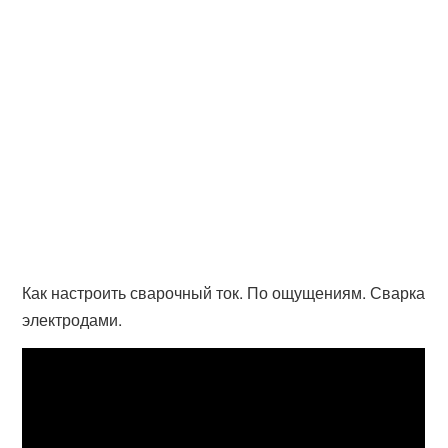
Как настроить сварочный ток. По ощущениям. Сварка
электродами.