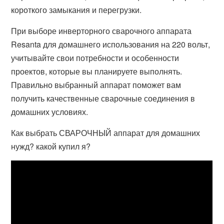
короткого замыкания и перегрузки.
При выборе инверторного сварочного аппарата
Resanta для домашнего использования на 220 вольт,
учитывайте свои потребности и особенности
проектов, которые вы планируете выполнять.
Правильно выбранный аппарат поможет вам
получить качественные сварочные соединения в
домашних условиях.
Как выбрать СВАРОЧНЫЙ аппарат для домашних
нужд? какой купил я?