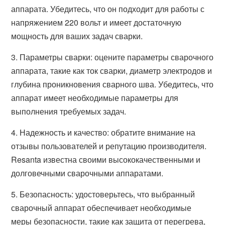
аппарата. Убедитесь, что он подходит для работы с
напряжением 220 вольт и имеет достаточную
мощность для ваших задач сварки.
3. Параметры сварки: оцените параметры сварочного
аппарата, такие как ток сварки, диаметр электродов и
глубина проникновения сварного шва. Убедитесь, что
аппарат имеет необходимые параметры для
выполнения требуемых задач.
4. Надежность и качество: обратите внимание на
отзывы пользователей и репутацию производителя.
Resanta известна своими высококачественными и
долговечными сварочными аппаратами.
5. Безопасность: удостоверьтесь, что выбранный
сварочный аппарат обеспечивает необходимые
меры безопасности, такие как защита от перегрева,