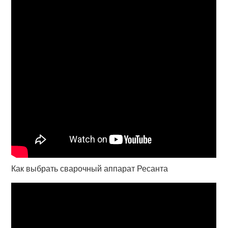
Как выбрать сварочный аппарат Ресанта