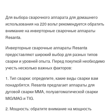
Для выбора сварочного аппарата для домашнего
использования на 220 вольт рекомендуется обратить
внимание на инверторные сварочные аппараты
Resanta.
Инверторные сварочные аппараты Resanta
предоставляют широкий выбор для разных типов
сварки и уровней опыта. Перед покупкой необходимо
учесть несколько важных факторов:
1. Тип сварки: определите, какие виды сварки вам
понадобятся. Resanta предлагает аппараты для
дуговой сварки MMA, полуавтоматической сварки
MIG/MAG и TIG.
2. Мощность: обратите внимание на мощность