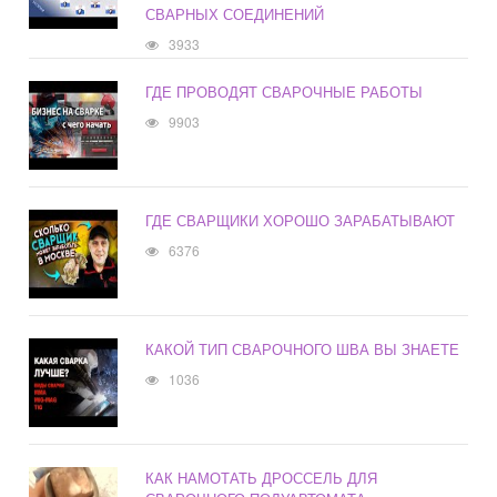
СВАРНЫХ СОЕДИНЕНИЙ
3933
ГДЕ ПРОВОДЯТ СВАРОЧНЫЕ РАБОТЫ
9903
ГДЕ СВАРЩИКИ ХОРОШО ЗАРАБАТЫВАЮТ
6376
КАКОЙ ТИП СВАРОЧНОГО ШВА ВЫ ЗНАЕТЕ
1036
КАК НАМОТАТЬ ДРОССЕЛЬ ДЛЯ