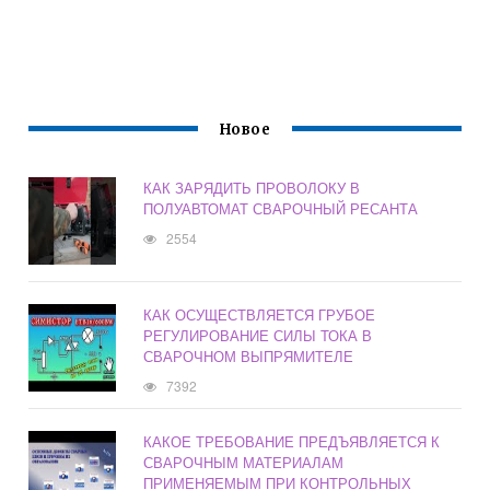
Новое
КАК ЗАРЯДИТЬ ПРОВОЛОКУ В
ПОЛУАВТОМАТ СВАРОЧНЫЙ РЕСАНТА
2554
КАК ОСУЩЕСТВЛЯЕТСЯ ГРУБОЕ
РЕГУЛИРОВАНИЕ СИЛЫ ТОКА В
СВАРОЧНОМ ВЫПРЯМИТЕЛЕ
7392
КАКОЕ ТРЕБОВАНИЕ ПРЕДЪЯВЛЯЕТСЯ К
СВАРОЧНЫМ МАТЕРИАЛАМ
ПРИМЕНЯЕМЫМ ПРИ КОНТРОЛЬНЫХ