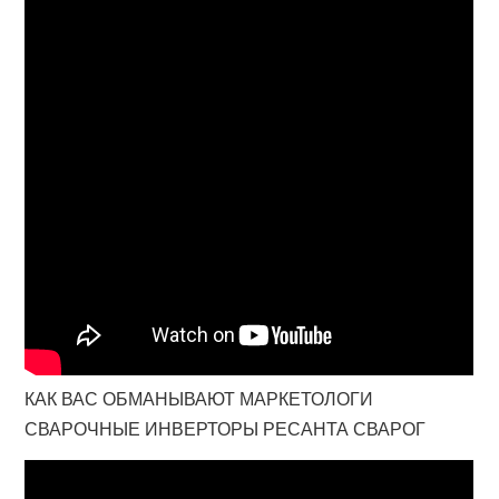
КАК ВАС ОБМАНЫВАЮТ МАРКЕТОЛОГИ
СВАРОЧНЫЕ ИНВЕРТОРЫ РЕСАНТА СВАРОГ