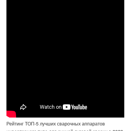
Рейтинг ТОП-5 лучших сварочных аппаратов