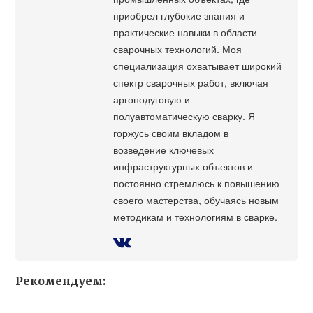
приобрел глубокие знания и
практические навыки в области
сварочных технологий. Моя
специализация охватывает широкий
спектр сварочных работ, включая
аргонодуговую и
полуавтоматическую сварку. Я
горжусь своим вкладом в
возведение ключевых
инфраструктурных объектов и
постоянно стремлюсь к повышению
своего мастерства, обучаясь новым
методикам и технологиям в сварке.
Рекомендуем: