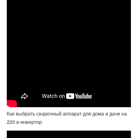
Как выбрать сварочный аппарат для дома и дачи на
220 в инвертор