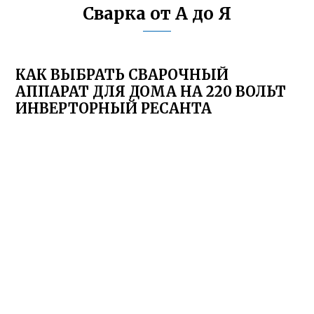
Сварка от А до Я
КАК ВЫБРАТЬ СВАРОЧНЫЙ
АППАРАТ ДЛЯ ДОМА НА 220 ВОЛЬТ
ИНВЕРТОРНЫЙ РЕСАНТА