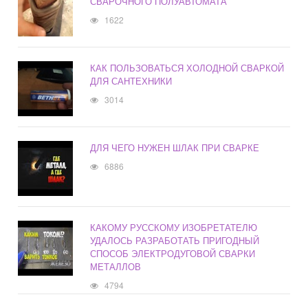
СВАРОЧНОГО ПОЛУАВТОМАТА
1622
КАК ПОЛЬЗОВАТЬСЯ ХОЛОДНОЙ СВАРКОЙ
ДЛЯ САНТЕХНИКИ
3014
ДЛЯ ЧЕГО НУЖЕН ШЛАК ПРИ СВАРКЕ
6886
КАКОМУ РУССКОМУ ИЗОБРЕТАТЕЛЮ
УДАЛОСЬ РАЗРАБОТАТЬ ПРИГОДНЫЙ
СПОСОБ ЭЛЕКТРОДУГОВОЙ СВАРКИ
МЕТАЛЛОВ
4794