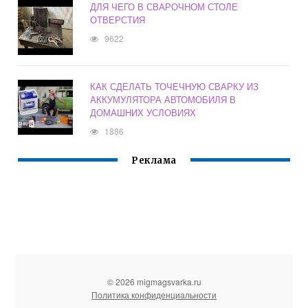
ДЛЯ ЧЕГО В СВАРОЧНОМ СТОЛЕ
ОТВЕРСТИЯ
9622
КАК СДЕЛАТЬ ТОЧЕЧНУЮ СВАРКУ ИЗ
АККУМУЛЯТОРА АВТОМОБИЛЯ В
ДОМАШНИХ УСЛОВИЯХ
1886
Реклама
© 2026 migmagsvarka.ru
Политика конфиденциальности