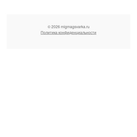
© 2026 migmagsvarka.ru
Политика конфиденциальности