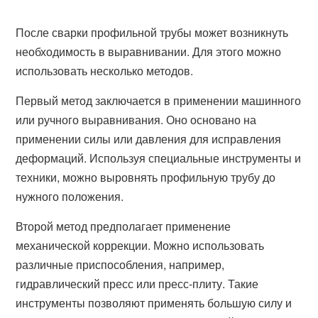
После сварки профильной трубы может возникнуть
необходимость в выравнивании. Для этого можно
использовать несколько методов.
Первый метод заключается в применении машинного
или ручного выравнивания. Оно основано на
применении силы или давления для исправления
деформаций. Используя специальные инструменты и
техники, можно выровнять профильную трубу до
нужного положения.
Второй метод предполагает применение
механической коррекции. Можно использовать
различные приспособления, например,
гидравлический пресс или пресс-плиту. Такие
инструменты позволяют применять большую силу и