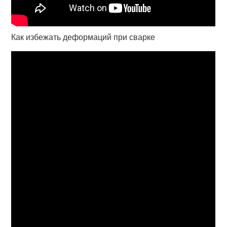
Как избежать деформаций при сварке