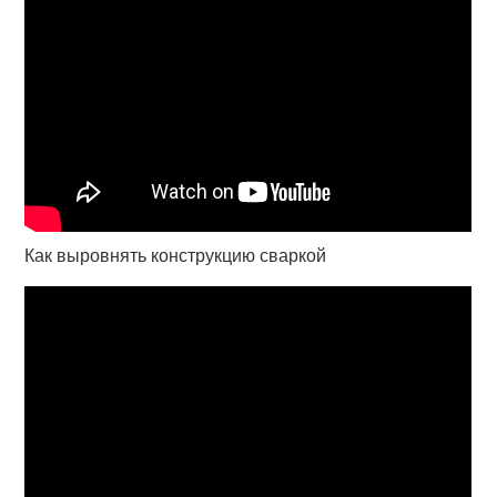
Как выровнять конструкцию сваркой