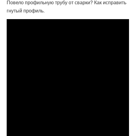
Повело профильную трубу от сварки? Как исправить
гнутый профиль.