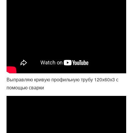
Выправляю кривую профильную трубу 120х60х3 с
помощью сварки