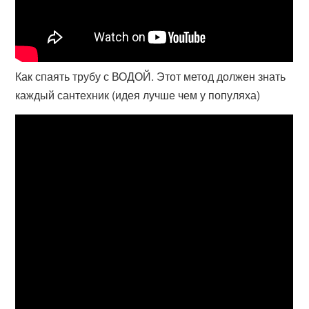
Как спаять трубу с ВОДОЙ. Этот метод должен знать
каждый сантехник (идея лучше чем у популяха)