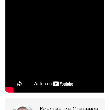
Константин Степанов