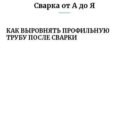
Сварка от А до Я
КАК ВЫРОВНЯТЬ ПРОФИЛЬНУЮ
ТРУБУ ПОСЛЕ СВАРКИ