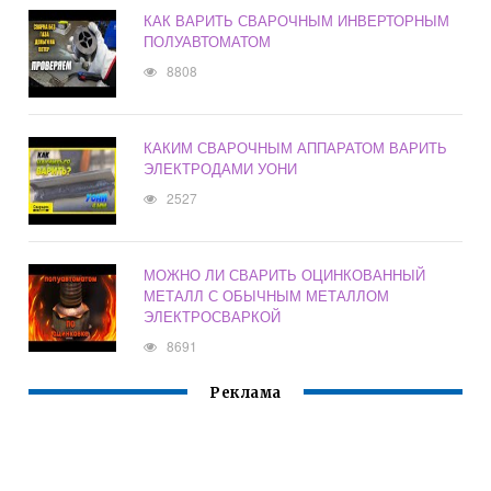
КАК ВАРИТЬ СВАРОЧНЫМ ИНВЕРТОРНЫМ
ПОЛУАВТОМАТОМ
8808
КАКИМ СВАРОЧНЫМ АППАРАТОМ ВАРИТЬ
ЭЛЕКТРОДАМИ УОНИ
2527
МОЖНО ЛИ СВАРИТЬ ОЦИНКОВАННЫЙ
МЕТАЛЛ С ОБЫЧНЫМ МЕТАЛЛОМ
ЭЛЕКТРОСВАРКОЙ
8691
Реклама