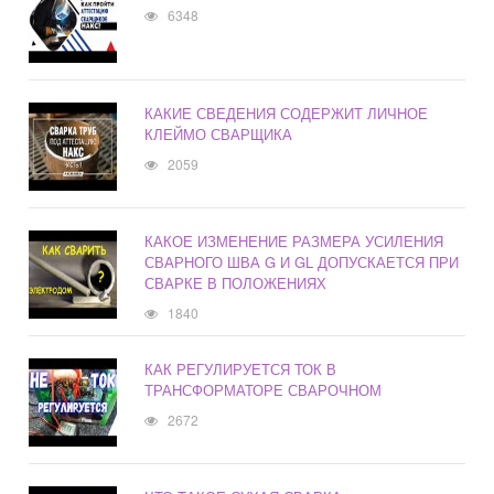
6348
КАКИЕ СВЕДЕНИЯ СОДЕРЖИТ ЛИЧНОЕ
КЛЕЙМО СВАРЩИКА
2059
КАКОЕ ИЗМЕНЕНИЕ РАЗМЕРА УСИЛЕНИЯ
СВАРНОГО ШВА G И GL ДОПУСКАЕТСЯ ПРИ
СВАРКЕ В ПОЛОЖЕНИЯХ
1840
КАК РЕГУЛИРУЕТСЯ ТОК В
ТРАНСФОРМАТОРЕ СВАРОЧНОМ
2672