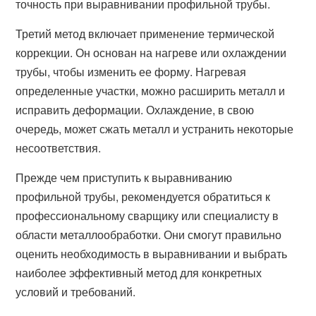
точность при выравнивании профильной трубы.
Третий метод включает применение термической
коррекции. Он основан на нагреве или охлаждении
трубы, чтобы изменить ее форму. Нагревая
определенные участки, можно расширить металл и
исправить деформации. Охлаждение, в свою
очередь, может сжать металл и устранить некоторые
несоответствия.
Прежде чем приступить к выравниванию
профильной трубы, рекомендуется обратиться к
профессиональному сварщику или специалисту в
области металлообработки. Они смогут правильно
оценить необходимость в выравнивании и выбрать
наиболее эффективный метод для конкретных
условий и требований.