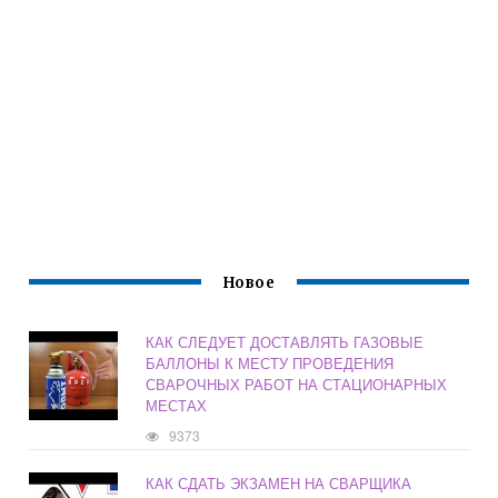
Новое
КАК СЛЕДУЕТ ДОСТАВЛЯТЬ ГАЗОВЫЕ
БАЛЛОНЫ К МЕСТУ ПРОВЕДЕНИЯ
СВАРОЧНЫХ РАБОТ НА СТАЦИОНАРНЫХ
МЕСТАХ
9373
КАК СДАТЬ ЭКЗАМЕН НА СВАРЩИКА