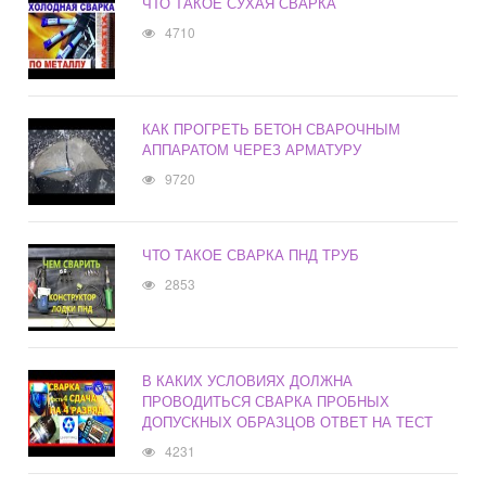
ЧТО ТАКОЕ СУХАЯ СВАРКА
4710
КАК ПРОГРЕТЬ БЕТОН СВАРОЧНЫМ
АППАРАТОМ ЧЕРЕЗ АРМАТУРУ
9720
ЧТО ТАКОЕ СВАРКА ПНД ТРУБ
2853
В КАКИХ УСЛОВИЯХ ДОЛЖНА
ПРОВОДИТЬСЯ СВАРКА ПРОБНЫХ
ДОПУСКНЫХ ОБРАЗЦОВ ОТВЕТ НА ТЕСТ
4231