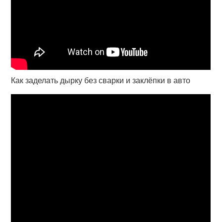
Как заделать дырку без сварки и заклёпки в авто