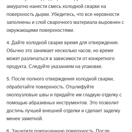
аккуратно нанести смесь холодной сварки на
поверхность дырки. Убедитесь, что все неровности
заполнены и слой сварочного материала выровнен с
окружающими поверхностями.
4. Дайте холодной сварке время для отверждения.
Обычно это занимает несколько часов, но время
может различаться в зависимости от конкретного
продукта. Следуйте указаниям на упаковке.
5. После полного отверждения холодной сварки,
обработайте поверхность. Отшлифуйте
околоузловые швы и придайте им гладкую отделку с
помощью абразивных инструментов. Это позволит
достичь лучшей внешней отделки и сделает заделку
менее заметной.
6. Защитите покрашенную поверхность. После