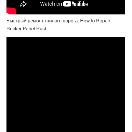
Быстрый ремонт гнилого порога. How to Repair
Rocker Panel Rust.