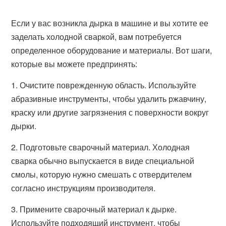
Если у вас возникла дырка в машине и вы хотите ее
заделать холодной сваркой, вам потребуется
определенное оборудование и материалы. Вот шаги,
которые вы можете предпринять:
1. Очистите поврежденную область. Используйте
абразивные инструменты, чтобы удалить ржавчину,
краску или другие загрязнения с поверхности вокруг
дырки.
2. Подготовьте сварочный материал. Холодная
сварка обычно выпускается в виде специальной
смолы, которую нужно смешать с отвердителем
согласно инструкциям производителя.
3. Примените сварочный материал к дырке.
Используйте подходящий инструмент, чтобы