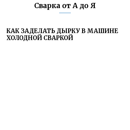
Сварка от А до Я
КАК ЗАДЕЛАТЬ ДЫРКУ В МАШИНЕ
ХОЛОДНОЙ СВАРКОЙ