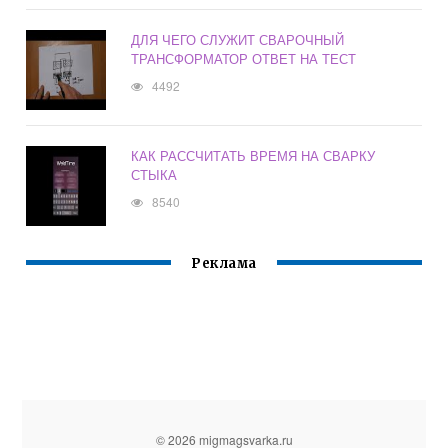
ДЛЯ ЧЕГО СЛУЖИТ СВАРОЧНЫЙ
ТРАНСФОРМАТОР ОТВЕТ НА ТЕСТ
4492
КАК РАССЧИТАТЬ ВРЕМЯ НА СВАРКУ
СТЫКА
8540
Реклама
© 2026 migmagsvarka.ru