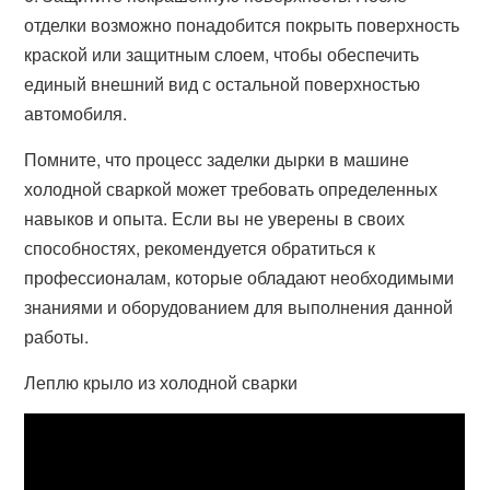
отделки возможно понадобится покрыть поверхность
краской или защитным слоем, чтобы обеспечить
единый внешний вид с остальной поверхностью
автомобиля.
Помните, что процесс заделки дырки в машине
холодной сваркой может требовать определенных
навыков и опыта. Если вы не уверены в своих
способностях, рекомендуется обратиться к
профессионалам, которые обладают необходимыми
знаниями и оборудованием для выполнения данной
работы.
Леплю крыло из холодной сварки