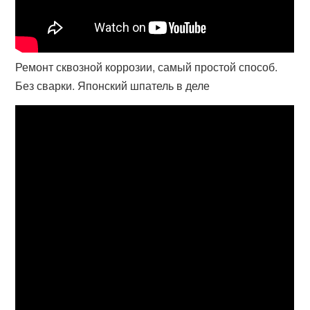
Ремонт сквозной коррозии, самый простой способ.
Без сварки. Японский шпатель в деле