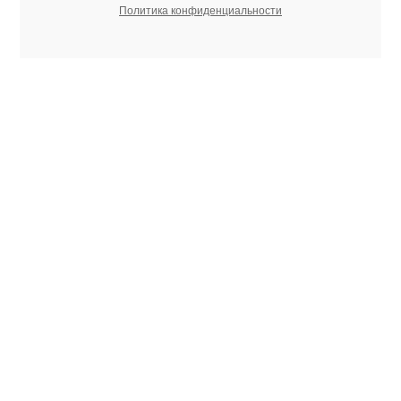
Политика конфиденциальности