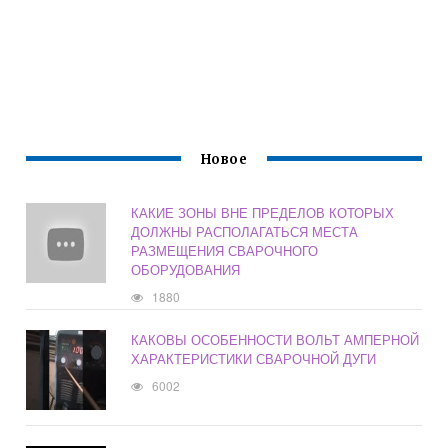
Новое
КАКИЕ ЗОНЫ ВНЕ ПРЕДЕЛОВ КОТОРЫХ
ДОЛЖНЫ РАСПОЛАГАТЬСЯ МЕСТА
РАЗМЕЩЕНИЯ СВАРОЧНОГО
ОБОРУДОВАНИЯ
1880
КАКОВЫ ОСОБЕННОСТИ ВОЛЬТ АМПЕРНОЙ
ХАРАКТЕРИСТИКИ СВАРОЧНОЙ ДУГИ
6002