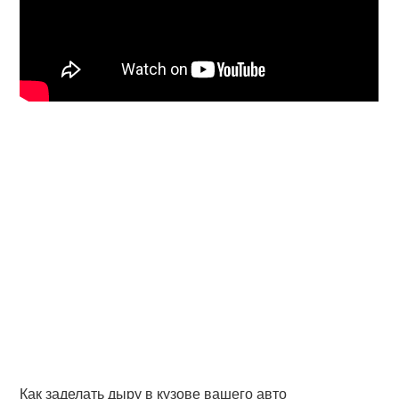
Как заделать дыру в кузове вашего авто