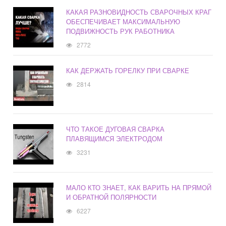
КАКАЯ РАЗНОВИДНОСТЬ СВАРОЧНЫХ КРАГ
ОБЕСПЕЧИВАЕТ МАКСИМАЛЬНУЮ
ПОДВИЖНОСТЬ РУК РАБОТНИКА
2772
КАК ДЕРЖАТЬ ГОРЕЛКУ ПРИ СВАРКЕ
2814
ЧТО ТАКОЕ ДУГОВАЯ СВАРКА
ПЛАВЯЩИМСЯ ЭЛЕКТРОДОМ
3231
МАЛО КТО ЗНАЕТ, КАК ВАРИТЬ НА ПРЯМОЙ
И ОБРАТНОЙ ПОЛЯРНОСТИ
6227