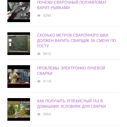
ПОЧЕМУ СВАРОЧНЫЙ ПОЛУАВТОМАТ
ВАРИТ РЫВКАМИ
3290
СКОЛЬКО МЕТРОВ СВАРОЧНОГО ШВА
ДОЛЖЕН ВАРИТЬ СВАРЩИК ЗА СМЕНУ ПО
ГОСТУ
9812
ПРОБЛЕМЫ ЭЛЕКТРОННО ЛУЧЕВОЙ
СВАРКИ
4118
КАК ПОЛУЧИТЬ УГЛЕКИСЛЫЙ ГАЗ В
ДОМАШНИХ УСЛОВИЯХ ДЛЯ СВАРКИ
5954