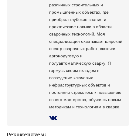
различных строительных и
промышленных объектах, где
приобрел глубокие знания и
практические навыки в области
сварочных технологий. Моя
специализация охватывает широкий
спектр сварочных работ, включая
аргонодуговую и
полуавтоматическую сварку. Я
горжусь своим вкладом в
возведение ключевых
инфраструктурных объектов и
постоянно стремлюсь к повышению
своего мастерства, обучаясь новым
методикам и технологиям в сварке.
Рекомендуем: