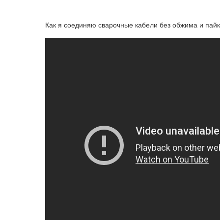
Как я соединяю сварочные кабели без обжима и пайк