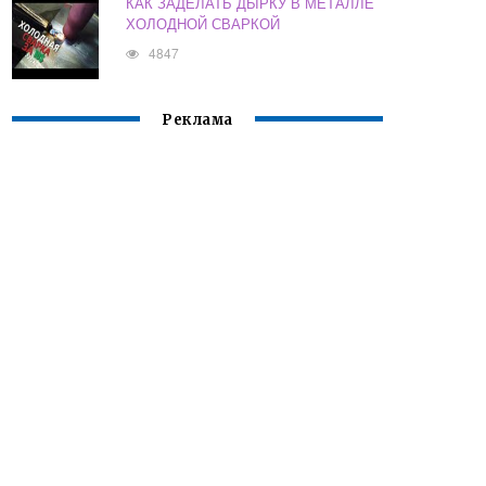
КАК ЗАДЕЛАТЬ ДЫРКУ В МЕТАЛЛЕ
ХОЛОДНОЙ СВАРКОЙ
4847
Реклама