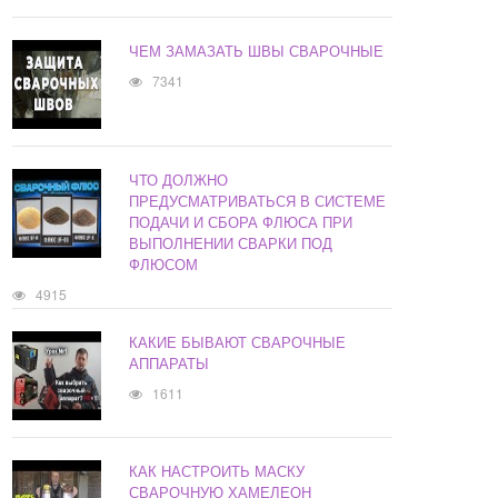
ЧЕМ ЗАМАЗАТЬ ШВЫ СВАРОЧНЫЕ
7341
ЧТО ДОЛЖНО
ПРЕДУСМАТРИВАТЬСЯ В СИСТЕМЕ
ПОДАЧИ И СБОРА ФЛЮСА ПРИ
ВЫПОЛНЕНИИ СВАРКИ ПОД
ФЛЮСОМ
4915
КАКИЕ БЫВАЮТ СВАРОЧНЫЕ
АППАРАТЫ
1611
КАК НАСТРОИТЬ МАСКУ
СВАРОЧНУЮ ХАМЕЛЕОН