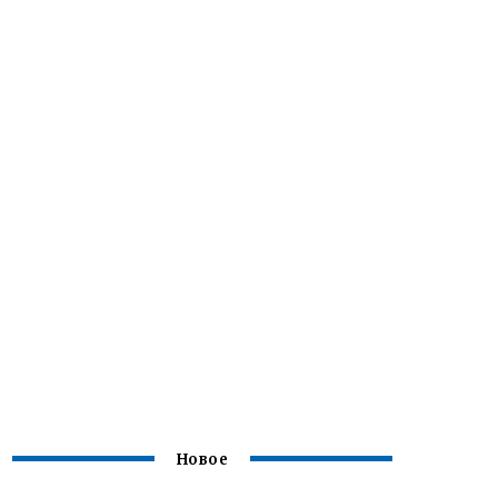
Новое