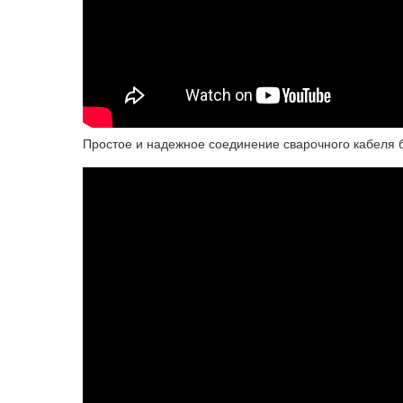
Простое и надежное соединение сварочного кабеля б