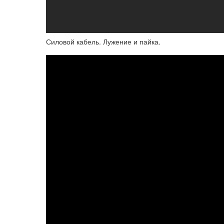
Силовой кабель. Лужение и пайка.