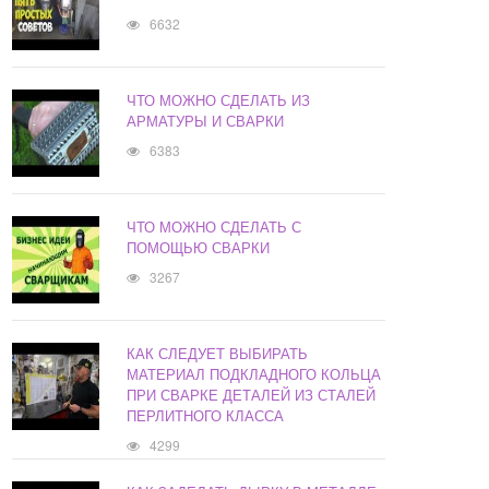
6632
ЧТО МОЖНО СДЕЛАТЬ ИЗ
АРМАТУРЫ И СВАРКИ
6383
ЧТО МОЖНО СДЕЛАТЬ С
ПОМОЩЬЮ СВАРКИ
3267
КАК СЛЕДУЕТ ВЫБИРАТЬ
МАТЕРИАЛ ПОДКЛАДНОГО КОЛЬЦА
ПРИ СВАРКЕ ДЕТАЛЕЙ ИЗ СТАЛЕЙ
ПЕРЛИТНОГО КЛАССА
4299