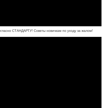
ласно СТАНДАРТУ! Советы новичкам по уходу за жалом!