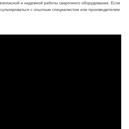
безопасной и надежной работы сварочного оборудования. Если
онсультироваться с опытным специалистом или производителем