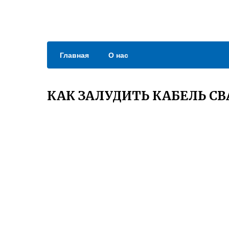
Главная
О нас
КАК ЗАЛУДИТЬ КАБЕЛЬ С