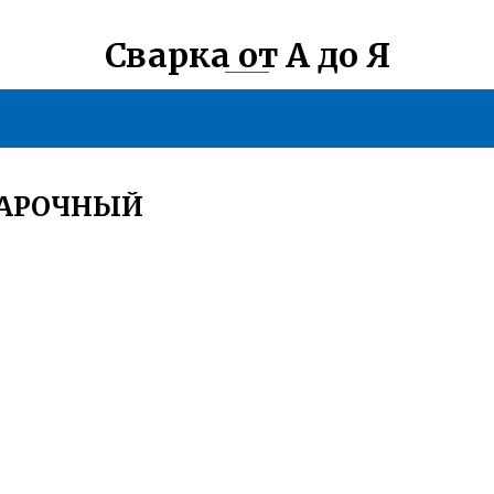
Сварка от А до Я
ВАРОЧНЫЙ