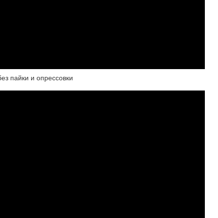
ез пайки и опрессовки