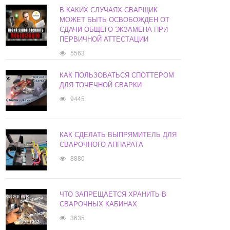
В КАКИХ СЛУЧАЯХ СВАРЩИК
МОЖЕТ БЫТЬ ОСВОБОЖДЕН ОТ
СДАЧИ ОБЩЕГО ЭКЗАМЕНА ПРИ
ПЕРВИЧНОЙ АТТЕСТАЦИИ
5563
КАК ПОЛЬЗОВАТЬСЯ СПОТТЕРОМ
ДЛЯ ТОЧЕЧНОЙ СВАРКИ
9445
КАК СДЕЛАТЬ ВЫПРЯМИТЕЛЬ ДЛЯ
СВАРОЧНОГО АППАРАТА
8880
ЧТО ЗАПРЕЩАЕТСЯ ХРАНИТЬ В
СВАРОЧНЫХ КАБИНАХ
3635