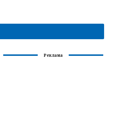
Реклама