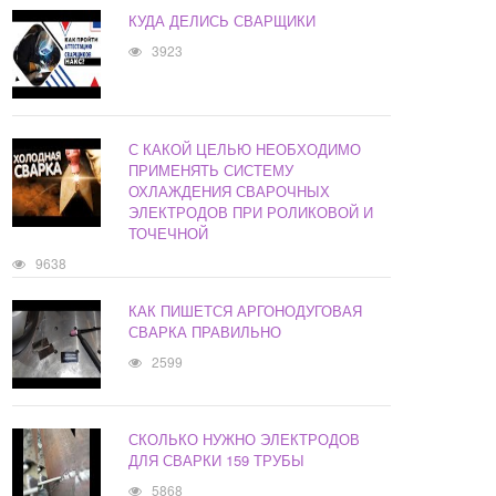
КУДА ДЕЛИСЬ СВАРЩИКИ
3923
С КАКОЙ ЦЕЛЬЮ НЕОБХОДИМО
ПРИМЕНЯТЬ СИСТЕМУ
ОХЛАЖДЕНИЯ СВАРОЧНЫХ
ЭЛЕКТРОДОВ ПРИ РОЛИКОВОЙ И
ТОЧЕЧНОЙ
9638
КАК ПИШЕТСЯ АРГОНОДУГОВАЯ
СВАРКА ПРАВИЛЬНО
2599
СКОЛЬКО НУЖНО ЭЛЕКТРОДОВ
ДЛЯ СВАРКИ 159 ТРУБЫ
5868