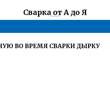
Сварка от А до Я
НУЮ ВО ВРЕМЯ СВАРКИ ДЫРКУ