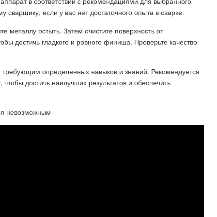
 аппарат в соответствии с рекомендациями для выбранного
 сварщику, если у вас нет достаточного опыта в сварке.
е металлу остыть. Затем очистите поверхность от
обы достичь гладкого и ровного финиша. Проверьте качество
, требующим определенных навыков и знаний. Рекомендуется
 чтобы достичь наилучших результатов и обеспечить
тся невозможным