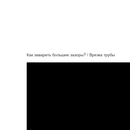
Как заварить большие зазоры? / Врезка трубы