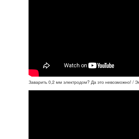
Заварить 0,2 мм электродом? Да это невозможно! / 