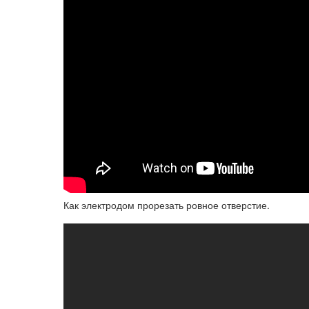
Как электродом прорезать ровное отверстие.