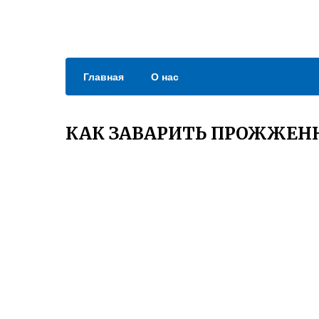
Главная
О нас
КАК ЗАВАРИТЬ ПРОЖЖЕН