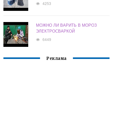
4253
МОЖНО ЛИ ВАРИТЬ В МОРОЗ
ЭЛЕКТРОСВАРКОЙ
6449
Реклама