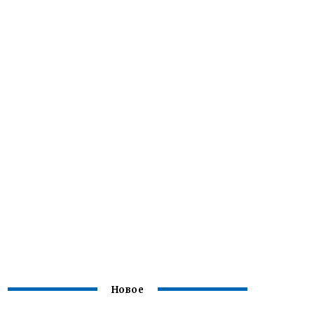
Новое