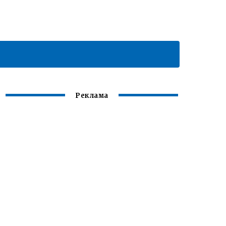
Реклама