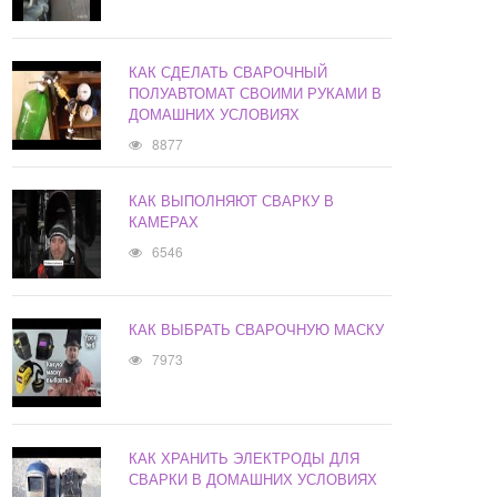
КАК СДЕЛАТЬ СВАРОЧНЫЙ
ПОЛУАВТОМАТ СВОИМИ РУКАМИ В
ДОМАШНИХ УСЛОВИЯХ
8877
КАК ВЫПОЛНЯЮТ СВАРКУ В
КАМЕРАХ
6546
КАК ВЫБРАТЬ СВАРОЧНУЮ МАСКУ
7973
КАК ХРАНИТЬ ЭЛЕКТРОДЫ ДЛЯ
СВАРКИ В ДОМАШНИХ УСЛОВИЯХ