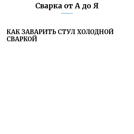
Сварка от А до Я
КАК ЗАВАРИТЬ СТУЛ ХОЛОДНОЙ
СВАРКОЙ