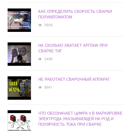
КАК ОПРЕДЕЛИТЬ СКОРОСТЬ СВАРКИ
ПОЛУАВТОМАТОМ
5606
НА СКОЛЬКО ХВАТАЕТ АРГОНА ПРИ
СВАРКЕ ТИГ
2499
НЕ РАБОТАЕТ СВАРОЧНЫЙ АППАРАТ
8941
ЧТО ОБОЗНАЧАЕТ ЦИФРА 0 В МАРКИРОВКЕ
ЭЛЕКТРОДА УКАЗЫВАЮЩЕЙ НА РОД И
ПОЛЯРНОСТЬ ТОКА ПРИ СВАРКЕ