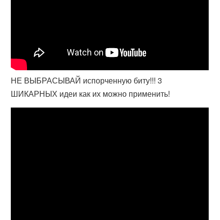
НЕ ВЫБРАСЫВАЙ испорченную биту!!! 3
ШИКАРНЫХ идеи как их можно применить!