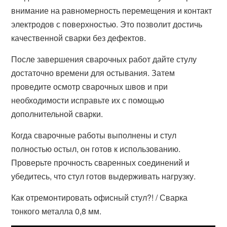
внимание на равномерность перемещения и контакт
электродов с поверхностью. Это позволит достичь
качественной сварки без дефектов.
После завершения сварочных работ дайте стулу
достаточно времени для остывания. Затем
проведите осмотр сварочных швов и при
необходимости исправьте их с помощью
дополнительной сварки.
Когда сварочные работы выполнены и стул
полностью остыл, он готов к использованию.
Проверьте прочность сваренных соединений и
убедитесь, что стул готов выдерживать нагрузку.
Как отремонтировать офисный стул?! / Сварка
тонкого металла 0,8 мм.