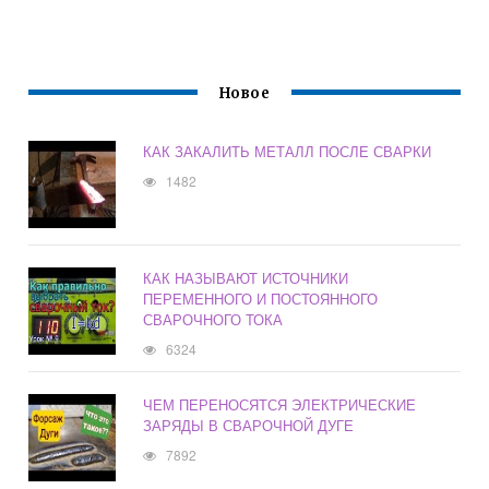
Новое
КАК ЗАКАЛИТЬ МЕТАЛЛ ПОСЛЕ СВАРКИ
1482
КАК НАЗЫВАЮТ ИСТОЧНИКИ
ПЕРЕМЕННОГО И ПОСТОЯННОГО
СВАРОЧНОГО ТОКА
6324
ЧЕМ ПЕРЕНОСЯТСЯ ЭЛЕКТРИЧЕСКИЕ
ЗАРЯДЫ В СВАРОЧНОЙ ДУГЕ
7892