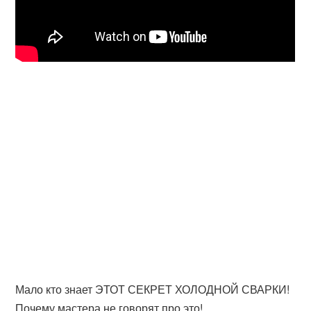
Мало кто знает ЭТОТ СЕКРЕТ ХОЛОДНОЙ СВАРКИ!
Почему мастера не говорят про это!