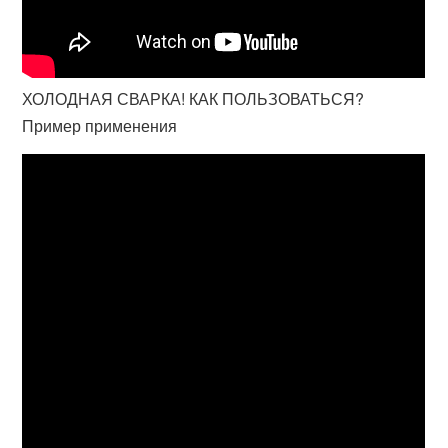
ХОЛОДНАЯ СВАРКА! КАК ПОЛЬЗОВАТЬСЯ?
Пример применения