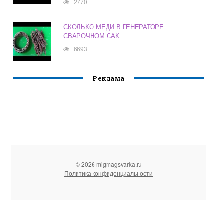
2770
СКОЛЬКО МЕДИ В ГЕНЕРАТОРЕ
СВАРОЧНОМ САК
6693
Реклама
© 2026 migmagsvarka.ru
Политика конфиденциальности