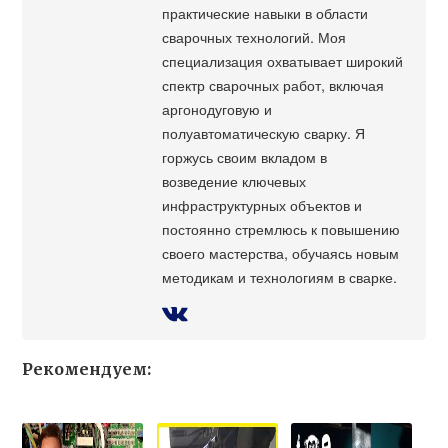
практические навыки в области
сварочных технологий. Моя
специализация охватывает широкий
спектр сварочных работ, включая
аргонодуговую и
полуавтоматическую сварку. Я
горжусь своим вкладом в
возведение ключевых
инфраструктурных объектов и
постоянно стремлюсь к повышению
своего мастерства, обучаясь новым
методикам и технологиям в сварке.
Рекомендуем: