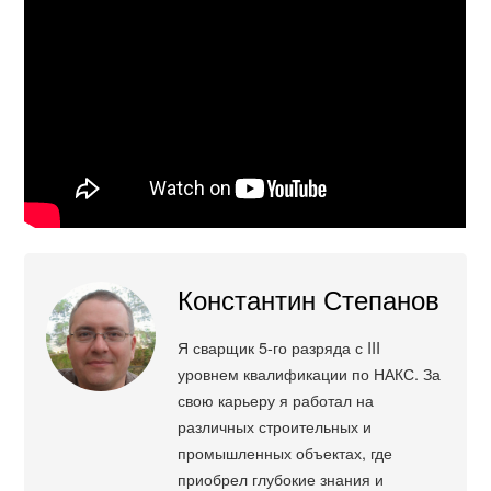
Константин Степанов
Я сварщик 5-го разряда с III
уровнем квалификации по НАКС. За
свою карьеру я работал на
различных строительных и
промышленных объектах, где
приобрел глубокие знания и