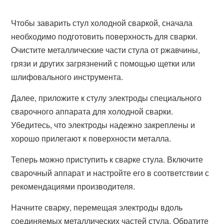
Чтобы заварить стул холодной сваркой, сначала
необходимо подготовить поверхность для сварки.
Очистите металлические части стула от ржавчины,
грязи и других загрязнений с помощью щетки или
шлифовального инструмента.
Далее, приложите к стулу электроды специального
сварочного аппарата для холодной сварки.
Убедитесь, что электроды надежно закреплены и
хорошо прилегают к поверхности металла.
Теперь можно приступить к сварке стула. Включите
сварочный аппарат и настройте его в соответствии с
рекомендациями производителя.
Начните сварку, перемещая электроды вдоль
соединяемых металлических частей стула. Обратите