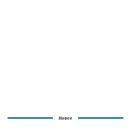
Новое