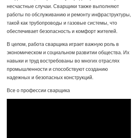
несчастные случаи. Сварщики также выполняют
работы по обслуживанию и ремонту инфраструктуры,
такой как трубопроводы и газовые системы, что
обеспечивает безопасность и комфорт жителей.
В целом, работа сварщика играет важную роль в
экономическом и социальном развитии общества. Их
навыки и труд востребованы во многих отраслях
промышленности и способствуют созданию
надежных и безопасных конструкций.
Все о профессии сварщика