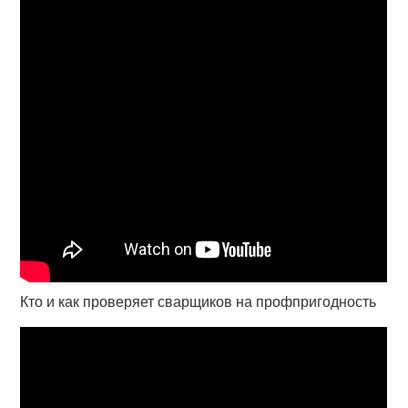
Кто и как проверяет сварщиков на профпригодность