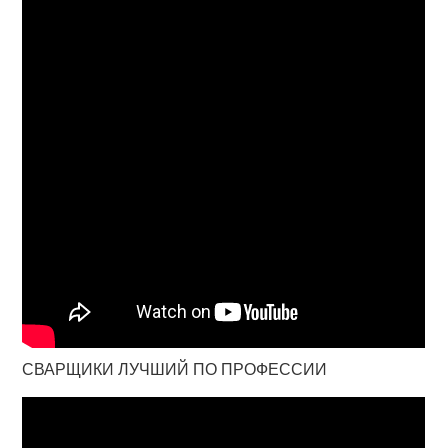
СВАРЩИКИ ЛУЧШИЙ ПО ПРОФЕССИИ