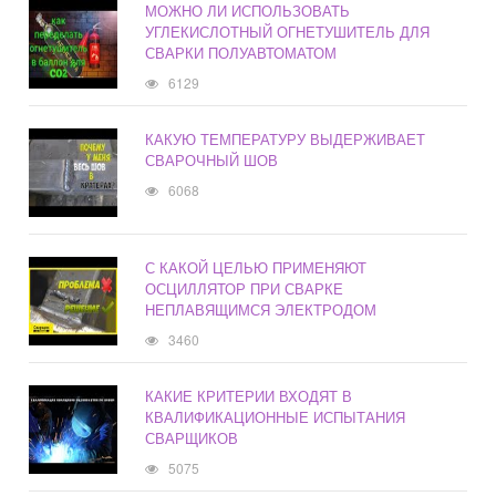
МОЖНО ЛИ ИСПОЛЬЗОВАТЬ
УГЛЕКИСЛОТНЫЙ ОГНЕТУШИТЕЛЬ ДЛЯ
СВАРКИ ПОЛУАВТОМАТОМ
6129
КАКУЮ ТЕМПЕРАТУРУ ВЫДЕРЖИВАЕТ
СВАРОЧНЫЙ ШОВ
6068
С КАКОЙ ЦЕЛЬЮ ПРИМЕНЯЮТ
ОСЦИЛЛЯТОР ПРИ СВАРКЕ
НЕПЛАВЯЩИМСЯ ЭЛЕКТРОДОМ
3460
КАКИЕ КРИТЕРИИ ВХОДЯТ В
КВАЛИФИКАЦИОННЫЕ ИСПЫТАНИЯ
СВАРЩИКОВ
5075