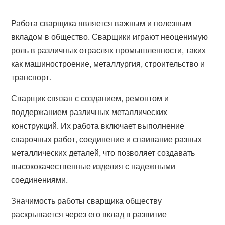
Работа сварщика является важным и полезным
вкладом в общество. Сварщики играют неоценимую
роль в различных отраслях промышленности, таких
как машиностроение, металлургия, строительство и
транспорт.
Сварщик связан с созданием, ремонтом и
поддержанием различных металлических
конструкций. Их работа включает выполнение
сварочных работ, соединение и спаивание разных
металлических деталей, что позволяет создавать
высококачественные изделия с надежными
соединениями.
Значимость работы сварщика обществу
раскрывается через его вклад в развитие