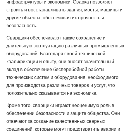
инфраструктуры и экономики. Сварка позволяет
строить и восстанавливать здания, мосты, машины и
другие объекты, обеспечивая их прочность и
безопасность.
Сварщики обеспечивают также сохранение и
длительную эксплуатацию различных промышленных
оборудований. Благодаря своей технической
квалификации и опыту, они вносят значительный
вклад в обеспечение бесперебойной работы
технических систем и оборудования, необходимого
для производства различных товаров и услуг, что
положительно сказывается на экономике.
Кроме того, сварщики играют неоценимую роль в
обеспечении безопасности и защите общества. Они
отвечают за создание качественных сварных
соединений, которые могут предотвратить аварии и