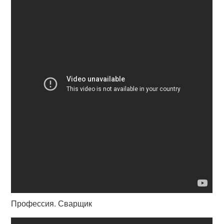
Профессия. Сварщик