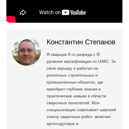
Константин Степанов
Я сварщик 5-го разряда с III
уровнем квалификации по НАКС. За
свою карьеру я работал на
различных строительных и
промышленных объектах, где
приобрел глубокие знания и
практические навыки в области
сварочных технологий. Моя
специализация охватывает широкий
спектр сварочных работ, включая
аргонодуговую и