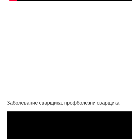
Заболевание сварщика. профболезни сварщика