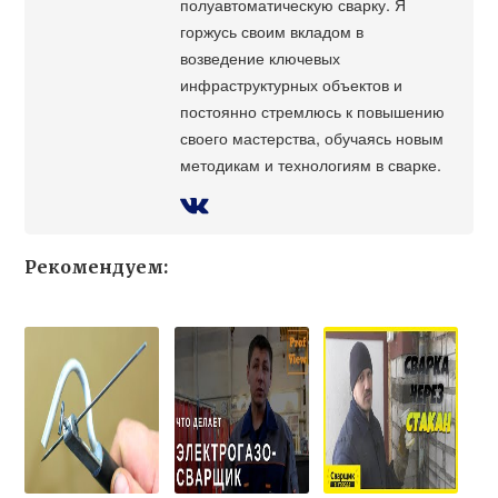
полуавтоматическую сварку. Я
горжусь своим вкладом в
возведение ключевых
инфраструктурных объектов и
постоянно стремлюсь к повышению
своего мастерства, обучаясь новым
методикам и технологиям в сварке.
Рекомендуем: