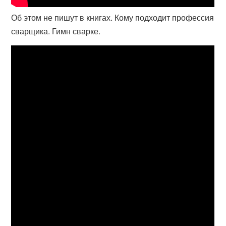
Об этом не пишут в книгах. Кому подходит профессия
сварщика. Гимн сварке.