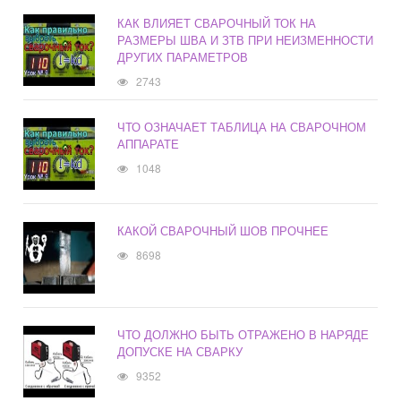
КАК ВЛИЯЕТ СВАРОЧНЫЙ ТОК НА
РАЗМЕРЫ ШВА И ЗТВ ПРИ НЕИЗМЕННОСТИ
ДРУГИХ ПАРАМЕТРОВ
2743
ЧТО ОЗНАЧАЕТ ТАБЛИЦА НА СВАРОЧНОМ
АППАРАТЕ
1048
КАКОЙ СВАРОЧНЫЙ ШОВ ПРОЧНЕЕ
8698
ЧТО ДОЛЖНО БЫТЬ ОТРАЖЕНО В НАРЯДЕ
ДОПУСКЕ НА СВАРКУ
9352