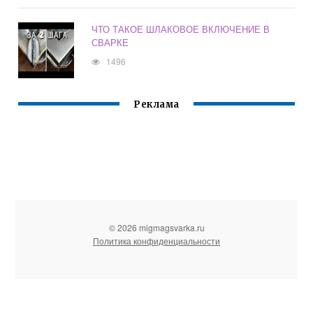
ЧТО ТАКОЕ ШЛАКОВОЕ ВКЛЮЧЕНИЕ В
СВАРКЕ
1496
Реклама
© 2026 migmagsvarka.ru
Политика конфиденциальности