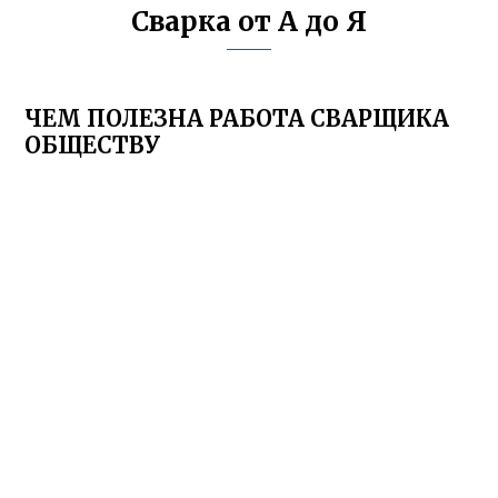
Сварка от А до Я
ЧЕМ ПОЛЕЗНА РАБОТА СВАРЩИКА
ОБЩЕСТВУ