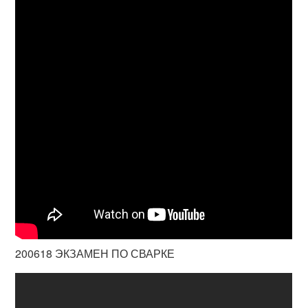
200618 ЭКЗАМЕН ПО СВАРКЕ