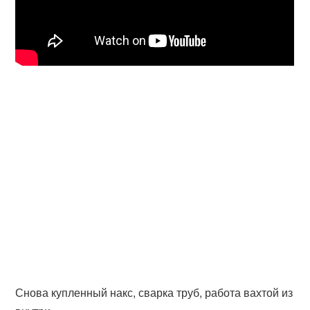
Снова купленный накс, сварка труб, работа вахтой из