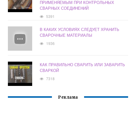
ПРИМЕНЯЕМЫМ ПРИ КОНТРОЛЬНЫХ
СВАРНЫХ СОЕДИНЕНИЙ
5391
В КАКИХ УСЛОВИЯХ СЛЕДУЕТ ХРАНИТЬ
СВАРОЧНЫЕ МАТЕРИАЛЫ
1936
КАК ПРАВИЛЬНО СВАРИТЬ ИЛИ ЗАВАРИТЬ
СВАРКОЙ
7318
Реклама