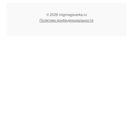
© 2026 migmagsvarka.ru
Политика конфиденциальности