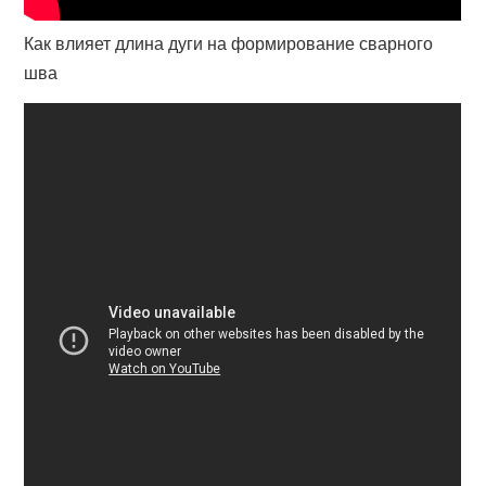
Как влияет длина дуги на формирование сварного
шва