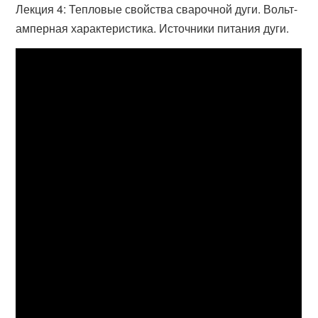
Лекция 4: Тепловые свойства сварочной дуги. Вольт-
амперная характеристика. Источники питания дуги.