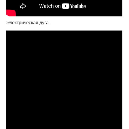
Электрическая дуга