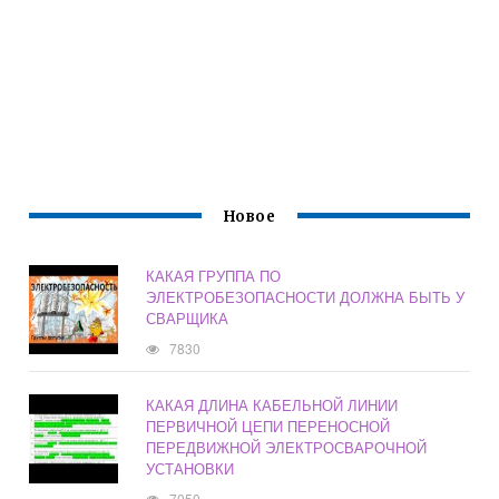
Новое
КАКАЯ ГРУППА ПО
ЭЛЕКТРОБЕЗОПАСНОСТИ ДОЛЖНА БЫТЬ У
СВАРЩИКА
7830
КАКАЯ ДЛИНА КАБЕЛЬНОЙ ЛИНИИ
ПЕРВИЧНОЙ ЦЕПИ ПЕРЕНОСНОЙ
ПЕРЕДВИЖНОЙ ЭЛЕКТРОСВАРОЧНОЙ
УСТАНОВКИ
7050