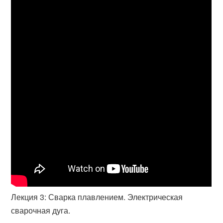
Лекция 3: Сварка плавлением. Электрическая
сварочная дуга.