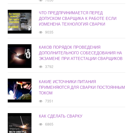
ЧТО ПРЕДПРИНИМАЕТСЯ ПЕРЕД
ДОПУСКОМ СВАРЩИКА К РАБОТЕ ЕСЛИ
ИЗМЕНЕНА ТЕХНОЛОГИЯ СВАРКИ
9035
КАКОВ ПОРЯДОК ПРОВЕДЕНИЯ
ДОПОЛНИТЕЛЬНОГО СОБЕСЕДОВАНИЯ НА
ЭКЗАМЕНЕ ПРИ АТТЕСТАЦИИ СВАРЩИКОВ
3792
КАКИЕ ИСТОЧНИКИ ПИТАНИЯ
ПРИМЕНЯЮТСЯ ДЛЯ СВАРКИ ПОСТОЯННЫМ
ТОКОМ
7351
КАК СДЕЛАТЬ СВАРКУ
6865