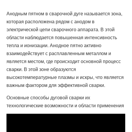
Анодным пятном в сварочной дуге называется зона,
которая расположена рядом с анодом в
электрической цепи сварочного аппарата. В этой
области наблюдается повышенная интенсивность
тепла и ионизации. Анодное пятно активно
взаимодействует с расплавленным металлом и
является местом, где происходит основной процесс
сварки. В этой зоне образуются
высокотемпературные плазмы и искры, что является
важным фактором для эффективной сварки.
Основные способы дуговой сварки их
технологические возможности и области применения