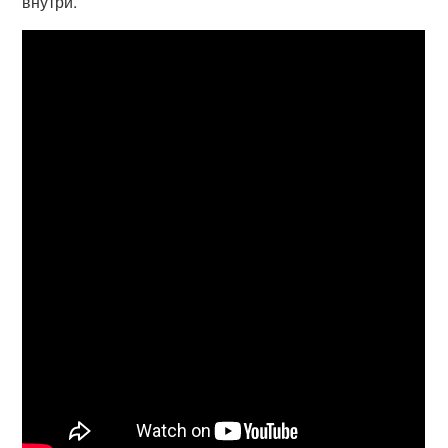
внутри.