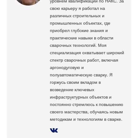
уровнем квалификации по НАКС. За
свою карьеру я работал на
различных строительных и
промышленных объектах, где
приобрел глубокие знания и
практические навыки в области
сварочных технологий. Моя
специализация охватывает широкий
спектр сварочных работ, включая
аргонодуговую и
полуавтоматическую сварку. Я
горжусь своим вкладом в
возведение ключевых
инфраструктурных объектов и
постоянно стремлюсь к повышению
своего мастерства, обучаясь новым
методикам и технологиям в сварке.