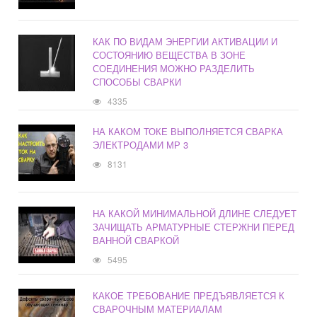
КАК ПО ВИДАМ ЭНЕРГИИ АКТИВАЦИИ И
СОСТОЯНИЮ ВЕЩЕСТВА В ЗОНЕ
СОЕДИНЕНИЯ МОЖНО РАЗДЕЛИТЬ
СПОСОБЫ СВАРКИ
4335
НА КАКОМ ТОКЕ ВЫПОЛНЯЕТСЯ СВАРКА
ЭЛЕКТРОДАМИ МР 3
8131
НА КАКОЙ МИНИМАЛЬНОЙ ДЛИНЕ СЛЕДУЕТ
ЗАЧИЩАТЬ АРМАТУРНЫЕ СТЕРЖНИ ПЕРЕД
ВАННОЙ СВАРКОЙ
5495
КАКОЕ ТРЕБОВАНИЕ ПРЕДЪЯВЛЯЕТСЯ К
СВАРОЧНЫМ МАТЕРИАЛАМ