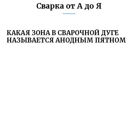
Сварка от А до Я
КАКАЯ ЗОНА В СВАРОЧНОЙ ДУГЕ
НАЗЫВАЕТСЯ АНОДНЫМ ПЯТНОМ