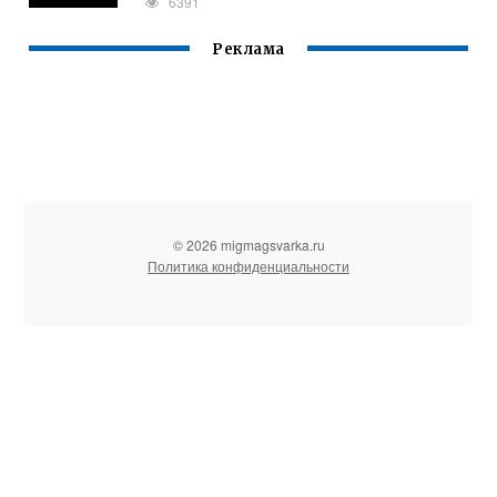
6391
Реклама
© 2026 migmagsvarka.ru
Политика конфиденциальности