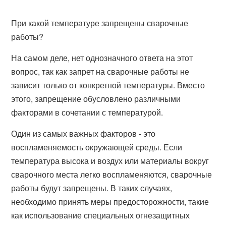
При какой температуре запрещены сварочные
работы?
На самом деле, нет однозначного ответа на этот
вопрос, так как запрет на сварочные работы не
зависит только от конкретной температуры. Вместо
этого, запрещение обусловлено различными
факторами в сочетании с температурой.
Один из самых важных факторов - это
воспламеняемость окружающей среды. Если
температура высока и воздух или материалы вокруг
сварочного места легко воспламеняются, сварочные
работы будут запрещены. В таких случаях,
необходимо принять меры предосторожности, такие
как использование специальных огнезащитных