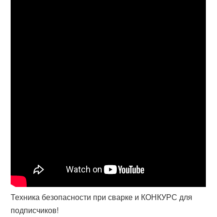
Техника безопасности при сварке и КОНКУРС для
подписчиков!