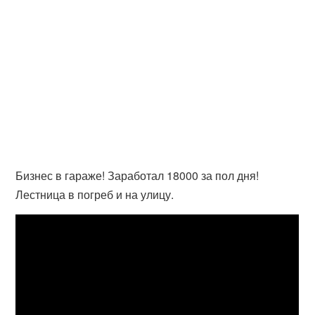
Бизнес в гараже! Заработал 18000 за пол дня!
Лестница в погреб и на улицу.