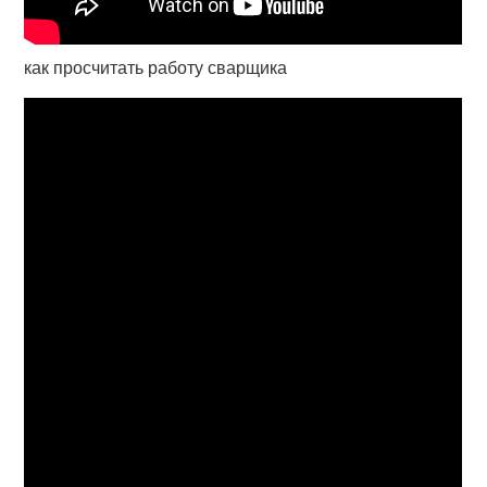
как просчитать работу сварщика