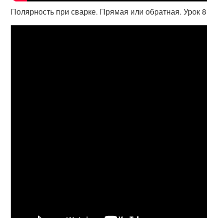
Полярность при сварке. Прямая или обратная. Урок 8