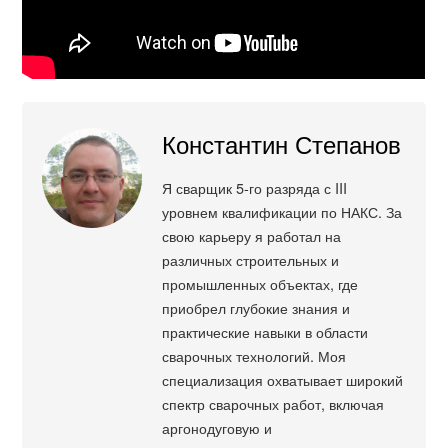
Константин Степанов
Я сварщик 5-го разряда с III
уровнем квалификации по НАКС. За
свою карьеру я работал на
различных строительных и
промышленных объектах, где
приобрел глубокие знания и
практические навыки в области
сварочных технологий. Моя
специализация охватывает широкий
спектр сварочных работ, включая
аргонодуговую и