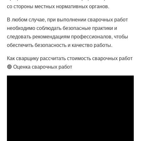
со стороны местных нормативных органов.
В любом случае, при выполнении сварочных работ
необходимо соблюдать безопасные практики и
следовать рекомендациям профессионалов, чтобы
обеспечить безопасность и качество работы.
Как сварщику рассчитать стоимость сварочных работ
🟢 Оценка сварочных работ