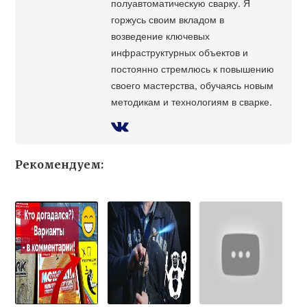
полуавтоматическую сварку. Я
горжусь своим вкладом в
возведение ключевых
инфраструктурных объектов и
постоянно стремлюсь к повышению
своего мастерства, обучаясь новым
методикам и технологиям в сварке.
Рекомендуем: