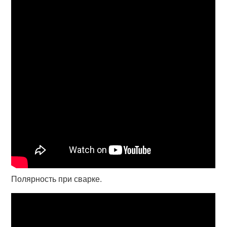
Полярность при сварке.