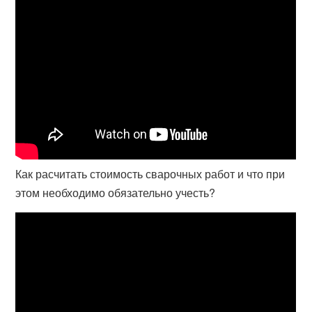
Как расчитать стоимость сварочных работ и что при
этом необходимо обязательно учесть?