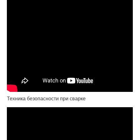
Техника безопасности при сварке