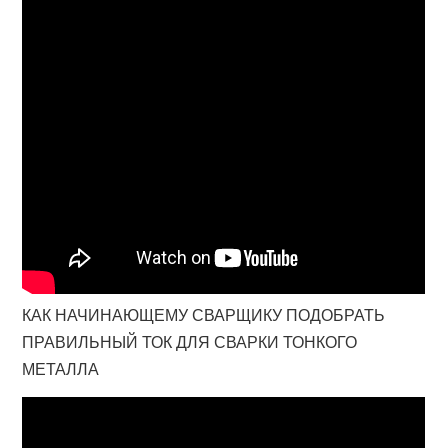
КАК НАЧИНАЮЩЕМУ СВАРЩИКУ ПОДОБРАТЬ
ПРАВИЛЬНЫЙ ТОК ДЛЯ СВАРКИ ТОНКОГО
МЕТАЛЛА