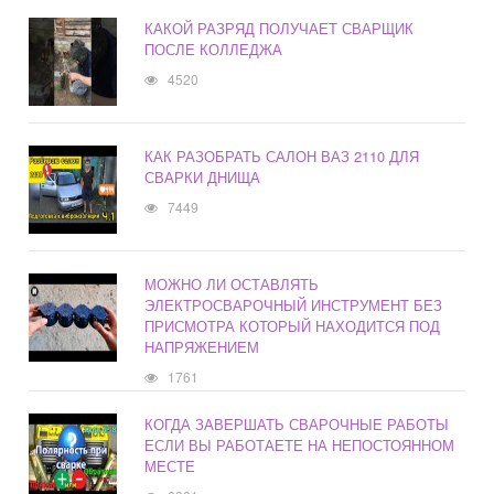
КАКОЙ РАЗРЯД ПОЛУЧАЕТ СВАРЩИК
ПОСЛЕ КОЛЛЕДЖА
4520
КАК РАЗОБРАТЬ САЛОН ВАЗ 2110 ДЛЯ
СВАРКИ ДНИЩА
7449
МОЖНО ЛИ ОСТАВЛЯТЬ
ЭЛЕКТРОСВАРОЧНЫЙ ИНСТРУМЕНТ БЕЗ
ПРИСМОТРА КОТОРЫЙ НАХОДИТСЯ ПОД
НАПРЯЖЕНИЕМ
1761
КОГДА ЗАВЕРШАТЬ СВАРОЧНЫЕ РАБОТЫ
ЕСЛИ ВЫ РАБОТАЕТЕ НА НЕПОСТОЯННОМ
МЕСТЕ