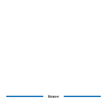
Новое