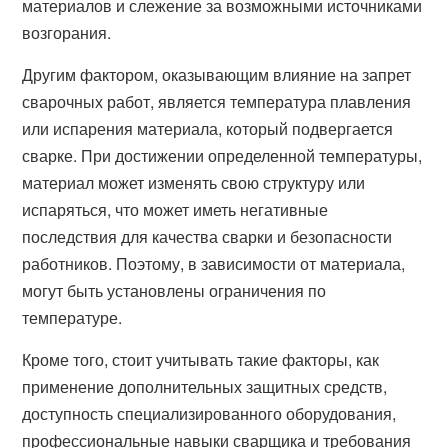
материалов и слежение за возможными источниками
возгорания.
Другим фактором, оказывающим влияние на запрет
сварочных работ, является температура плавления
или испарения материала, который подвергается
сварке. При достижении определенной температуры,
материал может изменять свою структуру или
испаряться, что может иметь негативные
последствия для качества сварки и безопасности
работников. Поэтому, в зависимости от материала,
могут быть установлены ограничения по
температуре.
Кроме того, стоит учитывать такие факторы, как
применение дополнительных защитных средств,
доступность специализированного оборудования,
профессиональные навыки сварщика и требования