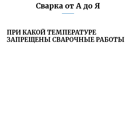
Сварка от А до Я
ПРИ КАКОЙ ТЕМПЕРАТУРЕ
ЗАПРЕЩЕНЫ СВАРОЧНЫЕ РАБОТЫ