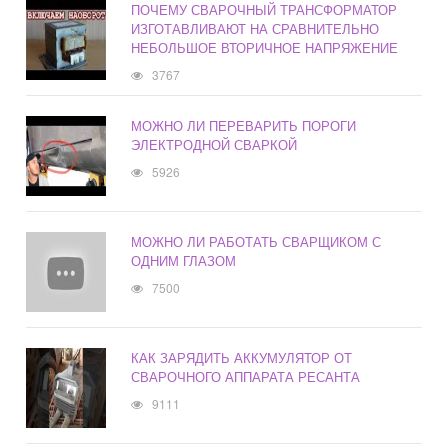
ПОЧЕМУ СВАРОЧНЫЙ ТРАНСФОРМАТОР
ИЗГОТАВЛИВАЮТ НА СРАВНИТЕЛЬНО
НЕБОЛЬШОЕ ВТОРИЧНОЕ НАПРЯЖЕНИЕ
3767
МОЖНО ЛИ ПЕРЕВАРИТЬ ПОРОГИ
ЭЛЕКТРОДНОЙ СВАРКОЙ
5926
МОЖНО ЛИ РАБОТАТЬ СВАРЩИКОМ С
ОДНИМ ГЛАЗОМ
7500
КАК ЗАРЯДИТЬ АККУМУЛЯТОР ОТ
СВАРОЧНОГО АППАРАТА РЕСАНТА
9111