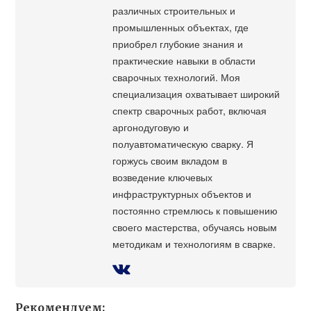
различных строительных и
промышленных объектах, где
приобрел глубокие знания и
практические навыки в области
сварочных технологий. Моя
специализация охватывает широкий
спектр сварочных работ, включая
аргонодуговую и
полуавтоматическую сварку. Я
горжусь своим вкладом в
возведение ключевых
инфраструктурных объектов и
постоянно стремлюсь к повышению
своего мастерства, обучаясь новым
методикам и технологиям в сварке.
Рекомендуем: