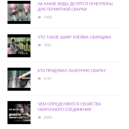
НА КАКИЕ ВИДЫ ДЕЛЯТСЯ ОГНЕУПОРЫ
ДЛЯ ТЕРМИТНОЙ СВАРКИ
7456
ЧТО ТАКОЕ ШИФР КЛЕЙМА СВАРЩИКА
7591
КТО ПРИДУМАЛ ЛАЗЕРНУЮ СВАРКУ
4131
ЧЕМ ОПРЕДЕЛЯЮТСЯ СВОЙСТВА
СВАРОЧНОГО СОЕДИНЕНИЯ
2423