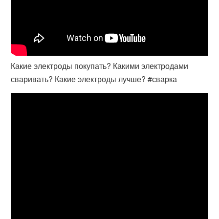
Какие электроды покупать? Какими электродами
сваривать? Какие электроды лучше? #сварка