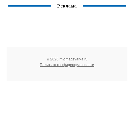
Реклама
© 2026 migmagsvarka.ru
Политика конфиденциальности