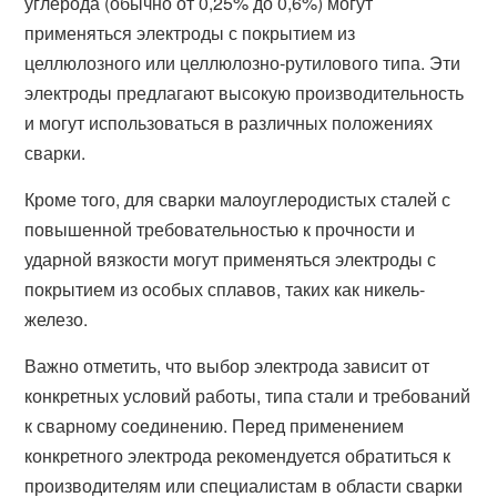
углерода (обычно от 0,25% до 0,6%) могут
применяться электроды с покрытием из
целлюлозного или целлюлозно-рутилового типа. Эти
электроды предлагают высокую производительность
и могут использоваться в различных положениях
сварки.
Кроме того, для сварки малоуглеродистых сталей с
повышенной требовательностью к прочности и
ударной вязкости могут применяться электроды с
покрытием из особых сплавов, таких как никель-
железо.
Важно отметить, что выбор электрода зависит от
конкретных условий работы, типа стали и требований
к сварному соединению. Перед применением
конкретного электрода рекомендуется обратиться к
производителям или специалистам в области сварки