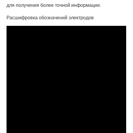
для получения более точной информации.
Расшифровка обозначений электродов