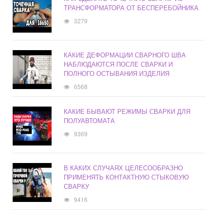
ТРАНСФОРМАТОРА ОТ БЕСПЕРЕБОЙНИКА
3279
КАКИЕ ДЕФОРМАЦИИ СВАРНОГО ШВА
НАБЛЮДАЮТСЯ ПОСЛЕ СВАРКИ И
ПОЛНОГО ОСТЫВАНИЯ ИЗДЕЛИЯ
6568
КАКИЕ БЫВАЮТ РЕЖИМЫ СВАРКИ ДЛЯ
ПОЛУАВТОМАТА
9369
В КАКИХ СЛУЧАЯХ ЦЕЛЕСООБРАЗНО
ПРИМЕНЯТЬ КОНТАКТНУЮ СТЫКОВУЮ
СВАРКУ
9416