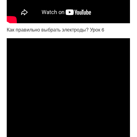
Как правильно выбрать электроды? Урок 6