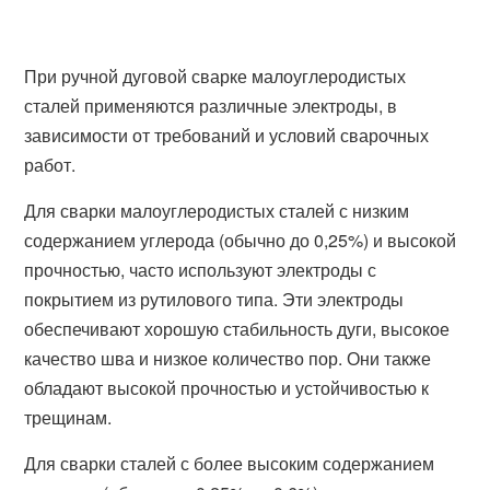
При ручной дуговой сварке малоуглеродистых
сталей применяются различные электроды, в
зависимости от требований и условий сварочных
работ.
Для сварки малоуглеродистых сталей с низким
содержанием углерода (обычно до 0,25%) и высокой
прочностью, часто используют электроды с
покрытием из рутилового типа. Эти электроды
обеспечивают хорошую стабильность дуги, высокое
качество шва и низкое количество пор. Они также
обладают высокой прочностью и устойчивостью к
трещинам.
Для сварки сталей с более высоким содержанием