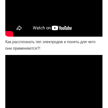
Как расспознать тип электродов и понять для чего
они применяются?!