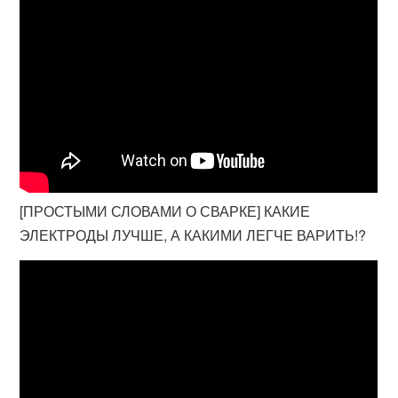
[ПРОСТЫМИ СЛОВАМИ О СВАРКЕ] КАКИЕ
ЭЛЕКТРОДЫ ЛУЧШЕ, А КАКИМИ ЛЕГЧЕ ВАРИТЬ!?