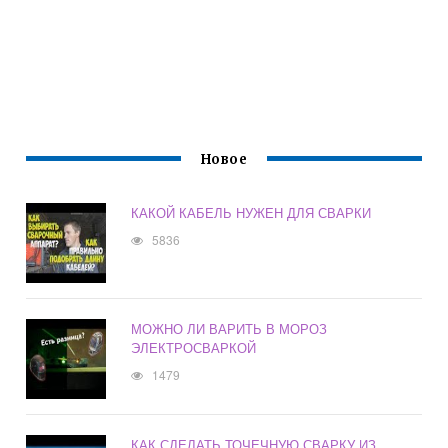
Новое
КАКОЙ КАБЕЛЬ НУЖЕН ДЛЯ СВАРКИ
5836
МОЖНО ЛИ ВАРИТЬ В МОРОЗ
ЭЛЕКТРОСВАРКОЙ
1479
КАК СДЕЛАТЬ ТОЧЕЧНУЮ СВАРКУ ИЗ