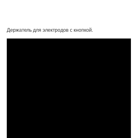
Держатель для электродов с кнопкой.