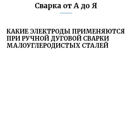
Сварка от А до Я
КАКИЕ ЭЛЕКТРОДЫ ПРИМЕНЯЮТСЯ
ПРИ РУЧНОЙ ДУГОВОЙ СВАРКИ
МАЛОУГЛЕРОДИСТЫХ СТАЛЕЙ