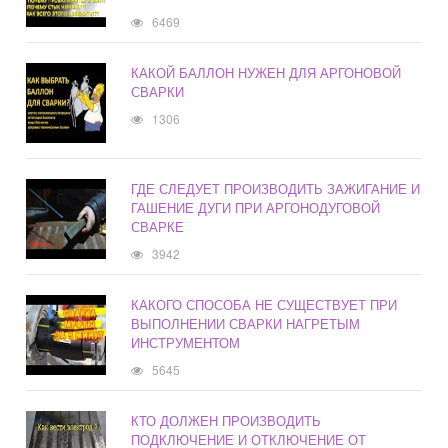
6469
КАКОЙ БАЛЛОН НУЖЕН ДЛЯ АРГОНОВОЙ
СВАРКИ
1306
ГДЕ СЛЕДУЕТ ПРОИЗВОДИТЬ ЗАЖИГАНИЕ И
ГАШЕНИЕ ДУГИ ПРИ АРГОНОДУГОВОЙ
СВАРКЕ
3942
КАКОГО СПОСОБА НЕ СУЩЕСТВУЕТ ПРИ
ВЫПОЛНЕНИИ СВАРКИ НАГРЕТЫМ
ИНСТРУМЕНТОМ
5645
КТО ДОЛЖЕН ПРОИЗВОДИТЬ
ПОДКЛЮЧЕНИЕ И ОТКЛЮЧЕНИЕ ОТ