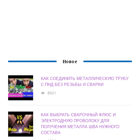
Новое
КАК СОЕДИНИТЬ МЕТАЛЛИЧЕСКУЮ ТРУБУ
С ПНД БЕЗ РЕЗЬБЫ И СВАРКИ
8621
КАК ВЫБРАТЬ СВАРОЧНЫЙ ФЛЮС И
ЭЛЕКТРОДНУЮ ПРОВОЛОКУ ДЛЯ
ПОЛУЧЕНИЯ МЕТАЛЛА ШВА НУЖНОГО
СОСТАВА