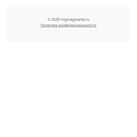
© 2026 migmagsvarka.ru
Политика конфиденциальности