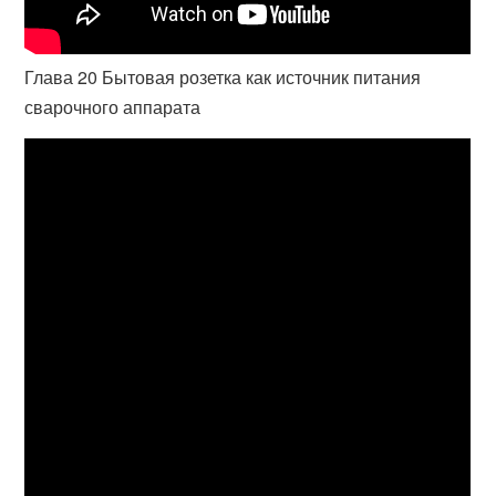
Глава 20 Бытовая розетка как источник питания
сварочного аппарата