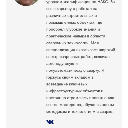
уровнем квалификации по НАКС. За
свою карьеру я работал на
различных строительных и
промышленных объектах, где
приобрел глубокие знания и
практические навыки в области
сварочных технологий. Моя
специализация охватывает широкий
спектр сварочных работ, включая
аргонодуговую и
полуавтоматическую сварку. Я
горжусь своим вкладом в
возведение ключевых
инфраструктурных объектов и
постоянно стремлюсь к повышению
своего мастерства, обучаясь новым
методикам и технологиям в сварке.