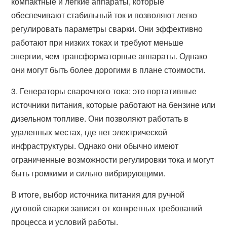
компактные и легкие аппараты, которые
обеспечивают стабильный ток и позволяют легко
регулировать параметры сварки. Они эффективно
работают при низких токах и требуют меньше
энергии, чем трансформаторные аппараты. Однако
они могут быть более дорогими в плане стоимости.
3. Генераторы сварочного тока: это портативные
источники питания, которые работают на бензине или
дизельном топливе. Они позволяют работать в
удаленных местах, где нет электрической
инфраструктуры. Однако они обычно имеют
ограниченные возможности регулировки тока и могут
быть громкими и сильно вибрирующими.
В итоге, выбор источника питания для ручной
дуговой сварки зависит от конкретных требований
процесса и условий работы.