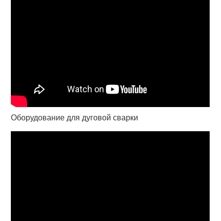
Оборудование для дуговой сварки