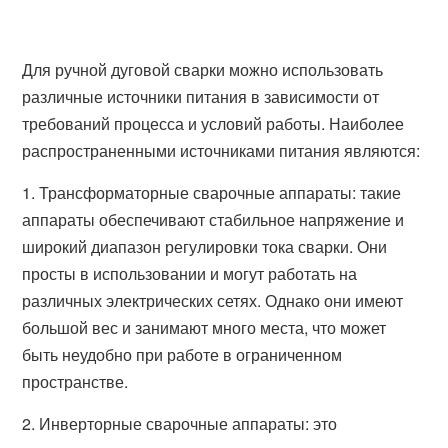
Для ручной дуговой сварки можно использовать
различные источники питания в зависимости от
требований процесса и условий работы. Наиболее
распространенными источниками питания являются:
1. Трансформаторные сварочные аппараты: такие
аппараты обеспечивают стабильное напряжение и
широкий диапазон регулировки тока сварки. Они
просты в использовании и могут работать на
различных электрических сетях. Однако они имеют
большой вес и занимают много места, что может
быть неудобно при работе в ограниченном
пространстве.
2. Инверторные сварочные аппараты: это