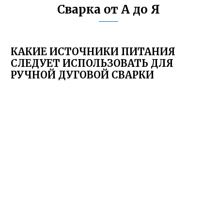
Сварка от А до Я
КАКИЕ ИСТОЧНИКИ ПИТАНИЯ
СЛЕДУЕТ ИСПОЛЬЗОВАТЬ ДЛЯ
РУЧНОЙ ДУГОВОЙ СВАРКИ