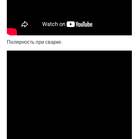
Полярность при сварке.