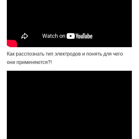
Как расспознать тип электродов и понять для чего
они применяются?!