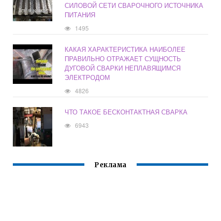
СИЛОВОЙ СЕТИ СВАРОЧНОГО ИСТОЧНИКА
ПИТАНИЯ
1495
КАКАЯ ХАРАКТЕРИСТИКА НАИБОЛЕЕ
ПРАВИЛЬНО ОТРАЖАЕТ СУЩНОСТЬ
ДУГОВОЙ СВАРКИ НЕПЛАВЯЩИМСЯ
ЭЛЕКТРОДОМ
4826
ЧТО ТАКОЕ БЕСКОНТАКТНАЯ СВАРКА
6943
Реклама