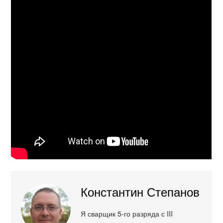
Константин Степанов
Я сварщик 5-го разряда с III