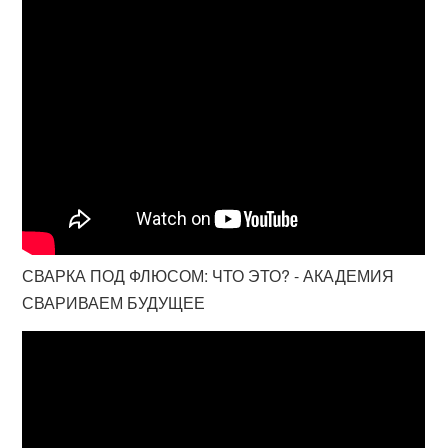
СВАРКА ПОД ФЛЮСОМ: ЧТО ЭТО? - АКАДЕМИЯ
СВАРИВАЕМ БУДУЩЕЕ