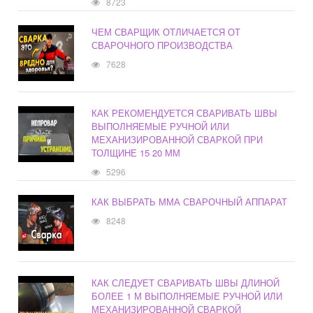
8723
ЧЕМ СВАРЩИК ОТЛИЧАЕТСЯ ОТ
СВАРОЧНОГО ПРОИЗВОДСТВА
7628
КАК РЕКОМЕНДУЕТСЯ СВАРИВАТЬ ШВЫ
ВЫПОЛНЯЕМЫЕ РУЧНОЙ ИЛИ
МЕХАНИЗИРОВАННОЙ СВАРКОЙ ПРИ
ТОЛЩИНЕ 15 20 ММ
5296
КАК ВЫБРАТЬ ММА СВАРОЧНЫЙ АППАРАТ
8248
КАК СЛЕДУЕТ СВАРИВАТЬ ШВЫ ДЛИНОЙ
БОЛЕЕ 1 М ВЫПОЛНЯЕМЫЕ РУЧНОЙ ИЛИ
МЕХАНИЗИРОВАННОЙ СВАРКОЙ