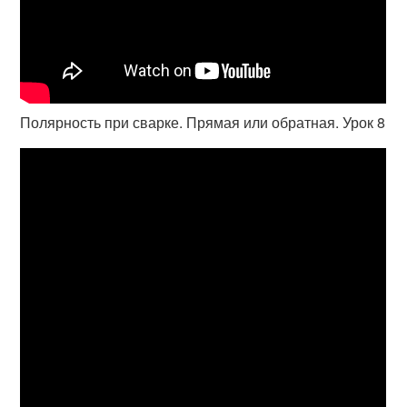
Полярность при сварке. Прямая или обратная. Урок 8