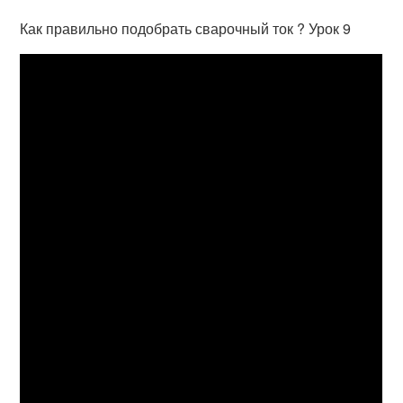
Как правильно подобрать сварочный ток ? Урок 9