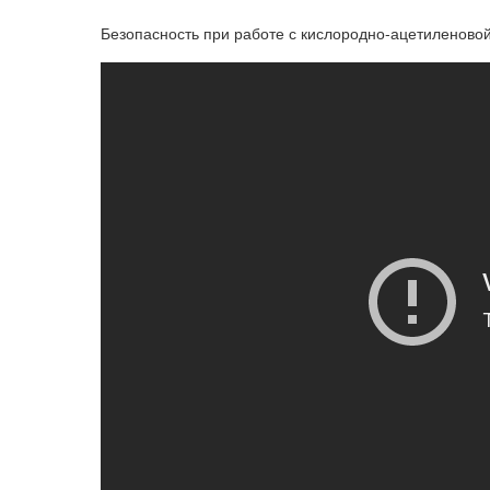
Безопасность при работе с кислородно-ацетиленовой