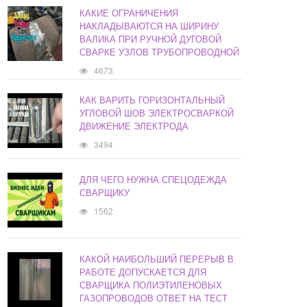
КАКИЕ ОГРАНИЧЕНИЯ
НАКЛАДЫВАЮТСЯ НА ШИРИНУ
ВАЛИКА ПРИ РУЧНОЙ ДУГОВОЙ
СВАРКЕ УЗЛОВ ТРУБОПРОВОДНОЙ
4673
КАК ВАРИТЬ ГОРИЗОНТАЛЬНЫЙ
УГЛОВОЙ ШОВ ЭЛЕКТРОСВАРКОЙ
ДВИЖЕНИЕ ЭЛЕКТРОДА
3494
ДЛЯ ЧЕГО НУЖНА СПЕЦОДЕЖДА
СВАРЩИКУ
1562
КАКОЙ НАИБОЛЬШИЙ ПЕРЕРЫВ В
РАБОТЕ ДОПУСКАЕТСЯ ДЛЯ
СВАРЩИКА ПОЛИЭТИЛЕНОВЫХ
ГАЗОПРОВОДОВ ОТВЕТ НА ТЕСТ