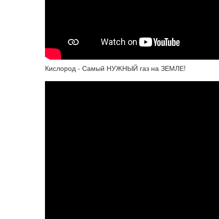
Кислород - Самый НУЖНЫЙ газ на ЗЕМЛЕ!