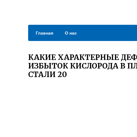
Главная
О нас
КАКИЕ ХАРАКТЕРНЫЕ ДЕ
ИЗБЫТОК КИСЛОРОДА В П
СТАЛИ 20