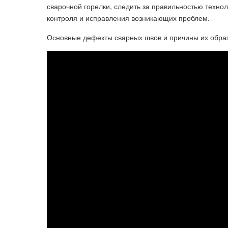
сварочной горелки, следить за правильностью техно
контроля и исправления возникающих проблем.
Основные дефекты сварных швов и причины их обра