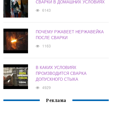
СВАРКИ В ДОМАШНИХ УСЛОВИЯХ
6143
ПОЧЕМУ РЖАВЕЕТ НЕРЖАВЕЙКА
ПОСЛЕ СВАРКИ
1163
В КАКИХ УСЛОВИЯХ
ПРОИЗВОДИТСЯ СВАРКА
ДОПУСКНОГО СТЫКА
4929
Реклама