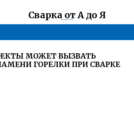
Сварка от А до Я
ФЕКТЫ МОЖЕТ ВЫЗВАТЬ
ЛАМЕНИ ГОРЕЛКИ ПРИ СВАРКЕ