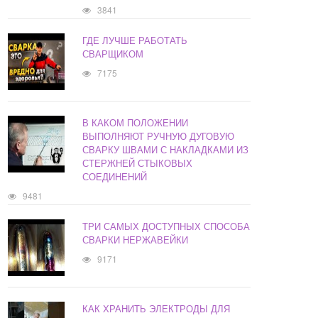
3841
ГДЕ ЛУЧШЕ РАБОТАТЬ
СВАРЩИКОМ
7175
В КАКОМ ПОЛОЖЕНИИ
ВЫПОЛНЯЮТ РУЧНУЮ ДУГОВУЮ
СВАРКУ ШВАМИ С НАКЛАДКАМИ ИЗ
СТЕРЖНЕЙ СТЫКОВЫХ
СОЕДИНЕНИЙ
9481
ТРИ САМЫХ ДОСТУПНЫХ СПОСОБА
СВАРКИ НЕРЖАВЕЙКИ
9171
КАК ХРАНИТЬ ЭЛЕКТРОДЫ ДЛЯ