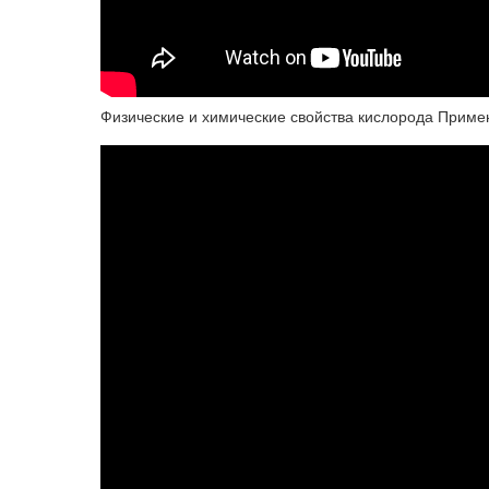
Физические и химические свойства кислорода Приме