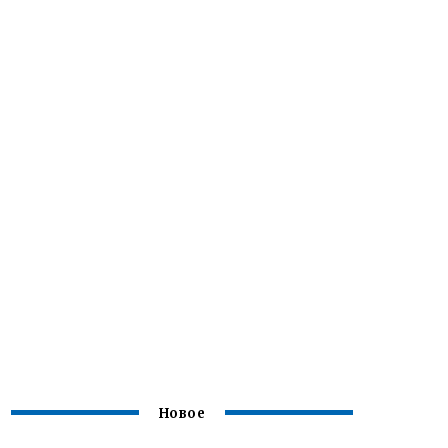
Новое