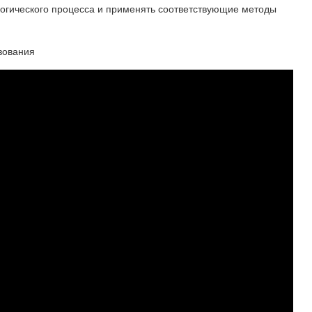
логического процесса и применять соответствующие методы
зования