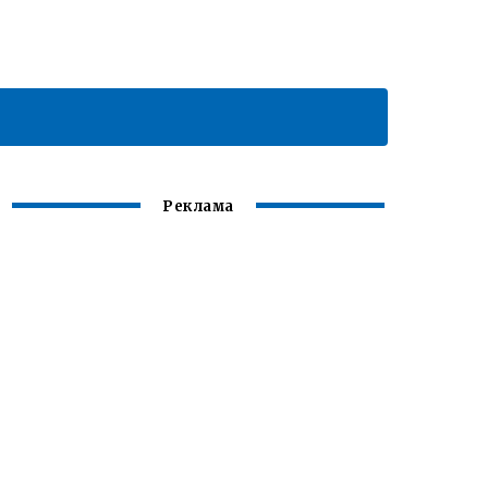
Реклама