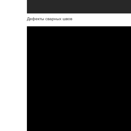
Дефекты сварных швов