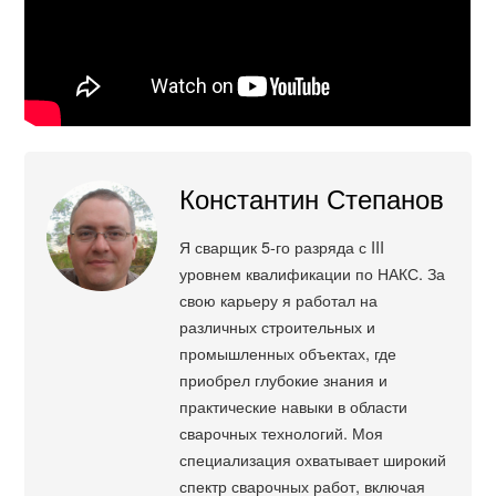
Константин Степанов
Я сварщик 5-го разряда с III
уровнем квалификации по НАКС. За
свою карьеру я работал на
различных строительных и
промышленных объектах, где
приобрел глубокие знания и
практические навыки в области
сварочных технологий. Моя
специализация охватывает широкий
спектр сварочных работ, включая