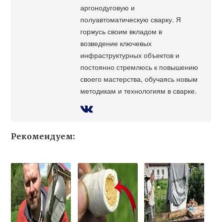
аргонодуговую и
полуавтоматическую сварку. Я
горжусь своим вкладом в
возведение ключевых
инфраструктурных объектов и
постоянно стремлюсь к повышению
своего мастерства, обучаясь новым
методикам и технологиям в сварке.
Рекомендуем: