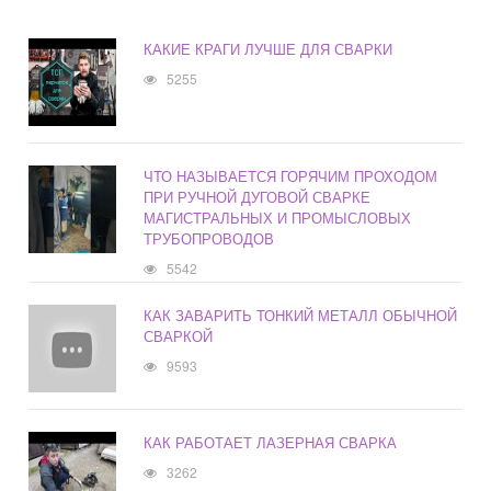
КАКИЕ КРАГИ ЛУЧШЕ ДЛЯ СВАРКИ
5255
ЧТО НАЗЫВАЕТСЯ ГОРЯЧИМ ПРОХОДОМ
ПРИ РУЧНОЙ ДУГОВОЙ СВАРКЕ
МАГИСТРАЛЬНЫХ И ПРОМЫСЛОВЫХ
ТРУБОПРОВОДОВ
5542
КАК ЗАВАРИТЬ ТОНКИЙ МЕТАЛЛ ОБЫЧНОЙ
СВАРКОЙ
9593
КАК РАБОТАЕТ ЛАЗЕРНАЯ СВАРКА
3262