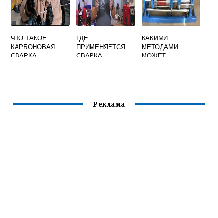
ЧТО ТАКОЕ
ГДЕ
КАКИМИ
КАРБОНОВАЯ
ПРИМЕНЯЕТСЯ
МЕТОДАМИ
СВАРКА
СВАРКА
МОЖЕТ
АРГОНОМ
ВЫПОЛНЯТЬСЯ
СТЫКОВАЯ
СВАРКА
Реклама