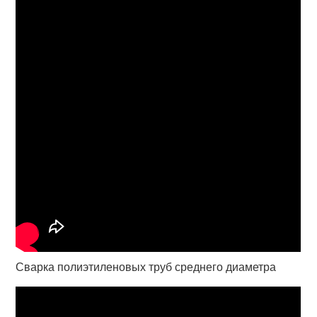
Сварка полиэтиленовых труб среднего диаметра