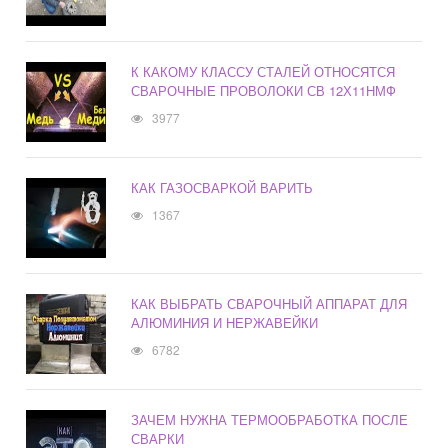
К КАКОМУ КЛАССУ СТАЛЕЙ ОТНОСЯТСЯ
СВАРОЧНЫЕ ПРОВОЛОКИ СВ 12Х11НМФ
3977
КАК ГАЗОСВАРКОЙ ВАРИТЬ
1367
КАК ВЫБРАТЬ СВАРОЧНЫЙ АППАРАТ ДЛЯ
АЛЮМИНИЯ И НЕРЖАВЕЙКИ
6782
ЗАЧЕМ НУЖНА ТЕРМООБРАБОТКА ПОСЛЕ
СВАРКИ