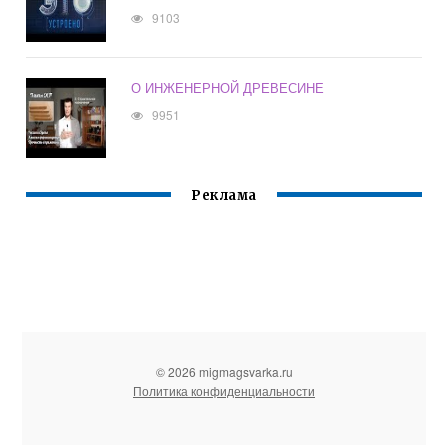
9103
О ИНЖЕНЕРНОЙ ДРЕВЕСИНЕ
9951
Реклама
© 2026 migmagsvarka.ru
Политика конфиденциальности