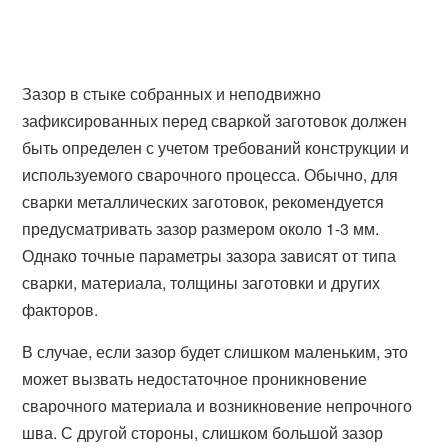
Зазор в стыке собранных и неподвижно
зафиксированных перед сваркой заготовок должен
быть определен с учетом требований конструкции и
используемого сварочного процесса. Обычно, для
сварки металлических заготовок, рекомендуется
предусматривать зазор размером около 1-3 мм.
Однако точные параметры зазора зависят от типа
сварки, материала, толщины заготовки и других
факторов.
В случае, если зазор будет слишком маленьким, это
может вызвать недостаточное проникновение
сварочного материала и возникновение непрочного
шва. С другой стороны, слишком большой зазор