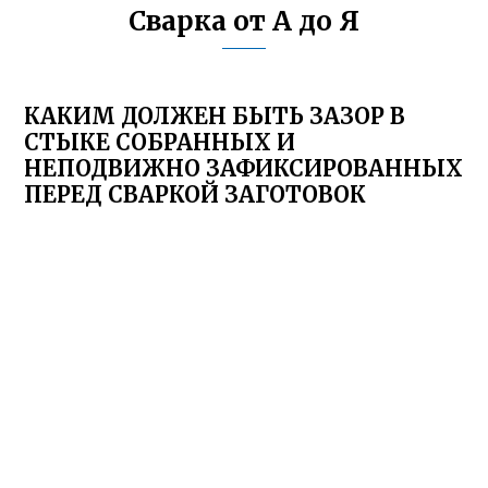
Сварка от А до Я
КАКИМ ДОЛЖЕН БЫТЬ ЗАЗОР В
СТЫКЕ СОБРАННЫХ И
НЕПОДВИЖНО ЗАФИКСИРОВАННЫХ
ПЕРЕД СВАРКОЙ ЗАГОТОВОК