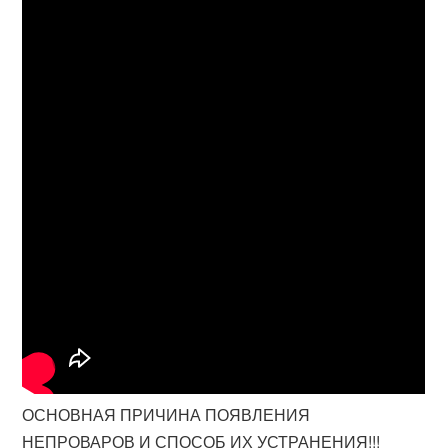
ОСНОВНАЯ ПРИЧИНА ПОЯВЛЕНИЯ
НЕПРОВАРОВ И СПОСОБ ИХ УСТРАНЕНИЯ!!!