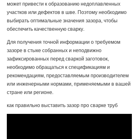
может привести к образованию недоплавленных
участков или дефектов в шве. Поэтому необходимо
выбирать оптимальные значения зазора, чтобы
обеспечить качественную сварку.
Для получения точной информации о требуемом
зазоре в стыке собранных и неподвижно
зафиксированных перед сваркой заготовок,
необходимо обращаться к спецификациям и
рекомендациям, предоставляемым производителем
или инженерными нормами, применяемыми в вашей
стране или регионе.
как правильно выставить зазор про сварке труб