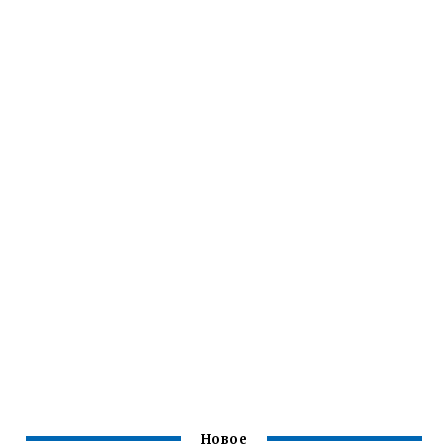
Новое