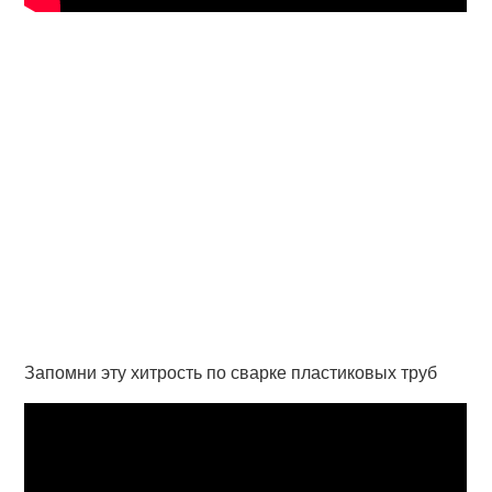
Запомни эту хитрость по сварке пластиковых труб