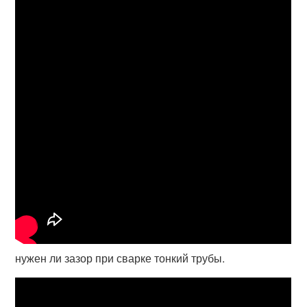
нужен ли зазор при сварке тонкий трубы.